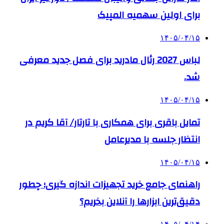
برای اولین سهمیه المپیک
۱۴۰۵/۰۴/۱۵
لباس 2027 رئال مادرید برای فصل جدید معرفی
شد.
۱۴۰۵/۰۴/۱۵
تمایل باقری برای همکاری با تارتار/ آقا کریم در
انتظار جلسه با مدیرعامل
۱۴۰۵/۰۴/۱۵
راهنمای جامع خرید تجهیزات اندازه گیری؛ چطور
دقیق‌ترین ابزارها را آنلاین بخریم؟