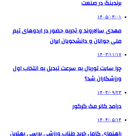
برندینگ در صنعت
۱۴۰۵/۰۴/۰۱
مهدی سالاروند و تجربه حضور در اردوهای تیم
ملی جوانان و دانشجویان ایران
۱۴۰۳/۱۱/۱۷
چرا سایت توربال به ‌سرعت تبدیل به انتخاب اول
ورزشکاران شد؟
۱۴۰۴/۰۹/۲۳
درآمد کانر مک گرگور
۱۴۰۴/۰۵/۱۴
راهنمای کامل خرید طناب ورزشی بررسی بهترین