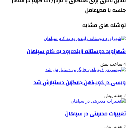
تمایل باقری برای همکاری با تارتار/ آقا کریم در انتظار
جلسه با مدیرعامل
نوشته های مشابه
شهرآورد دوستانه زاینده‌رود به کام سپاهان
4 ساعت پیش
ویسی در ذوب‌آهن جایگزین دستیارش شد
2 هفته پیش
تغییرات مدیریتی در سپاهان
2 هفته پیش