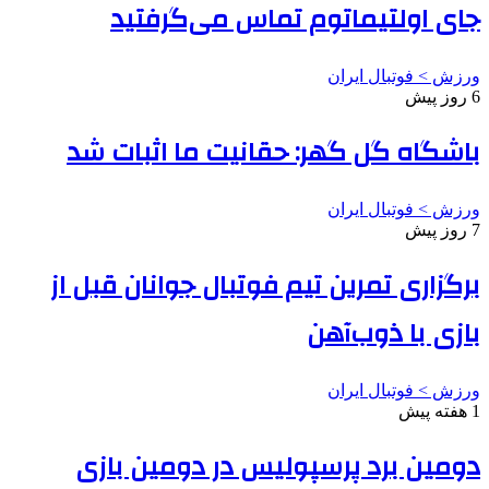
جای اولتیماتوم تماس می‌گرفتید
ورزش > فوتبال ایران
6 روز پیش
باشگاه گل گهر: حقانیت ما اثبات شد
ورزش > فوتبال ایران
7 روز پیش
برگزاری تمرین تیم فوتبال جوانان قبل از
بازی با ذوب‌آهن
ورزش > فوتبال ایران
1 هفته پیش
دومین برد پرسپولیس در دومین بازی