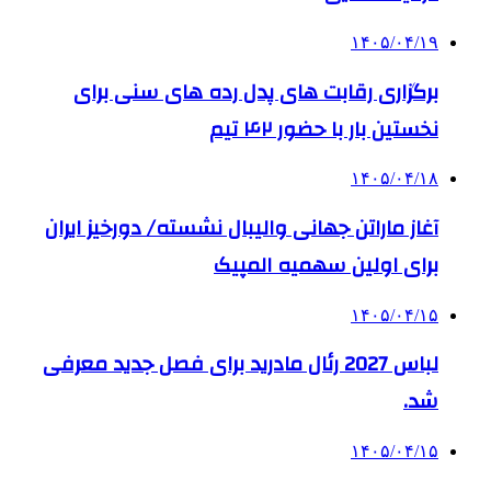
۱۴۰۵/۰۴/۱۹
برگزاری رقابت های پدل رده های سنی برای
نخستین بار با حضور ۴۲ تیم
۱۴۰۵/۰۴/۱۸
آغاز ماراتن جهانی والیبال نشسته/ دورخیز ایران
برای اولین سهمیه المپیک
۱۴۰۵/۰۴/۱۵
لباس 2027 رئال مادرید برای فصل جدید معرفی
شد.
۱۴۰۵/۰۴/۱۵