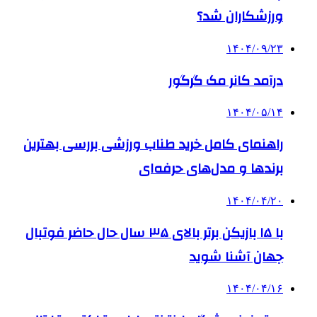
ورزشکاران شد؟
۱۴۰۴/۰۹/۲۳
درآمد کانر مک گرگور
۱۴۰۴/۰۵/۱۴
راهنمای کامل خرید طناب ورزشی بررسی بهترین
برندها و مدل‌های حرفه‌ای
۱۴۰۴/۰۴/۲۰
با ۱۵ بازیکن برتر بالای ۳۵ سال حال حاضر فوتبال
جهان آشنا شوید
۱۴۰۴/۰۴/۱۶