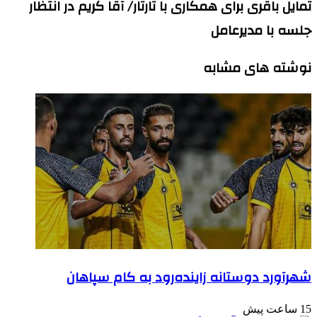
تمایل باقری برای همکاری با تارتار/ آقا کریم در انتظار
جلسه با مدیرعامل
نوشته های مشابه
شهرآورد دوستانه زاینده‌رود به کام سپاهان
15 ساعت پیش