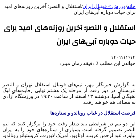
خانه
/
ورزش > فوتبال ایران
/
استقلال و النصر؛ آخرین روزنه‌های امید
برای حیات دوباره آبی‌های ایران
استقلال و النصر؛ آخرین روزنه‌های امید برای
حیات دوباره آبی‌های ایران
۱۴۰۲/۱۲/۱۲
خواندن این مطلب 2 دقیقه زمان میبرد
به گزارش خبرنگار مهر، تیم‌های فوتبال استقلال تهران و النصر
عربستان در دور رفت از مرحله یک هشتم نهایی رقابت‌های لیگ
نخبگان آسیا، دوشنبه ۱۳ اسفند از ساعت ۱۹:۳۰ در ورزشگاه آزادی
به مصاف هم خواهند رفت.
فرصت استقلال در غیاب رونالدو و ستاره‌ها
این دو تیم در شرایطی باید دیدار رفت خود را برگزار کنند که تیم
النصر تصمیم گرفته است بسیاری از ستاره‌های خود را به ایران
نیاورد. عبدالرحمن غریب، اوتاویو، امریک لاپورت، کریستیانو رونالدو،