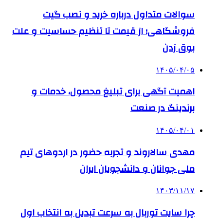
سوالات متداول درباره خرید و نصب گیت
فروشگاهی؛ از قیمت تا تنظیم حساسیت و علت
بوق زدن
۱۴۰۵/۰۴/۰۵
اهمیت آگهی برای تبلیغ محصول، خدمات و
برندینگ در صنعت
۱۴۰۵/۰۴/۰۱
مهدی سالاروند و تجربه حضور در اردوهای تیم
ملی جوانان و دانشجویان ایران
۱۴۰۳/۱۱/۱۷
چرا سایت توربال به ‌سرعت تبدیل به انتخاب اول