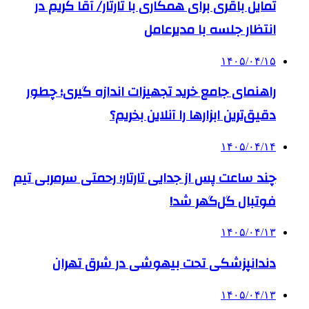
تمایل باقری برای همکاری با تارتار/ آقا کریم در
انتظار جلسه با مدیرعامل
۱۴۰۵/۰۴/۱۵
راهنمای جامع خرید تجهیزات اندازه گیری؛ چطور
دقیق‌ترین ابزارها را آنلاین بخریم؟
۱۴۰۵/۰۴/۱۴
چند ساعت پس از جدایی تارتار؛ رحمتی سرمربی تیم
فوتبال گل‌گهر شد!
۱۴۰۵/۰۴/۱۳
دندانپزشکی تحت بیهوشی در شرق تهران
۱۴۰۵/۰۴/۱۳