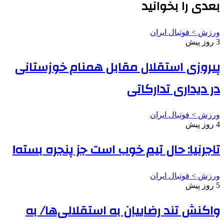
بعدی را بخوانید
ورزش > فوتبال ایران
3 روز پیش
پیروزی استقلال مقابل همنام خوزستانی
در دیداری تدارکاتی
ورزش > فوتبال ایران
4 روز پیش
تاجرنیا: حال تیم خوب است جز پنجره بسته!
ورزش > فوتبال ایران
5 روز پیش
واکنش تند رضاییان به استقلالی‌ها/ به