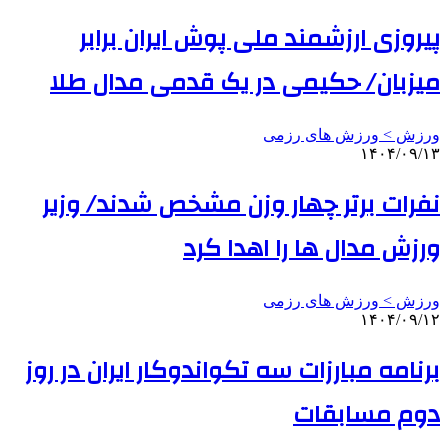
پیروزی ارزشمند ملی پوش ایران برابر
میزبان/ حکیمی در یک قدمی مدال طلا
ورزش > ورزش های رزمی
۱۴۰۴/۰۹/۱۳
نفرات برتر چهار وزن مشخص شدند/ وزیر
ورزش مدال ها را اهدا کرد
ورزش > ورزش های رزمی
۱۴۰۴/۰۹/۱۲
برنامه مبارزات سه تکواندوکار ایران در روز
دوم مسابقات