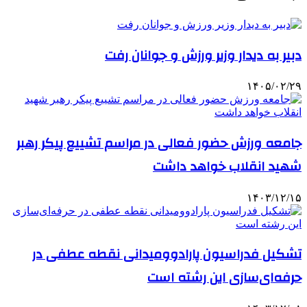
دبیر به دیدار وزیر ورزش و جوانان رفت
۱۴۰۵/۰۲/۲۹
جامعه ورزش حضور فعالی در مراسم تشییع پیکر رهبر
شهید انقلاب خواهد داشت
۱۴۰۳/۱۲/۱۵
تشکیل فدراسیون پارادوومیدانی نقطه عطفی در
حرفه‌ای‌سازی این رشته است