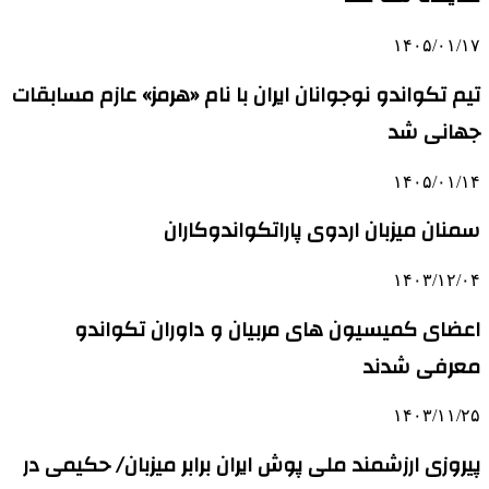
۱۴۰۵/۰۱/۱۷
تیم تکواندو نوجوانان ایران با نام «هرمز» عازم مسابقات
جهانی شد
۱۴۰۵/۰۱/۱۴
سمنان میزبان اردوی پاراتکواندوکاران
۱۴۰۳/۱۲/۰۴
اعضای کمیسیون های مربیان و داوران تکواندو
معرفی شدند
۱۴۰۳/۱۱/۲۵
پیروزی ارزشمند ملی پوش ایران برابر میزبان/ حکیمی در