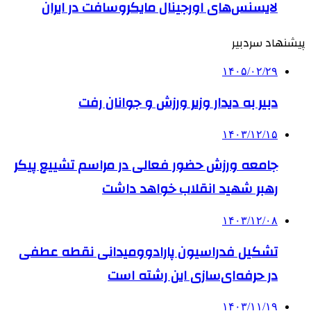
لایسنس‌های اورجینال مایکروسافت در ایران
پیشنهاد سردبیر
۱۴۰۵/۰۲/۲۹
دبیر به دیدار وزیر ورزش و جوانان رفت
۱۴۰۳/۱۲/۱۵
جامعه ورزش حضور فعالی در مراسم تشییع پیکر
رهبر شهید انقلاب خواهد داشت
۱۴۰۳/۱۲/۰۸
تشکیل فدراسیون پارادوومیدانی نقطه عطفی
در حرفه‌ای‌سازی این رشته است
۱۴۰۳/۱۱/۱۹