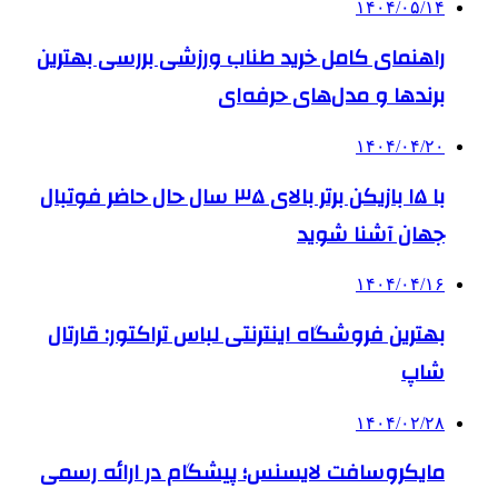
۱۴۰۴/۰۵/۱۴
راهنمای کامل خرید طناب ورزشی بررسی بهترین
برندها و مدل‌های حرفه‌ای
۱۴۰۴/۰۴/۲۰
با ۱۵ بازیکن برتر بالای ۳۵ سال حال حاضر فوتبال
جهان آشنا شوید
۱۴۰۴/۰۴/۱۶
بهترین فروشگاه اینترنتی لباس تراکتور: قارتال
شاپ
۱۴۰۴/۰۲/۲۸
مایکروسافت لایسنس؛ پیشگام در ارائه رسمی