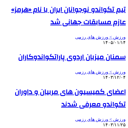
تیم تکواندو نوجوانان ایران با نام «هرمز»
عازم مسابقات جهانی شد
ورزش > ورزش های رزمی
۱۴۰۵/۰۱/۱۴
سمنان میزبان اردوی پاراتکواندوکاران
ورزش > ورزش های رزمی
۱۴۰۳/۱۲/۰۴
اعضای کمیسیون های مربیان و داوران
تکواندو معرفی شدند
ورزش > ورزش های رزمی
۱۴۰۳/۱۱/۲۵