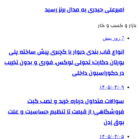
امیرعلی حیدری به مدال برنز رسید
بازار و کسب و کار
7 روز پیش
انواع قاب بندی دیوار با گچبری پیش ساخته پلی
یورتان دکارت؛ تحولی لوکس، فوری و بدون تخریب
در دکوراسیون داخلی
۱۴۰۵/۰۴/۰۹
سوالات متداول درباره خرید و نصب گیت
فروشگاهی؛ از قیمت تا تنظیم حساسیت و علت
بوق زدن
۱۴۰۵/۰۴/۰۵