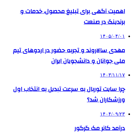
اهمیت آگهی برای تبلیغ محصول، خدمات و
برندینگ در صنعت
۱۴۰۵/۰۴/۰۱
مهدی سالاروند و تجربه حضور در اردوهای تیم
ملی جوانان و دانشجویان ایران
۱۴۰۳/۱۱/۱۷
چرا سایت توربال به ‌سرعت تبدیل به انتخاب اول
ورزشکاران شد؟
۱۴۰۴/۰۹/۲۳
درآمد کانر مک گرگور