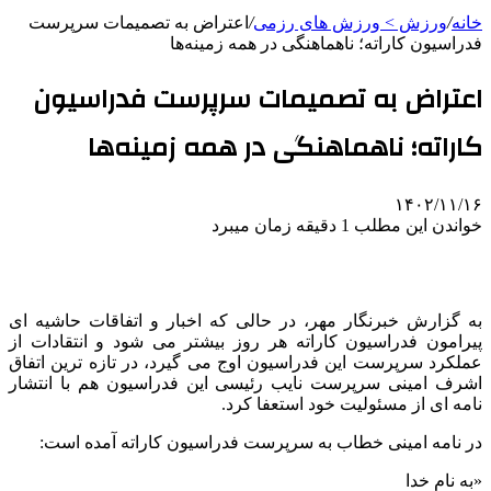
خانه
/
ورزش > ورزش های رزمی
/
اعتراض به تصمیمات سرپرست
فدراسیون کاراته؛ ناهماهنگی در همه زمینه‌ها
اعتراض به تصمیمات سرپرست فدراسیون
کاراته؛ ناهماهنگی در همه زمینه‌ها
۱۴۰۲/۱۱/۱۶
خواندن این مطلب 1 دقیقه زمان میبرد
به گزارش خبرنگار مهر، در حالی که اخبار و اتفاقات حاشیه ای
پیرامون فدراسیون کاراته هر روز بیشتر می شود و انتقادات از
عملکرد سرپرست این فدراسیون اوج می گیرد، در تازه ترین اتفاق
اشرف امینی سرپرست نایب رئیسی این فدراسیون هم با انتشار
نامه ای از مسئولیت خود استعفا کرد.
در نامه امینی خطاب به سرپرست فدراسیون کاراته آمده است:
«به نام خدا