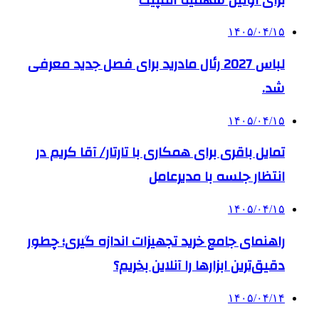
۱۴۰۵/۰۴/۱۵
لباس 2027 رئال مادرید برای فصل جدید معرفی
شد.
۱۴۰۵/۰۴/۱۵
تمایل باقری برای همکاری با تارتار/ آقا کریم در
انتظار جلسه با مدیرعامل
۱۴۰۵/۰۴/۱۵
راهنمای جامع خرید تجهیزات اندازه گیری؛ چطور
دقیق‌ترین ابزارها را آنلاین بخریم؟
۱۴۰۵/۰۴/۱۴