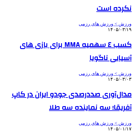
نکرده است
ورزش > ورزش های رزمی
۱۴۰۵/۰۳/۱۹
کسب ٤ سهمیه MMA برای بازی های
آسیایی ناگویا
ورزش > ورزش های رزمی
۱۴۰۵/۰۳/۰۳
مدال‌آوری صددرصدی جودو ایران در کاپ
آفریقا؛ سه نماینده سه طلا
ورزش > ورزش های رزمی
۱۴۰۵/۰۱/۱۷