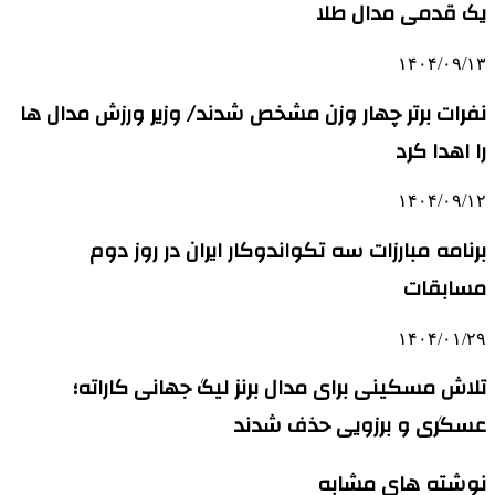
یک قدمی مدال طلا
۱۴۰۴/۰۹/۱۳
نفرات برتر چهار وزن مشخص شدند/ وزیر ورزش مدال ها
را اهدا کرد
۱۴۰۴/۰۹/۱۲
برنامه مبارزات سه تکواندوکار ایران در روز دوم
مسابقات
۱۴۰۴/۰۱/۲۹
تلاش مسکینی برای مدال برنز لیگ جهانی کاراته؛
عسگری و برزویی حذف شدند
نوشته های مشابه