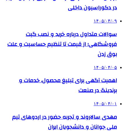
در دکوراسیون داخلی
۱۴۰۵/۰۴/۰۹
سوالات متداول درباره خرید و نصب گیت
فروشگاهی؛ از قیمت تا تنظیم حساسیت و علت
بوق زدن
۱۴۰۵/۰۴/۰۵
اهمیت آگهی برای تبلیغ محصول، خدمات و
برندینگ در صنعت
۱۴۰۵/۰۴/۰۱
مهدی سالاروند و تجربه حضور در اردوهای تیم
ملی جوانان و دانشجویان ایران