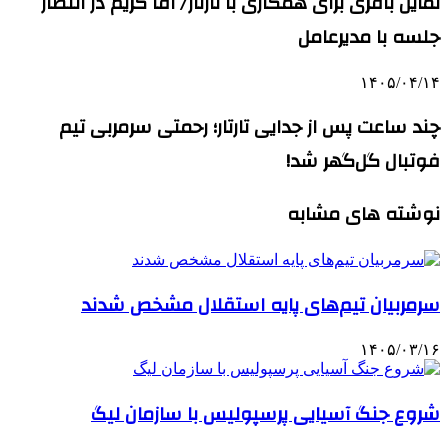
تمایل باقری برای همکاری با تارتار/ آقا کریم در انتظار
جلسه با مدیرعامل
۱۴۰۵/۰۴/۱۴
چند ساعت پس از جدایی تارتار؛ رحمتی سرمربی تیم
فوتبال گل‌گهر شد!
نوشته های مشابه
سرمربیان تیم‌های پایه استقلال مشخص شدند
۱۴۰۵/۰۳/۱۶
شروع جنگ آسیایی پرسپولیس با سازمان لیگ