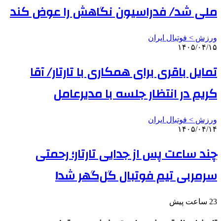
ملی شد/ فدراسیون نگاهش را عوض کند
ورزش > فوتبال ایران
۱۴۰۵/۰۴/۱۵
تمایل باقری برای همکاری با تارتار/ آقا
کریم در انتظار جلسه با مدیرعامل
ورزش > فوتبال ایران
۱۴۰۵/۰۴/۱۴
چند ساعت پس از جدایی تارتار؛ رحمتی
سرمربی تیم فوتبال گل‌گهر شد!
23 ساعت پیش