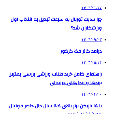
۱۴۰۳/۱۱/۱۷
چرا سایت توربال به ‌سرعت تبدیل به انتخاب اول
ورزشکاران شد؟
۱۴۰۴/۰۹/۲۳
درآمد کانر مک گرگور
۱۴۰۴/۰۵/۱۴
راهنمای کامل خرید طناب ورزشی بررسی بهترین
برندها و مدل‌های حرفه‌ای
۱۴۰۴/۰۴/۲۰
با ۱۵ بازیکن برتر بالای ۳۵ سال حال حاضر فوتبال