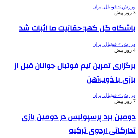
ورزش > فوتبال ایران
3 روز پیش
باشگاه گل گهر: حقانیت ما اثبات شد
ورزش > فوتبال ایران
4 روز پیش
برگزاری تمرین تیم فوتبال جوانان قبل از
بازی با ذوب‌آهن
ورزش > فوتبال ایران
7 روز پیش
دومین برد پرسپولیس در دومین بازی
تدارکاتی اردوی ترکیه