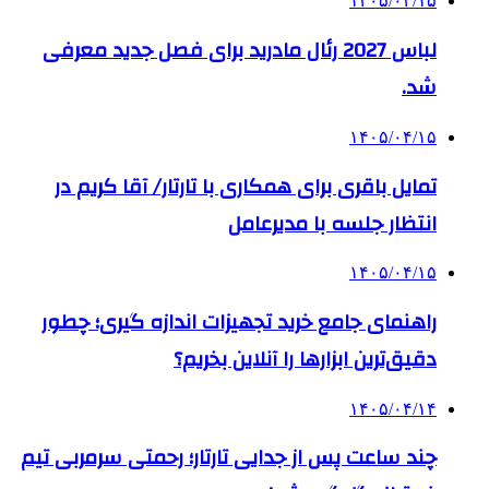
۱۴۰۵/۰۴/۱۵
لباس 2027 رئال مادرید برای فصل جدید معرفی
شد.
۱۴۰۵/۰۴/۱۵
تمایل باقری برای همکاری با تارتار/ آقا کریم در
انتظار جلسه با مدیرعامل
۱۴۰۵/۰۴/۱۵
راهنمای جامع خرید تجهیزات اندازه گیری؛ چطور
دقیق‌ترین ابزارها را آنلاین بخریم؟
۱۴۰۵/۰۴/۱۴
چند ساعت پس از جدایی تارتار؛ رحمتی سرمربی تیم