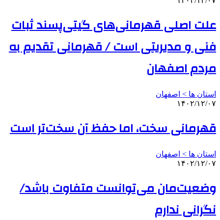
۱۴۰۲/۱۲/۰۷
علت اصلی قهرمانی‌های گیتی‌پسند ثبات
فنی و مدیریتی است / قهرمانی تقدیم به
مردم اصفهان
استان ها > اصفهان
۱۴۰۲/۱۲/۰۷
قهرمانی سخت، اما حفظ آن سخت‌تر است
استان ها > اصفهان
۱۴۰۲/۱۲/۰۷
وضعیت‌مان می‌توانست متفاوت باشد/
نگرانی ندارم