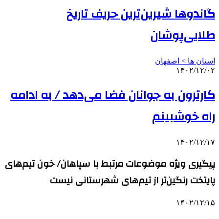
گاندوها شیرین‌ترین حریف تاریخ
طلایی‌پوشان
استان ها > اصفهان
۱۴۰۲/۱۲/۰۲
کارترون به جوانان فضا می‌دهد / به ادامه
راه خوشبینم
۱۴۰۲/۱۲/۱۷
پیگیری ویژه موضوعات مرتبط با سپاهان/ خون تیم‌های
پایتخت رنگین‌تر از تیم‌های شهرستانی نیست
۱۴۰۲/۱۲/۱۵