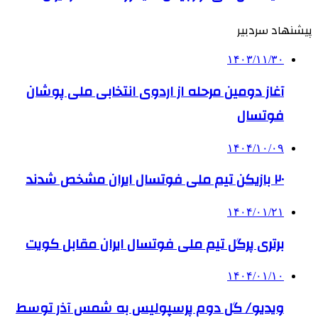
پیشنهاد سردبیر
۱۴۰۳/۱۱/۳۰
آغاز دومین مرحله از اردوی انتخابی ملی پوشان
فوتسال
۱۴۰۴/۱۰/۰۹
۲۰ بازیکن تیم ملی فوتسال ایران مشخص شدند
۱۴۰۴/۰۱/۲۱
برتری پرگل تیم ملی فوتسال ایران مقابل کویت
۱۴۰۴/۰۱/۱۰
ویدیو/ گل دوم پرسپولیس به شمس آذر توسط