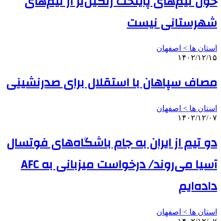
خون تیم‌های پایتخت رنگین‌تر از تیم‌های
شهرستانی نیست
استان ها > اصفهان
۱۴۰۲/۱۲/۱۵
مصاف سپاهان با استقلال برای صدرنشینی
استان ها > اصفهان
۱۴۰۲/۱۲/۰۷
دو تیم از ایران به جام باشگاه‌های فوتسال
آسیا می‌روند/ درخواست میزبانی به AFC
داده‌ایم
استان ها > اصفهان