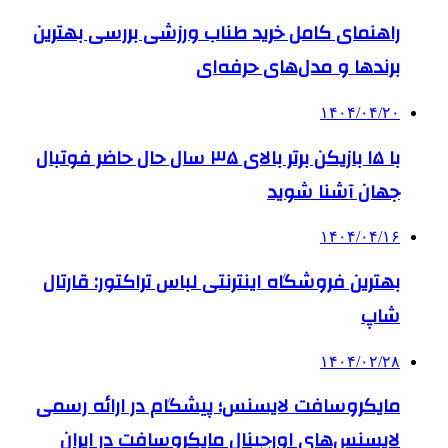
راهنمای کامل خرید طناب ورزشی بررسی بهترین
برندها و مدل‌های حرفه‌ای
۱۴۰۴/۰۴/۲۰
با ۱۵ بازیکن برتر بالای ۳۵ سال حال حاضر فوتبال
جهان آشنا شوید
۱۴۰۴/۰۴/۱۶
بهترین فروشگاه اینترنتی لباس تراکتور: قارتال
شاپ
۱۴۰۴/۰۲/۲۸
مایکروسافت لایسنس؛ پیشگام در ارائه رسمی
لایسنس‌های اورجینال مایکروسافت در ایران