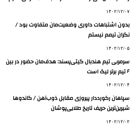
۱۴۰۲/۱۲/۰۷
بدون اشتباهات داوری وضعیت‌مان متفاوت بود /
نگران تیمم نیستم
۱۴۰۲/۱۲/۰۵
سرمربی تیم هندبال گیتی‌پسند: هدف‌مان حضور در بین
۶ تیم برتر لیگ است
۱۴۰۲/۱۲/۰۴
سپاهان رکورددار پیروزی مقابل ذوب‌آهن / گاندوها
شیرین‌ترین حریف تاریخ طلایی‌پوشان
۱۴۰۲/۱۲/۰۲