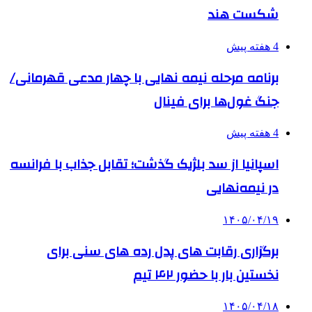
شکست هند
4 هفته پیش
برنامه مرحله نیمه نهایی با چهار مدعی قهرمانی/
جنگ غول‌ها برای فینال
4 هفته پیش
اسپانیا از سد بلژیک گذشت؛ تقابل جذاب با فرانسه
در نیمه‌نهایی
۱۴۰۵/۰۴/۱۹
برگزاری رقابت های پدل رده های سنی برای
نخستین بار با حضور ۴۲ تیم
۱۴۰۵/۰۴/۱۸