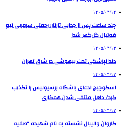
۱۴۰۵/۰۴/۱۴
چند ساعت پس از جدایی تارتار؛ رحمتی سرمربی تیم
فوتبال گل‌گهر شد!
۱۴۰۵/۰۴/۱۳
دندانپزشکی تحت بیهوشی در شرق تهران
۱۴۰۵/۰۴/۱۳
اسکوچیچ ادعای باشگاه پرسپولیس را تکذیب
کرد/ دلایل منتفی شدن همکاری
۱۴۰۵/۰۴/۱۲
کاروان والیبال نشسته به نام شهیده "صفیه