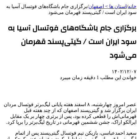
خانه
/
استان ها > اصفهان
/
برگزاری جام باشگاه‌های فوتسال آسیا به
سود ایران است / گیتی‌پسند قهرمان می‌شود
برگزاری جام باشگاه‌های فوتسال آسیا به
سود ایران است / گیتی‌پسند قهرمان
می‌شود
۱۴۰۲/۱۲/۰۷
خواندن این مطلب 1 دقیقه زمان میبرد
عصر امروز چهارشنبه، ۸ اسفند هفته پایانی لیگ‌برتر فوتسال مردان
ایران برگزار شد و گیتی‌پسند اصفهان که از چند هفته قبل
قهرمانی‌اش را قطعی کرده بود، پس از برتری چهار بر یک مقابل
ایرالکو اراک، جشن ششمین قهرمانی در تاریخ لیگ‌برتر را برپا کرد.
سعید احمدعباسی، بازیکن تیم فوتسال گیتی‌پسند پس از اتمام
لیگ‌برتر با قهرمانی گیتی‌پسند اظهار کرد: به‌عنوان عضو کوچکی از