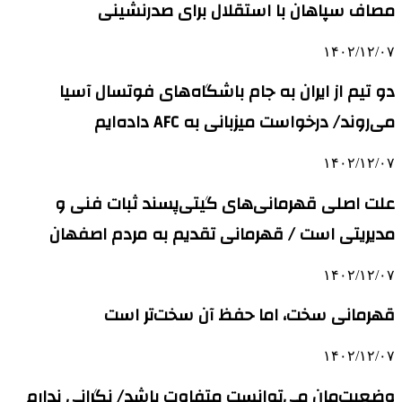
مصاف سپاهان با استقلال برای صدرنشینی
۱۴۰۲/۱۲/۰۷
دو تیم از ایران به جام باشگاه‌های فوتسال آسیا
می‌روند/ درخواست میزبانی به AFC داده‌ایم
۱۴۰۲/۱۲/۰۷
علت اصلی قهرمانی‌های گیتی‌پسند ثبات فنی و
مدیریتی است / قهرمانی تقدیم به مردم اصفهان
۱۴۰۲/۱۲/۰۷
قهرمانی سخت، اما حفظ آن سخت‌تر است
۱۴۰۲/۱۲/۰۷
وضعیت‌مان می‌توانست متفاوت باشد/ نگرانی ندارم