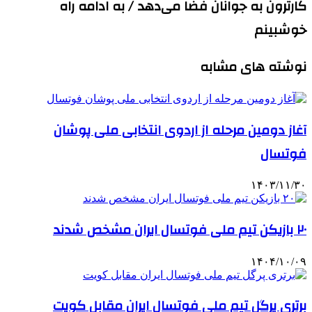
کارترون به جوانان فضا می‌دهد / به ادامه راه
خوشبینم
نوشته های مشابه
آغاز دومین مرحله از اردوی انتخابی ملی پوشان
فوتسال
۱۴۰۳/۱۱/۳۰
۲۰ بازیکن تیم ملی فوتسال ایران مشخص شدند
۱۴۰۴/۱۰/۰۹
برتری پرگل تیم ملی فوتسال ایران مقابل کویت