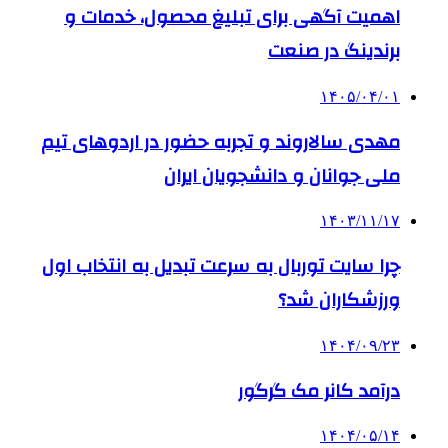
اهمیت آگهی برای تبلیغ محصول، خدمات و
برندینگ در صنعت
۱۴۰۵/۰۴/۰۱
مهدی سالاروند و تجربه حضور در اردوهای تیم
ملی جوانان و دانشجویان ایران
۱۴۰۳/۱۱/۱۷
چرا سایت توربال به ‌سرعت تبدیل به انتخاب اول
ورزشکاران شد؟
۱۴۰۴/۰۹/۲۳
درآمد کانر مک گرگور
۱۴۰۴/۰۵/۱۴