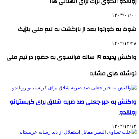
رونالدو الگوی بزرگ برای الهلالی ها!
۱۴۰۳/۰۱/۰۰
شوک به کورتوا بعد از بازگشت به تیم ملی بلژیک
۱۴۰۲/۱۲/۲۸
واکنش پدیده ۱۹ ساله فرانسوی به حضور در تیم ملی
نوشته های مشابه
واکنش به خبر جعلی صد ضربه شلاق برای کریستیانو
رونالدو
۱۴۰۲/۱۲/۱۴