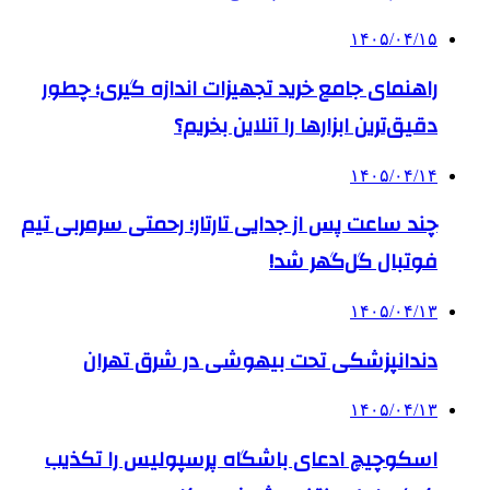
۱۴۰۵/۰۴/۱۵
راهنمای جامع خرید تجهیزات اندازه گیری؛ چطور
دقیق‌ترین ابزارها را آنلاین بخریم؟
۱۴۰۵/۰۴/۱۴
چند ساعت پس از جدایی تارتار؛ رحمتی سرمربی تیم
فوتبال گل‌گهر شد!
۱۴۰۵/۰۴/۱۳
دندانپزشکی تحت بیهوشی در شرق تهران
۱۴۰۵/۰۴/۱۳
اسکوچیچ ادعای باشگاه پرسپولیس را تکذیب