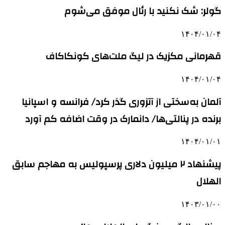
گولر: شک نکنید با رئال موفق می‌شوم
۱۴۰۴/۰۱/۰۴
قهرمانی مکزیک در لیگ ملت‌های کونکاکاف
۱۴۰۴/۰۱/۰۴
آلمان به‌سختی از آتزوری گذر کرد/ فرانسه و اسپانیا
برنده در پنالتی‌ها/ دانمارک در وقت‌ اضافه کم آورد
۱۴۰۴/۰۱/۰۱
پیشنهاد ۲ میلیون دلاری پرسپولیس به مهاجم سابق
الهلال
۱۴۰۳/۰۱/۰۰