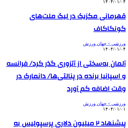
۱۴۰۴/۰۱/۰۴
قهرمانی مکزیک در لیگ ملت‌های
کونکاکاف
ورزشی > جهان ورزش
۱۴۰۴/۰۱/۰۴
آلمان به‌سختی از آتزوری گذر کرد/ فرانسه
و اسپانیا برنده در پنالتی‌ها/ دانمارک در
وقت‌ اضافه کم آورد
ورزشی > جهان ورزش
۱۴۰۴/۰۱/۰۱
پیشنهاد ۲ میلیون دلاری پرسپولیس به