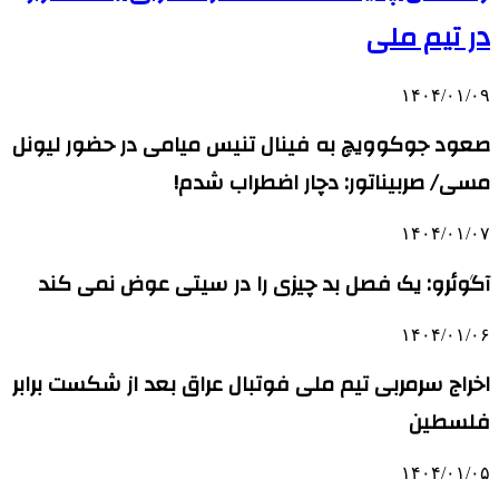
در تیم ملی
۱۴۰۴/۰۱/۰۹
صعود جوکوویچ به فینال تنیس میامی در حضور لیونل
مسی/ صربیناتور: دچار اضطراب شدم!
۱۴۰۴/۰۱/۰۷
آگوئرو: یک فصل بد چیزی را در سیتی عوض نمی کند
۱۴۰۴/۰۱/۰۶
اخراج سرمربی تیم ملی فوتبال عراق بعد از شکست برابر
فلسطین
۱۴۰۴/۰۱/۰۵