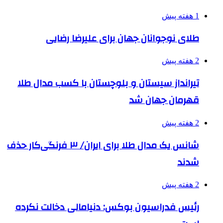
1 هفته پیش
طلای نوجوانان جهان برای علیرضا رضایی
2 هفته پیش
تیرانداز سیستان و بلوچستان با کسب مدال طلا
قهرمان جهان شد
2 هفته پیش
شانس یک مدال طلا برای ایران/ ۳ فرنگی‌کار حذف
شدند
2 هفته پیش
رئیس فدراسیون بوکس: دنیامالی دخالت نکرده