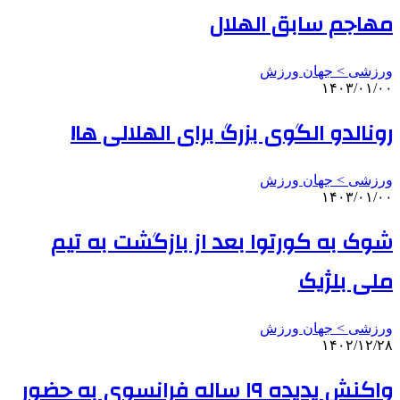
مهاجم سابق الهلال
ورزشی > جهان ورزش
۱۴۰۳/۰۱/۰۰
رونالدو الگوی بزرگ برای الهلالی ها!
ورزشی > جهان ورزش
۱۴۰۳/۰۱/۰۰
شوک به کورتوا بعد از بازگشت به تیم
ملی بلژیک
ورزشی > جهان ورزش
۱۴۰۲/۱۲/۲۸
واکنش پدیده ۱۹ ساله فرانسوی به حضور