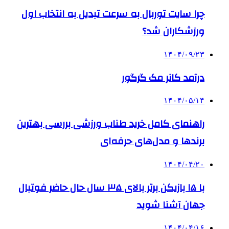
چرا سایت توربال به ‌سرعت تبدیل به انتخاب اول
ورزشکاران شد؟
۱۴۰۴/۰۹/۲۳
درآمد کانر مک گرگور
۱۴۰۴/۰۵/۱۴
راهنمای کامل خرید طناب ورزشی بررسی بهترین
برندها و مدل‌های حرفه‌ای
۱۴۰۴/۰۴/۲۰
با ۱۵ بازیکن برتر بالای ۳۵ سال حال حاضر فوتبال
جهان آشنا شوید
۱۴۰۴/۰۴/۱۶