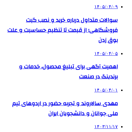
۱۴۰۵/۰۴/۰۹
سوالات متداول درباره خرید و نصب گیت
فروشگاهی؛ از قیمت تا تنظیم حساسیت و علت
بوق زدن
۱۴۰۵/۰۴/۰۵
اهمیت آگهی برای تبلیغ محصول، خدمات و
برندینگ در صنعت
۱۴۰۵/۰۴/۰۱
مهدی سالاروند و تجربه حضور در اردوهای تیم
ملی جوانان و دانشجویان ایران
۱۴۰۳/۱۱/۱۷