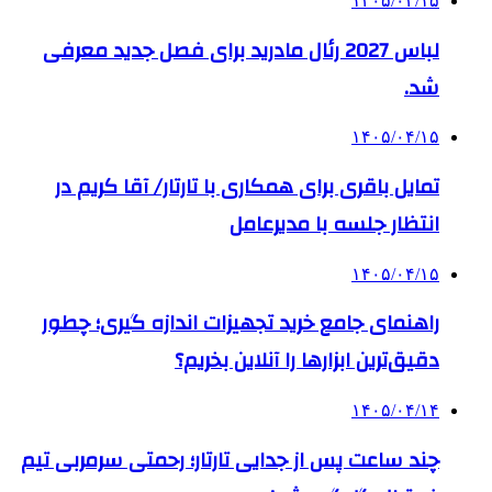
۱۴۰۵/۰۴/۱۵
لباس 2027 رئال مادرید برای فصل جدید معرفی
شد.
۱۴۰۵/۰۴/۱۵
تمایل باقری برای همکاری با تارتار/ آقا کریم در
انتظار جلسه با مدیرعامل
۱۴۰۵/۰۴/۱۵
راهنمای جامع خرید تجهیزات اندازه گیری؛ چطور
دقیق‌ترین ابزارها را آنلاین بخریم؟
۱۴۰۵/۰۴/۱۴
چند ساعت پس از جدایی تارتار؛ رحمتی سرمربی تیم