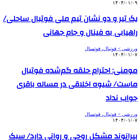
۱۴۰۴/۰۱/۰۹
یک تیر و دو نشان تیم ملی فوتبال ساحلی/
راهیابی به فینال و جام جهانی
ورزشی > فوتبال، فوتسال
۱۴۰۴/۰۱/۰۷
مومنی: احترام حلقه گم‌شده فوتبال
ماست/ شیوه اخلاقی در مساله باقری
جواب نداد
ورزشی > فوتبال، فوتسال
۱۴۰۴/۰۱/۰۷
بیرانوند مشکل روحی و روانی دارد/ سبک