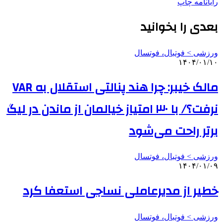
رایانامه
چاپ
بعدی را بخوانید
ورزشی > فوتبال، فوتسال
۱۴۰۴/۰۱/۱۰
مالک خیبر: چرا هند پنالتی استقلال به VAR
نرفت؟/ با ۳۰ امتیاز خیالمان از ماندن در لیگ
برتر راحت می‌شود
ورزشی > فوتبال، فوتسال
۱۴۰۴/۰۱/۰۹
خطیر از مدیرعاملی نساجی استعفا کرد
ورزشی > فوتبال، فوتسال