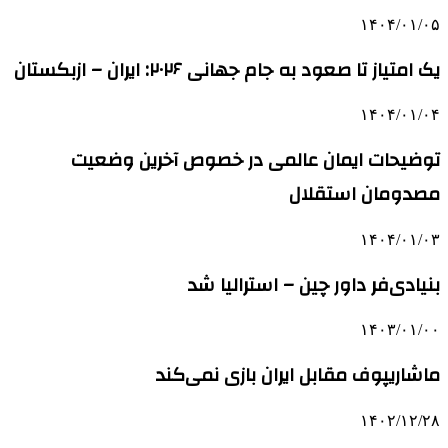
۱۴۰۴/۰۱/۰۵
یک امتیاز تا صعود به جام جهانی ۲۰۲۶: ایران – ازبکستان
۱۴۰۴/۰۱/۰۴
توضیحات ایمان عالمی در خصوص آخرین وضعیت
مصدومان استقلال
۱۴۰۴/۰۱/۰۳
بنیادی‌فر داور چین – استرالیا شد
۱۴۰۳/۰۱/۰۰
ماشاریپوف مقابل ایران بازی نمی‌کند
۱۴۰۲/۱۲/۲۸