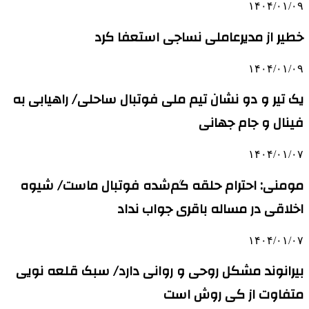
۱۴۰۴/۰۱/۰۹
خطیر از مدیرعاملی نساجی استعفا کرد
۱۴۰۴/۰۱/۰۹
یک تیر و دو نشان تیم ملی فوتبال ساحلی/ راهیابی به
فینال و جام جهانی
۱۴۰۴/۰۱/۰۷
مومنی: احترام حلقه گم‌شده فوتبال ماست/ شیوه
اخلاقی در مساله باقری جواب نداد
۱۴۰۴/۰۱/۰۷
بیرانوند مشکل روحی و روانی دارد/ سبک قلعه نویی
متفاوت از کی روش است