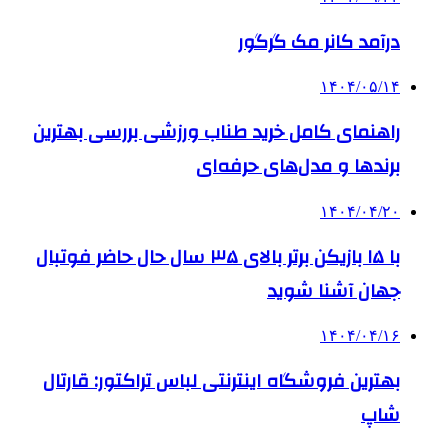
درآمد کانر مک گرگور
۱۴۰۴/۰۵/۱۴
راهنمای کامل خرید طناب ورزشی بررسی بهترین
برندها و مدل‌های حرفه‌ای
۱۴۰۴/۰۴/۲۰
با ۱۵ بازیکن برتر بالای ۳۵ سال حال حاضر فوتبال
جهان آشنا شوید
۱۴۰۴/۰۴/۱۶
بهترین فروشگاه اینترنتی لباس تراکتور: قارتال
شاپ