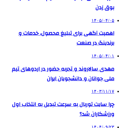
بوق زدن
۱۴۰۵/۰۴/۰۵
اهمیت آگهی برای تبلیغ محصول، خدمات و
برندینگ در صنعت
۱۴۰۵/۰۴/۰۱
مهدی سالاروند و تجربه حضور در اردوهای تیم
ملی جوانان و دانشجویان ایران
۱۴۰۳/۱۱/۱۷
چرا سایت توربال به ‌سرعت تبدیل به انتخاب اول
ورزشکاران شد؟
۱۴۰۴/۰۹/۲۳