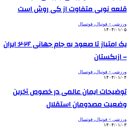
قلعه نویی متفاوت از کی روش است
ورزشی > فوتبال، فوتسال
۱۴۰۴/۰۱/۰۵
یک امتیاز تا صعود به جام جهانی ۲۰۲۶: ایران
– ازبکستان
ورزشی > فوتبال، فوتسال
۱۴۰۴/۰۱/۰۴
توضیحات ایمان عالمی در خصوص آخرین
وضعیت مصدومان استقلال
ورزشی > فوتبال، فوتسال
۱۴۰۴/۰۱/۰۳