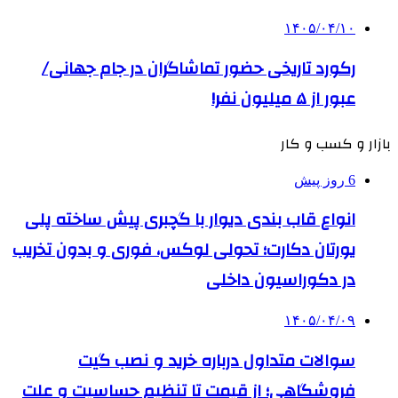
۱۴۰۵/۰۴/۱۰
رکورد تاریخی حضور تماشاگران در جام جهانی/
عبور از ۵ میلیون نفر!
بازار و کسب و کار
6 روز پیش
انواع قاب بندی دیوار با گچبری پیش ساخته پلی
یورتان دکارت؛ تحولی لوکس، فوری و بدون تخریب
در دکوراسیون داخلی
۱۴۰۵/۰۴/۰۹
سوالات متداول درباره خرید و نصب گیت
فروشگاهی؛ از قیمت تا تنظیم حساسیت و علت