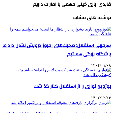
قایدی: بازی خیلی مهمی با امارات داریم
نوشته های مشابه
سرمربی استقلال: صحبت‌های امروز درویش نشان داد ما
باشگاه بزرگی هستیم
۱۴۰۴/۰۱/۰۸
بوژویچ نوازی را از استقلال کنار گذاشت
۱۴۰۲/۱۲/۲۴