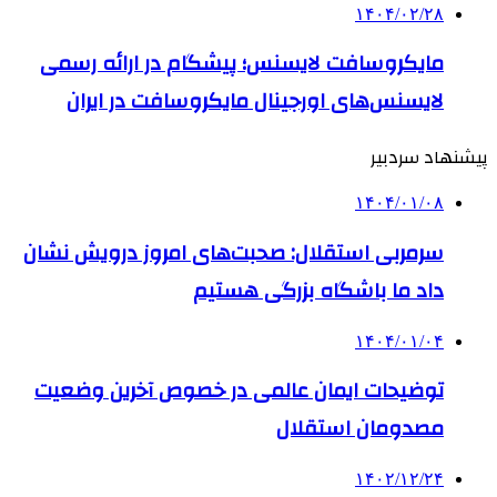
۱۴۰۴/۰۲/۲۸
مایکروسافت لایسنس؛ پیشگام در ارائه رسمی
لایسنس‌های اورجینال مایکروسافت در ایران
پیشنهاد سردبیر
۱۴۰۴/۰۱/۰۸
سرمربی استقلال: صحبت‌های امروز درویش نشان
داد ما باشگاه بزرگی هستیم
۱۴۰۴/۰۱/۰۴
توضیحات ایمان عالمی در خصوص آخرین وضعیت
مصدومان استقلال
۱۴۰۲/۱۲/۲۴