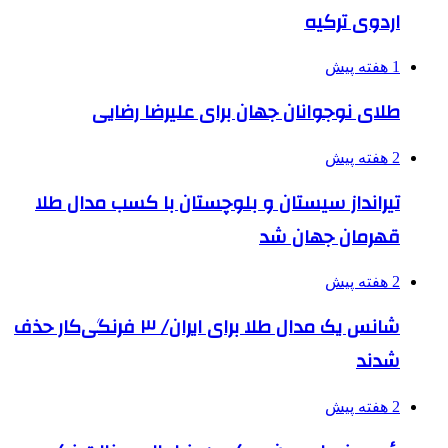
اردوی ترکیه
1 هفته پیش
طلای نوجوانان جهان برای علیرضا رضایی
2 هفته پیش
تیرانداز سیستان و بلوچستان با کسب مدال طلا
قهرمان جهان شد
2 هفته پیش
شانس یک مدال طلا برای ایران/ ۳ فرنگی‌کار حذف
شدند
2 هفته پیش