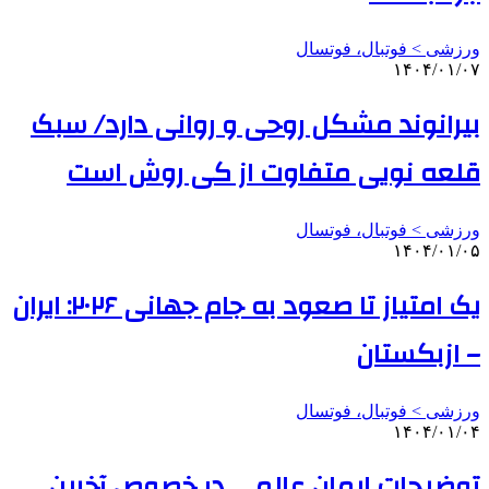
ورزشی > فوتبال، فوتسال
۱۴۰۴/۰۱/۰۷
بیرانوند مشکل روحی و روانی دارد/ سبک
قلعه نویی متفاوت از کی روش است
ورزشی > فوتبال، فوتسال
۱۴۰۴/۰۱/۰۵
یک امتیاز تا صعود به جام جهانی ۲۰۲۶: ایران
– ازبکستان
ورزشی > فوتبال، فوتسال
۱۴۰۴/۰۱/۰۴
توضیحات ایمان عالمی در خصوص آخرین