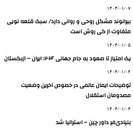
۱۴۰۴/۰۱/۰۷
بیرانوند مشکل روحی و روانی دارد/ سبک قلعه نویی
متفاوت از کی روش است
۱۴۰۴/۰۱/۰۵
یک امتیاز تا صعود به جام جهانی ۲۰۲۶: ایران – ازبکستان
۱۴۰۴/۰۱/۰۴
توضیحات ایمان عالمی در خصوص آخرین وضعیت
مصدومان استقلال
۱۴۰۴/۰۱/۰۳
بنیادی‌فر داور چین – استرالیا شد