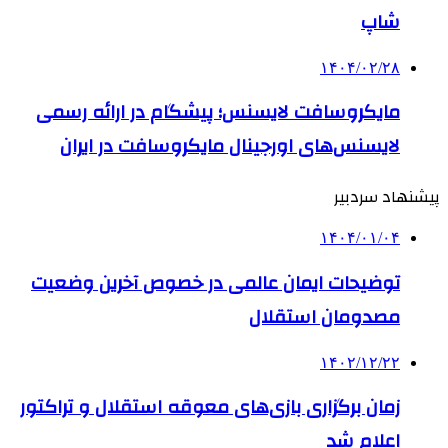
شاپ
۱۴۰۴/۰۲/۲۸
مایکروسافت لایسنس؛ پیشگام در ارائه رسمی
لایسنس‌های اورجینال مایکروسافت در ایران
پیشنهاد سردبیر
۱۴۰۴/۰۱/۰۴
توضیحات ایمان عالمی در خصوص آخرین وضعیت
مصدومان استقلال
۱۴۰۲/۱۲/۲۲
زمان برگزاری بازی‌های معوقه استقلال و تراکتور
اعلام شد