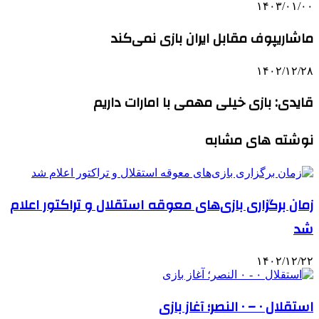
۱۴۰۳/۰۱/۰۰
ماشاریپوف مقابل ایران بازی نمی‌کند
۱۴۰۲/۱۲/۲۸
قایدی: بازی خیلی مهمی با امارات داریم
نوشته های مشابه
زمان برگزاری بازی‌های معوقه استقلال و تراکتور اعلام
شد
۱۴۰۲/۱۲/۲۲
استقلال ۰ – ۰ النصر؛ آغاز بازی