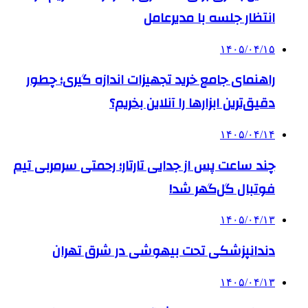
انتظار جلسه با مدیرعامل
۱۴۰۵/۰۴/۱۵
راهنمای جامع خرید تجهیزات اندازه گیری؛ چطور
دقیق‌ترین ابزارها را آنلاین بخریم؟
۱۴۰۵/۰۴/۱۴
چند ساعت پس از جدایی تارتار؛ رحمتی سرمربی تیم
فوتبال گل‌گهر شد!
۱۴۰۵/۰۴/۱۳
دندانپزشکی تحت بیهوشی در شرق تهران
۱۴۰۵/۰۴/۱۳