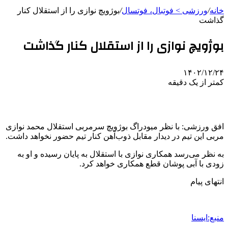
خانه
/
ورزشی > فوتبال، فوتسال
/
بوژویچ نوازی را از استقلال کنار
گذاشت
بوژویچ نوازی را از استقلال کنار گذاشت
۱۴۰۲/۱۲/۲۴
کمتر از یک دقیقه
افق ورزشی: با نظر میودراگ بوژویچ سرمربی استقلال محمد نوازی
مربی این تیم در دیدار مقابل ذوب‌آهن کنار تیم حضور نخواهد داشت.
به نظر می‌رسد همکاری نوازی با استقلال به پایان رسیده و او به
زودی با آبی پوشان قطع همکاری خواهد کرد.
انتهای پیام
منبع:ایسنا