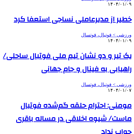
۱۴۰۴/۰۱/۰۹
خطیر از مدیرعاملی نساجی استعفا کرد
ورزشی > فوتبال، فوتسال
۱۴۰۴/۰۱/۰۹
یک تیر و دو نشان تیم ملی فوتبال ساحلی/
راهیابی به فینال و جام جهانی
ورزشی > فوتبال، فوتسال
۱۴۰۴/۰۱/۰۷
مومنی: احترام حلقه گم‌شده فوتبال
ماست/ شیوه اخلاقی در مساله باقری
جواب نداد