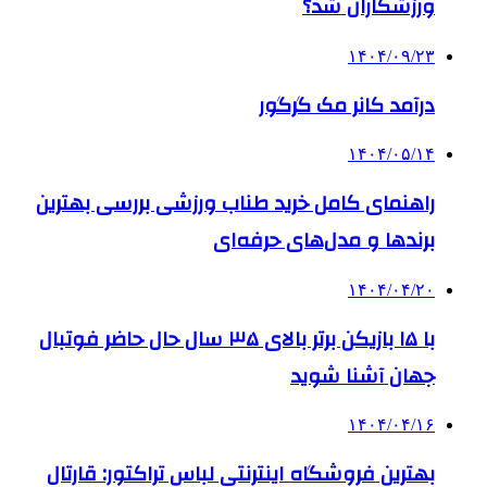
ورزشکاران شد؟
۱۴۰۴/۰۹/۲۳
درآمد کانر مک گرگور
۱۴۰۴/۰۵/۱۴
راهنمای کامل خرید طناب ورزشی بررسی بهترین
برندها و مدل‌های حرفه‌ای
۱۴۰۴/۰۴/۲۰
با ۱۵ بازیکن برتر بالای ۳۵ سال حال حاضر فوتبال
جهان آشنا شوید
۱۴۰۴/۰۴/۱۶
بهترین فروشگاه اینترنتی لباس تراکتور: قارتال