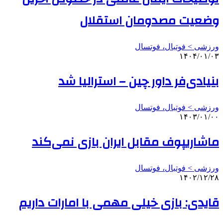
وضعیت مصدومان استقلال
ورزشی > فوتبال، فوتسال
۱۴۰۴/۰۱/۰۳
بنیادی‌فر داور چین – استرالیا شد
ورزشی > فوتبال، فوتسال
۱۴۰۳/۰۱/۰۰
ماشاریپوف مقابل ایران بازی نمی‌کند
ورزشی > فوتبال، فوتسال
۱۴۰۲/۱۲/۲۸
قایدی: بازی خیلی مهمی با امارات داریم