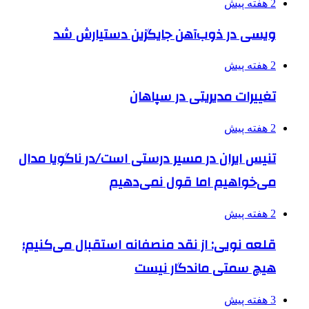
2 هفته پیش
ویسی در ذوب‌آهن جایگزین دستیارش شد
2 هفته پیش
تغییرات مدیریتی در سپاهان
2 هفته پیش
تنیس ایران در مسیر درستی است/در ناگویا مدال
می‌خواهیم اما قول نمی‌دهیم
2 هفته پیش
قلعه نویی: از نقد منصفانه استقبال می‌کنیم؛
هیچ سمتی ماندگار نیست
3 هفته پیش