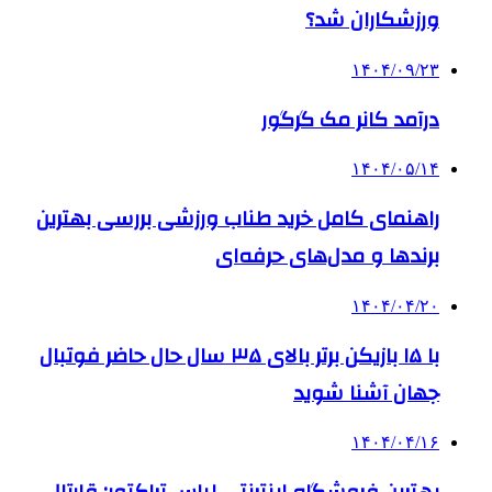
ورزشکاران شد؟
۱۴۰۴/۰۹/۲۳
درآمد کانر مک گرگور
۱۴۰۴/۰۵/۱۴
راهنمای کامل خرید طناب ورزشی بررسی بهترین
برندها و مدل‌های حرفه‌ای
۱۴۰۴/۰۴/۲۰
با ۱۵ بازیکن برتر بالای ۳۵ سال حال حاضر فوتبال
جهان آشنا شوید
۱۴۰۴/۰۴/۱۶
بهترین فروشگاه اینترنتی لباس تراکتور: قارتال