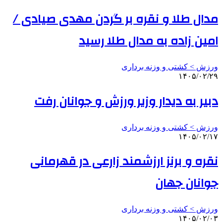
مدال طلا و نقره بر گردن مهدی صیادی /
امین زاده به مدال طلا رسید
ورزش > کشتی و وزنه برداری
۱۴۰۵/۰۲/۲۹
دبیر به دیدار وزیر ورزش و جوانان رفت
ورزش > کشتی و وزنه برداری
۱۴۰۵/۰۲/۱۷
نقره و برنز ارزشمند زارعی در قهرمانی
جوانان جهان
ورزش > کشتی و وزنه برداری
۱۴۰۵/۰۲/۰۳