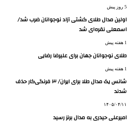
5 روز پیش
اولین مدال طلای کشتی آزاد نوجوانان ضرب شد/
اسمعلی نقره‌ای شد
1 هفته پیش
طلای نوجوانان جهان برای علیرضا رضایی
1 هفته پیش
شانس یک مدال طلا برای ایران/ ۳ فرنگی‌کار حذف
شدند
۱۴۰۵/۰۴/۱۱
امیرعلی حیدری به مدال برنز رسید