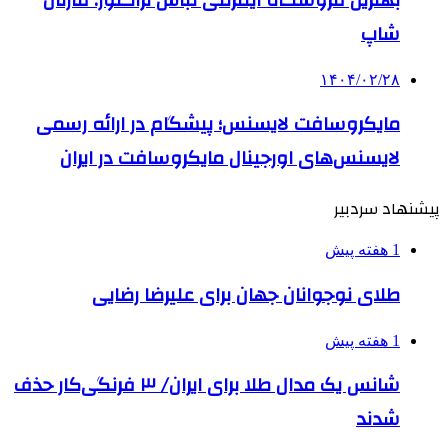
شاپ
۱۴۰۴/۰۲/۲۸
مایکروسافت لایسنس؛ پیشگام در ارائه رسمی
لایسنس‌های اورجینال مایکروسافت در ایران
پیشنهاد سردبیر
1 هفته پیش
طلای نوجوانان جهان برای علیرضا رضایی
1 هفته پیش
شانس یک مدال طلا برای ایران/ ۳ فرنگی‌کار حذف
شدند