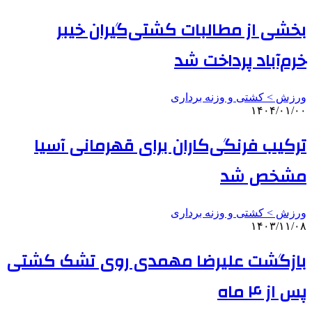
بخشی از مطالبات کشتی‌گیران خیبر
خرم‌آباد پرداخت شد
ورزش > کشتی و وزنه برداری
۱۴۰۴/۰۱/۰۰
ترکیب فرنگی‌کاران برای قهرمانی آسیا
مشخص شد
ورزش > کشتی و وزنه برداری
۱۴۰۳/۱۱/۰۸
بازگشت علیرضا مهمدی روی تشک کشتی
پس از ۴ ماه