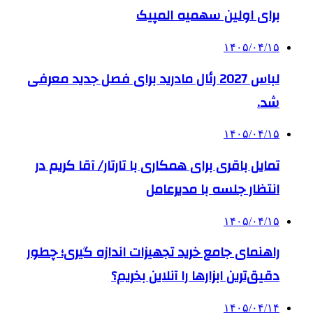
برای اولین سهمیه المپیک
۱۴۰۵/۰۴/۱۵
لباس 2027 رئال مادرید برای فصل جدید معرفی
شد.
۱۴۰۵/۰۴/۱۵
تمایل باقری برای همکاری با تارتار/ آقا کریم در
انتظار جلسه با مدیرعامل
۱۴۰۵/۰۴/۱۵
راهنمای جامع خرید تجهیزات اندازه گیری؛ چطور
دقیق‌ترین ابزارها را آنلاین بخریم؟
۱۴۰۵/۰۴/۱۴