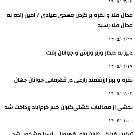
۱۴۰۵/۰۳/۰۲
مدال طلا و نقره بر گردن مهدی صیادی / امین زاده به
مدال طلا رسید
۱۴۰۵/۰۲/۲۹
دبیر به دیدار وزیر ورزش و جوانان رفت
۱۴۰۵/۰۲/۱۷
نقره و برنز ارزشمند زارعی در قهرمانی جوانان جهان
۱۴۰۵/۰۲/۰۳
بخشی از مطالبات کشتی‌گیران خیبر خرم‌آباد پرداخت شد
۱۴۰۴/۰۱/۰۰
ترکیب فرنگی‌کاران برای قهرمانی آسیا مشخص شد