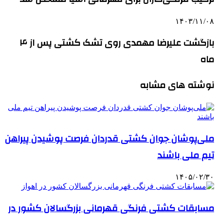
۱۴۰۳/۱۱/۰۸
بازگشت علیرضا مهمدی روی تشک کشتی پس از ۴
ماه
نوشته های مشابه
ملی‌پوشان جوان کشتی قدردان فرصت پوشیدن پیراهن
تیم ملی باشند
۱۴۰۵/۰۲/۳۰
مسابقات کشتی فرنگی قهرمانی بزرگسالان کشور در