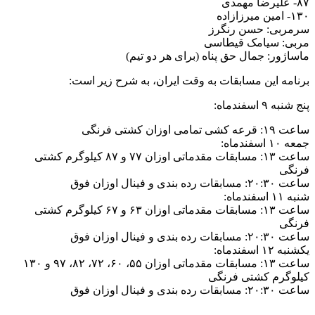
۸۷- علیرضا مهمدی
۱۳۰- امین میرزازاده
سرمربی: حسن رنگرز
مربی: سیامک قیطاسی
ماساژور: جمال حق پناه (برای هر دو تیم)
برنامه این مسابقات به وقت ایران، به شرح زیر است:
پنج شنبه ۹ اسفندماه:
ساعت ۱۹: قرعه کشی تمامی اوزان کشتی فرنگی
جمعه ۱۰ اسفندماه:
ساعت ۱۳: مسابقات مقدماتی اوزان ۷۷ و ۸۷ کیلوگرم کشتی
فرنگی
ساعت ۲۰:۳۰: مسابقات رده بندی و فینال اوزان فوق
شنبه ۱۱ اسفندماه:
ساعت ۱۳: مسابقات مقدماتی اوزان ۶۳ و ۶۷ کیلوگرم کشتی
فرنگی
ساعت ۲۰:۳۰: مسابقات رده بندی و فینال اوزان فوق
یکشنبه ۱۲ اسفندماه:
ساعت ۱۳: مسابقات مقدماتی اوزان ۵۵، ۶۰، ۷۲، ۸۲، ۹۷ و ۱۳۰
کیلوگرم کشتی فرنگی
ساعت ۲۰:۳۰: مسابقات رده بندی و فینال اوزان فوق