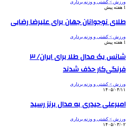
ورزش > کشتی و وزنه برداری
1 هفته پیش
طلای نوجوانان جهان برای علیرضا رضایی
ورزش > کشتی و وزنه برداری
1 هفته پیش
شانس یک مدال طلا برای ایران/ ۳
فرنگی‌کار حذف شدند
ورزش > کشتی و وزنه برداری
۱۴۰۵/۰۴/۱۱
امیرعلی حیدری به مدال برنز رسید
ورزش > کشتی و وزنه برداری
۱۴۰۵/۰۳/۰۲