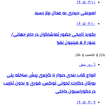
۱۴۰۵/۰۴/۱۱
امیرعلی حیدری به مدال برنز رسید
۱۴۰۵/۰۴/۱۰
رکورد تاریخی حضور تماشاگران در جام جهانی/
عبور از ۵ میلیون نفر!
بازار و کسب و کار
5 روز پیش
انواع قاب بندی دیوار با گچبری پیش ساخته پلی
یورتان دکارت؛ تحولی لوکس، فوری و بدون تخریب
در دکوراسیون داخلی
۱۴۰۵/۰۴/۰۹