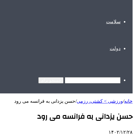
سلامت
دولت
جستجو برای
خانه
/
ورزشی > کشتی، رزمی
/
حسن یزدانی به فرانسه می رود
حسن یزدانی به فرانسه می رود
۱۴۰۲/۱۲/۲۸