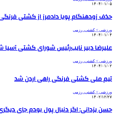
۱۴۰۴/۰۱/۰۵
حذف زودهنگام پویا دادمرز از کشتی فرنگی
ورزشی > کشتی، رزمی
۱۴۰۴/۰۱/۰۴
علیرضا دبیر نایب‌رئیس شورای کشتی آسیا ش
ورزشی > کشتی، رزمی
۱۴۰۴/۰۱/۰۲
تیم ملی کشتی فرنگی راهی اردن شد
ورزشی > کشتی، رزمی
۱۴۰۲/۱۲/۲۷
حسن یزدانی: اگر دنبال پول بودم جای دیگر