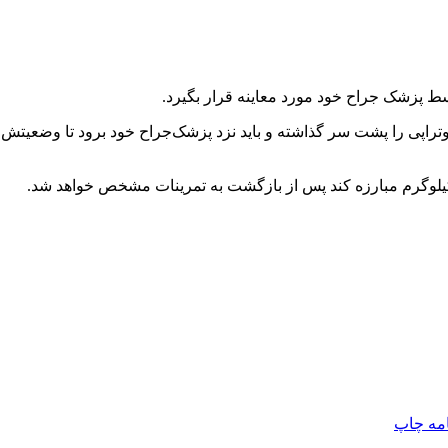
 پزشک جراح خود مورد معاینه قرار بگیرد.
تراپی را پشت سر گذاشته و باید نزد پزشک‌جراح خود برود تا وضعیتش 
امه
چاپ