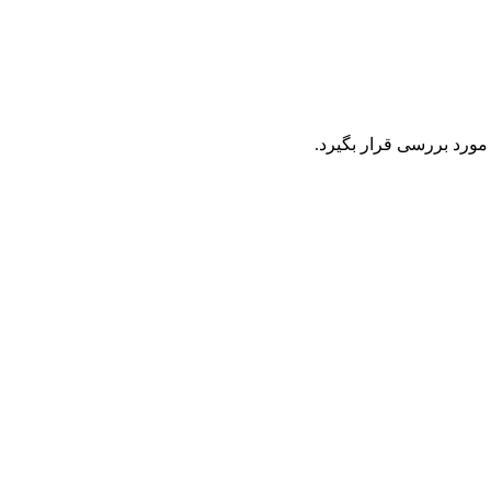
مورد بررسی قرار بگیرد.