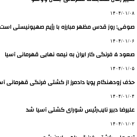
۱۴۰۴/۰۱/۰۸
صوفی: روز قدس مظهر مبارزه با رژیم صهیونیستی است
۱۴۰۴/۰۱/۰۶
صعود ۵ فرنگی کار ایران به نیمه نهایی قهرمانی آسیا
۱۴۰۴/۰۱/۰۵
حذف زودهنگام پویا دادمرز از کشتی فرنگی قهرمانی آس
۱۴۰۴/۰۱/۰۴
علیرضا دبیر نایب‌رئیس شورای کشتی آسیا شد
۱۴۰۴/۰۱/۰۲