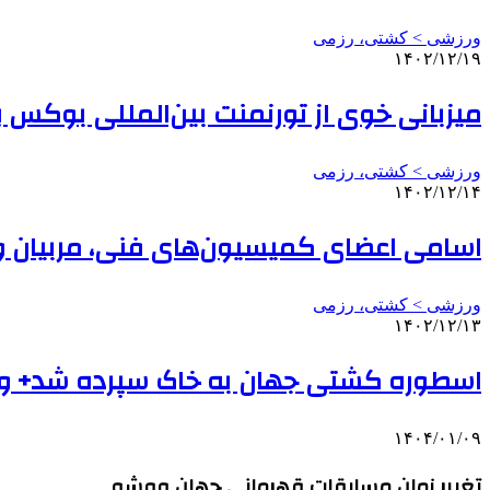
ورزشی > کشتی، رزمی
۱۴۰۲/۱۲/۱۹
میزبانی خوی از تورنمنت بین‌المللی بوکس 
ورزشی > کشتی، رزمی
۱۴۰۲/۱۲/۱۴
اسامی اعضای کمیسیون‌های فنی، مربیان و
ورزشی > کشتی، رزمی
۱۴۰۲/۱۲/۱۳
اسطوره کشتی جهان به خاک سپرده شد+ وید
۱۴۰۴/۰۱/۰۹
تغییر زمان مسابقات قهرمانی جهان ووشو