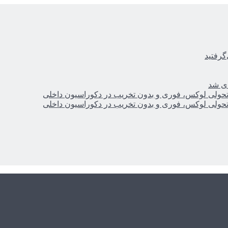
گرفتید
ای شد
؛ تحولی لوکس، فوری و بدون تخریب در دکوراسیون داخلی
؛ تحولی لوکس، فوری و بدون تخریب در دکوراسیون داخلی