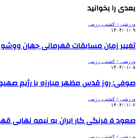
بعدی را بخوانید
ورزشی > کشتی، رزمی
۱۴۰۴/۰۱/۰۹
تغییر زمان مسابقات قهرمانی جهان ووشو
ورزشی > کشتی، رزمی
۱۴۰۴/۰۱/۰۸
صوفی: روز قدس مظهر مبارزه با رژیم صهی
ورزشی > کشتی، رزمی
۱۴۰۴/۰۱/۰۶
صعود ۵ فرنگی کار ایران به نیمه نهایی قهرمانی آسیا
ورزشی > کشتی، رزمی