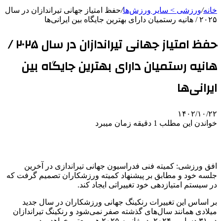
خانه
/
ورزشی > سایر ورزش‌ها
/
حفظ امتیاز جهانی تیراندازان در سال
۲۰۲۵ / هانیه رستمیان دارای بهترین جایگاه بین ایرانی‌ها
حفظ امتیاز جهانی تیراندازان در سال ۲۰۲۵ /
هانیه رستمیان دارای بهترین جایگاه بین
ایرانی‌ها
۱۴۰۲/۱۰/۲۲
خواندن این مطلب 1 دقیقه زمان میبرد
افق ورزشی: کمیته فنی فدراسیون جهانی تیراندازی در آخرین
جلسه خود و مطابق بر پیشنهاد کمیته ورزشکاران تصمیم گرفت که
در سیستم امتیازدهی خود تغییراتی ایجاد کند.
بر اساس این تغییرات رنکینگ جهانی ورزشکاران در سال جدید
میلادی همانند سال‌های گذشته صفر نمی‌شود و رنکینگ تیراندازان
در ۳۱ دسامبر ۲۰۲۴، در ژانویه ۲۰۲۵ هم معتبر خواهد بود.