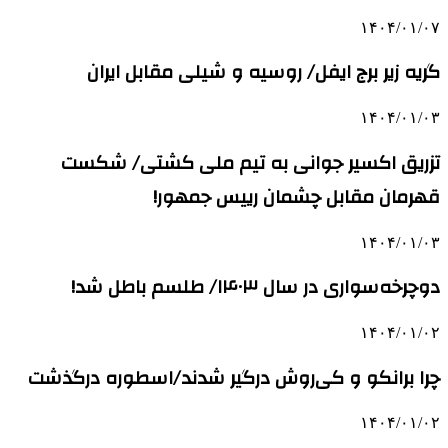
۱۴۰۴/۰۱/۰۷
گریه زیر برج ایفل/ روسیه و شیلی مقابل ایران
۱۴۰۴/۰۱/۰۳
تزریق اکسیر جوانی به تیم ملی کشتی/ شکست
قهرمان مقابل چشمان رییس جمهور!
۱۴۰۴/۰۱/۰۳
دوچرخه‌سواری در سال ۱۴۰۳/ طلسم باطل شد!
۱۴۰۴/۰۱/۰۲
چرا برانکو و کی‌روش درگیر شدند/اسطوره درگذشت
۱۴۰۴/۰۱/۰۲