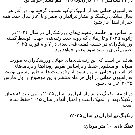
فدراسیون جهانی بعد از المپیک توکیو تصمیم گرفته بود در آغاز هر
سال میلادی رنکینگ و امتیاز تیراندازان صفر و با آغاز سال جدید همه
چیز از ابتدا آغاز شود.
بر اساس این جلسه رتبه‌بندی‌های ورزشکاران در سال ۲۰۲۴ در
ژانویه ۲۰۲۵ و تا زمانی که رویه جدید رتبه‌بندی جهانی توسط کمیته
ورزشکاران، در جلسه کمیته فنی بعدی در ۷ و ۸ فوریه ۲۰۲۵
تصمیم‌گیری و تایید شود معتبر خواهد بود.
هدف این است که این رتبه‌بندی‌های جهانی ورزشکاران به‌صورت
متوالی و منظم‌تر حفظ و براساس تقویم رویدادها و برنامه‌های
فدراسیون جهانی به روز شود. این فهرست ها به طور رسمی توسط
فدراسیون جهانی در اول هر ماه منتشر و این موضوع از اول مارس
۲۰۲۵ آغاز می شود.
در ادامه رنکینگ تیراندازان ایران در سال ۲۰۲۵ را می‌بینید که همان
رنکینگ بعد از المپیک است و امتیاز آنها در سال ۲۰۱۵ حفظ شده
است.
رنکینگ تیراندازان در سال ۲۰۲۵:
تفنگ بادی ۱۰ متر مردان: