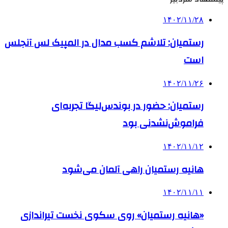
۱۴۰۲/۱۱/۲۸
رستمیان: تلاشم کسب مدال در المپیک لس آنجلس
است
۱۴۰۲/۱۱/۲۶
رستمیان: حضور در بوندس‌لیگا تجربه‌ای
فراموش‌نشدنی بود
۱۴۰۲/۱۱/۱۲
هانیه رستمیان راهی آلمان می‌شود
۱۴۰۲/۱۱/۱۱
«هانیه رستمیان» روی سکوی نخست تیراندازی