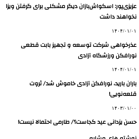
عزیزی‌پور: اسکواش‌بازان دیگر مشکلی برای گرفتن ویزا
نخواهند داشت
۱۴۰۴/۰۱/۰۱
عذرخواهی شرکت توسعه و تجهیز بابت قطعی
نورافکن ورزشگاه آزادی
۱۴۰۴/۰۱/۰۱
باران بارید، نورافکن آزادی خاموش شد/ ثروت
قلعه‌نویی!
۱۴۰۳/۰۱/۰۰
حسن یزدانی عید کجاست؟/ طارمی احتمالا نیست!
نوشته های مشابه