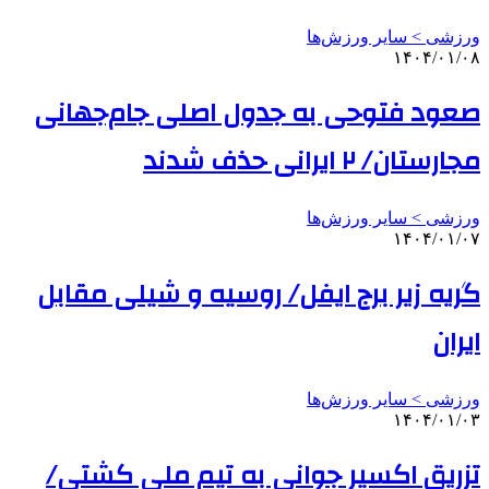
ورزشی > سایر ورزش‌ها
۱۴۰۴/۰۱/۰۸
صعود فتوحی به جدول اصلی جام‌جهانی
مجارستان/ ۲ ایرانی حذف شدند
ورزشی > سایر ورزش‌ها
۱۴۰۴/۰۱/۰۷
گریه زیر برج ایفل/ روسیه و شیلی مقابل
ایران
ورزشی > سایر ورزش‌ها
۱۴۰۴/۰۱/۰۳
تزریق اکسیر جوانی به تیم ملی کشتی/