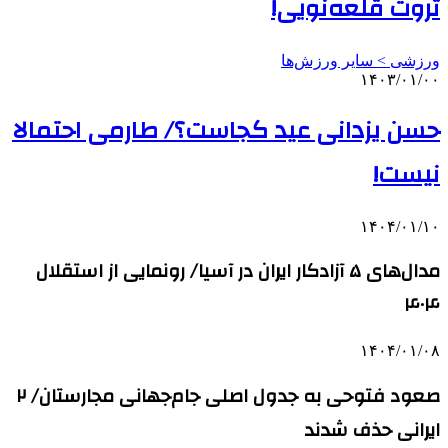
ثروت قلعه‌نویی!
ورزشی > سایر ورزش‌ها
۱۴۰۳/۰۱/۰۰
حسن یزدانی عید کجاست؟/ طارمی احتمالا
نیست!
۱۴۰۴/۰۱/۱۰
مدال‌های ۵ آزادکار ایران در آسیا/ رونمایی از استقلال
۴۰۴
۱۴۰۴/۰۱/۰۸
صعود فتوحی به جدول اصلی جام‌جهانی مجارستان/ ۲
ایرانی حذف شدند