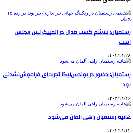
رستمیان: تلاشم کسب مدال در المپیک لس آنجلس
است
۱۴۰۲/۱۱/۲۸
رستمیان: حضور در بوندس‌لیگا تجربه‌ای فراموش‌نشدنی
بود
۱۴۰۲/۱۱/۲۶
هانیه رستمیان راهی آلمان می‌شود
۱۴۰۲/۱۱/۱۲