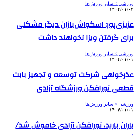
ورزشی > سایر ورزش‌ها
۱۴۰۴/۰۱/۰۲
عزیزی‌پور: اسکواش‌بازان دیگر مشکلی
برای گرفتن ویزا نخواهند داشت
ورزشی > سایر ورزش‌ها
۱۴۰۴/۰۱/۰۱
عذرخواهی شرکت توسعه و تجهیز بابت
قطعی نورافکن ورزشگاه آزادی
ورزشی > سایر ورزش‌ها
۱۴۰۴/۰۱/۰۱
باران بارید، نورافکن آزادی خاموش شد/