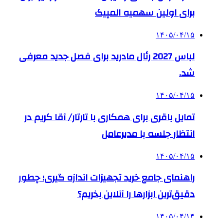
برای اولین سهمیه المپیک
۱۴۰۵/۰۴/۱۵
لباس 2027 رئال مادرید برای فصل جدید معرفی
شد.
۱۴۰۵/۰۴/۱۵
تمایل باقری برای همکاری با تارتار/ آقا کریم در
انتظار جلسه با مدیرعامل
۱۴۰۵/۰۴/۱۵
راهنمای جامع خرید تجهیزات اندازه گیری؛ چطور
دقیق‌ترین ابزارها را آنلاین بخریم؟
۱۴۰۵/۰۴/۱۴