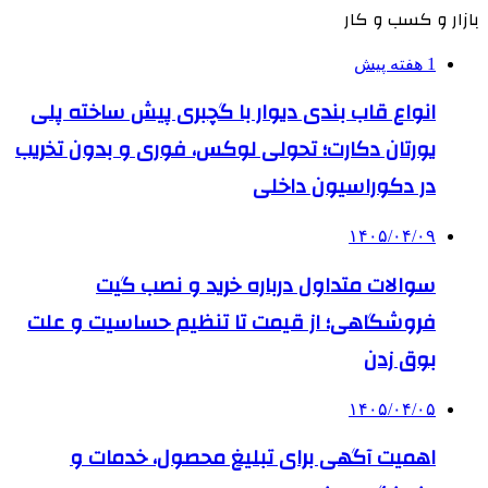
بازار و کسب و کار
1 هفته پیش
انواع قاب بندی دیوار با گچبری پیش ساخته پلی
یورتان دکارت؛ تحولی لوکس، فوری و بدون تخریب
در دکوراسیون داخلی
۱۴۰۵/۰۴/۰۹
سوالات متداول درباره خرید و نصب گیت
فروشگاهی؛ از قیمت تا تنظیم حساسیت و علت
بوق زدن
۱۴۰۵/۰۴/۰۵
اهمیت آگهی برای تبلیغ محصول، خدمات و