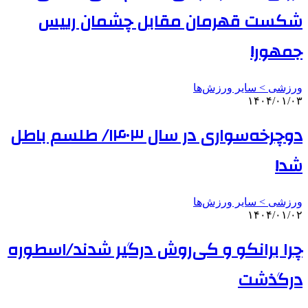
شکست قهرمان مقابل چشمان رییس
جمهور!
ورزشی > سایر ورزش‌ها
۱۴۰۴/۰۱/۰۳
دوچرخه‌سواری در سال ۱۴۰۳/ طلسم باطل
شد!
ورزشی > سایر ورزش‌ها
۱۴۰۴/۰۱/۰۲
چرا برانکو و کی‌روش درگیر شدند/اسطوره
درگذشت