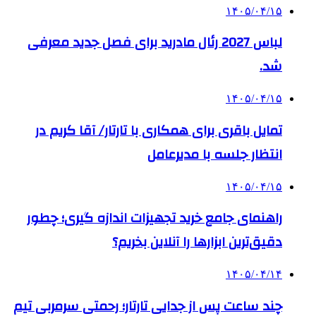
۱۴۰۵/۰۴/۱۵
لباس 2027 رئال مادرید برای فصل جدید معرفی
شد.
۱۴۰۵/۰۴/۱۵
تمایل باقری برای همکاری با تارتار/ آقا کریم در
انتظار جلسه با مدیرعامل
۱۴۰۵/۰۴/۱۵
راهنمای جامع خرید تجهیزات اندازه گیری؛ چطور
دقیق‌ترین ابزارها را آنلاین بخریم؟
۱۴۰۵/۰۴/۱۴
چند ساعت پس از جدایی تارتار؛ رحمتی سرمربی تیم