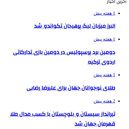
آخرین اخبار
1 هفته پیش
البرز میزبان لیگ پرهیجان تکواندو شد
1 هفته پیش
دومین برد پرسپولیس در دومین بازی تدارکاتی
اردوی ترکیه
1 هفته پیش
طلای نوجوانان جهان برای علیرضا رضایی
2 هفته پیش
تیرانداز سیستان و بلوچستان با کسب مدال طلا
قهرمان جهان شد