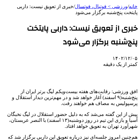
خانه
/
ورزشی > فوتبال، فوتسال
/
خبری از تعویق نیست: داربی
پایتخت پنج‌شنبه برگزار می‌شود
خبری از تعویق نیست: داربی پایتخت
پنج‌شنبه برگزار می‌شود
۱۴۰۲/۱۲/۰۵
کمتر از یک دقیقه
افق ورزشی: رقابت‌های هفته بیست‌ویکم لیگ برتر ایران از
پنج‌شنبه(۹ اسفند) آغاز خواهد شد و در مهم‌ترین دیدار استقلال و
پرسپولیس به مصاف هم خواهند رفت.
پیش از این گفته می‌شد که به دلیل حضور استقلال در لیگ نخبگان
آسیا و بازی این تیم در روز دوشنبه(۱۳ اسفند) با النصر عربستان،
شهرآورد تهران به تعویق خواهد افتاد.
هم‌چنین امروز جلسه‌ای نیز درباره تعویق این داربی برگزار شد که