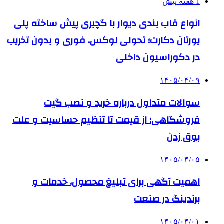
1 هفته پیش
انواع قاب بندی دیوار با گچبری پیش ساخته پلی
یورتان دکارت؛ تحولی لوکس، فوری و بدون تخریب
در دکوراسیون داخلی
۱۴۰۵/۰۴/۰۹
سوالات متداول درباره خرید و نصب گیت
فروشگاهی؛ از قیمت تا تنظیم حساسیت و علت
بوق زدن
۱۴۰۵/۰۴/۰۵
اهمیت آگهی برای تبلیغ محصول، خدمات و
برندینگ در صنعت
۱۴۰۵/۰۴/۰۱