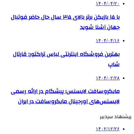
۱۴۰۴/۰۴/۲۰
با ۱۵ بازیکن برتر بالای ۳۵ سال حال حاضر فوتبال
جهان آشنا شوید
۱۴۰۴/۰۴/۱۶
بهترین فروشگاه اینترنتی لباس تراکتور: قارتال
شاپ
۱۴۰۴/۰۲/۲۸
مایکروسافت لایسنس؛ پیشگام در ارائه رسمی
لایسنس‌های اورجینال مایکروسافت در ایران
پیشنهاد سردبیر
۱۴۰۲/۱۲/۲۶