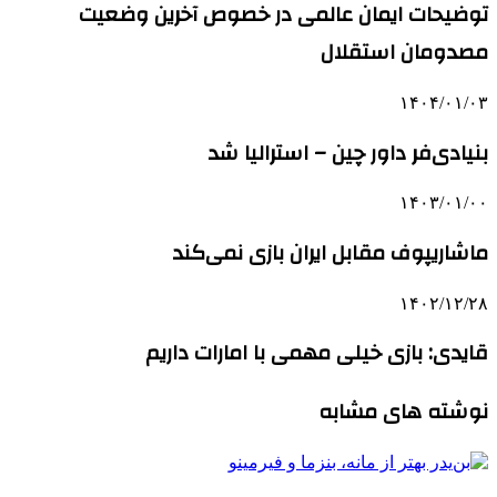
توضیحات ایمان عالمی در خصوص آخرین وضعیت
مصدومان استقلال
۱۴۰۴/۰۱/۰۳
بنیادی‌فر داور چین – استرالیا شد
۱۴۰۳/۰۱/۰۰
ماشاریپوف مقابل ایران بازی نمی‌کند
۱۴۰۲/۱۲/۲۸
قایدی: بازی خیلی مهمی با امارات داریم
نوشته های مشابه