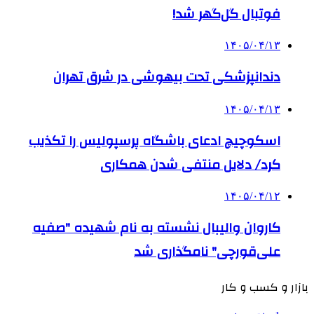
فوتبال گل‌گهر شد!
۱۴۰۵/۰۴/۱۳
دندانپزشکی تحت بیهوشی در شرق تهران
۱۴۰۵/۰۴/۱۳
اسکوچیچ ادعای باشگاه پرسپولیس را تکذیب
کرد/ دلایل منتفی شدن همکاری
۱۴۰۵/۰۴/۱۲
کاروان والیبال نشسته به نام شهیده "صفیه
علی‌قورچی" نامگذاری شد
بازار و کسب و کار