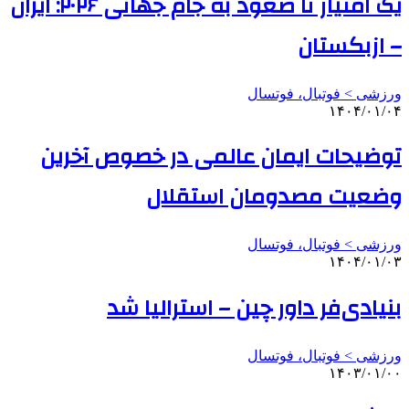
یک امتیاز تا صعود به جام جهانی ۲۰۲۶: ایران
– ازبکستان
ورزشی > فوتبال، فوتسال
۱۴۰۴/۰۱/۰۴
توضیحات ایمان عالمی در خصوص آخرین
وضعیت مصدومان استقلال
ورزشی > فوتبال، فوتسال
۱۴۰۴/۰۱/۰۳
بنیادی‌فر داور چین – استرالیا شد
ورزشی > فوتبال، فوتسال
۱۴۰۳/۰۱/۰۰