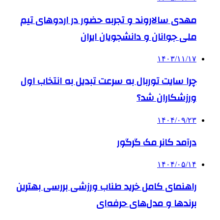
مهدی سالاروند و تجربه حضور در اردوهای تیم
ملی جوانان و دانشجویان ایران
۱۴۰۳/۱۱/۱۷
چرا سایت توربال به ‌سرعت تبدیل به انتخاب اول
ورزشکاران شد؟
۱۴۰۴/۰۹/۲۳
درآمد کانر مک گرگور
۱۴۰۴/۰۵/۱۴
راهنمای کامل خرید طناب ورزشی بررسی بهترین
برندها و مدل‌های حرفه‌ای