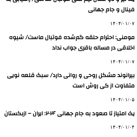
فینال و جام جهانی
۱۴۰۴/۰۱/۰۷
مومنی: احترام حلقه گم‌شده فوتبال ماست/ شیوه
اخلاقی در مساله باقری جواب نداد
۱۴۰۴/۰۱/۰۷
بیرانوند مشکل روحی و روانی دارد/ سبک قلعه نویی
متفاوت از کی روش است
۱۴۰۴/۰۱/۰۵
یک امتیاز تا صعود به جام جهانی ۲۰۲۶: ایران – ازبکستان
۱۴۰۴/۰۱/۰۴