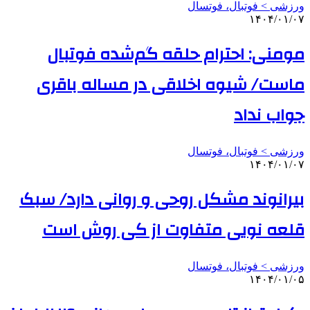
ورزشی > فوتبال، فوتسال
۱۴۰۴/۰۱/۰۷
مومنی: احترام حلقه گم‌شده فوتبال
ماست/ شیوه اخلاقی در مساله باقری
جواب نداد
ورزشی > فوتبال، فوتسال
۱۴۰۴/۰۱/۰۷
بیرانوند مشکل روحی و روانی دارد/ سبک
قلعه نویی متفاوت از کی روش است
ورزشی > فوتبال، فوتسال
۱۴۰۴/۰۱/۰۵