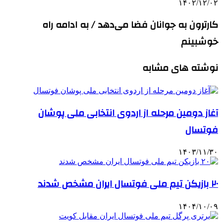
۱۴۰۲/۱۲/۰۲
کارترون به جوانان فضا می‌دهد / به ادامه راه
خوشبینم
نوشته های مشابه
آغاز دومین مرحله از اردوی انتخابی ملی پوشان
فوتسال
۱۴۰۳/۱۱/۳۰
۲۰ بازیکن تیم ملی فوتسال ایران مشخص شدند
۱۴۰۴/۱۰/۰۹