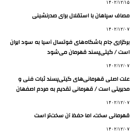
۱۴۰۲/۱۲/۱۵
مصاف سپاهان با استقلال برای صدرنشینی
۱۴۰۲/۱۲/۰۷
برگزاری جام باشگاه‌های فوتسال آسیا به سود ایران
است / گیتی‌پسند قهرمان می‌شود
۱۴۰۲/۱۲/۰۷
علت اصلی قهرمانی‌های گیتی‌پسند ثبات فنی و
مدیریتی است / قهرمانی تقدیم به مردم اصفهان
۱۴۰۲/۱۲/۰۷
قهرمانی سخت، اما حفظ آن سخت‌تر است
۱۴۰۲/۱۲/۰۷