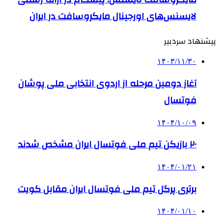
لایسنس‌های اورجینال مایکروسافت در ایران
پیشنهاد سردبیر
۱۴۰۳/۱۱/۳۰
آغاز دومین مرحله از اردوی انتخابی ملی پوشان
فوتسال
۱۴۰۴/۱۰/۰۹
۲۰ بازیکن تیم ملی فوتسال ایران مشخص شدند
۱۴۰۴/۰۱/۲۱
برتری پرگل تیم ملی فوتسال ایران مقابل کویت
۱۴۰۴/۰۱/۱۰