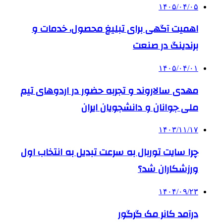
۱۴۰۵/۰۴/۰۵
اهمیت آگهی برای تبلیغ محصول، خدمات و
برندینگ در صنعت
۱۴۰۵/۰۴/۰۱
مهدی سالاروند و تجربه حضور در اردوهای تیم
ملی جوانان و دانشجویان ایران
۱۴۰۳/۱۱/۱۷
چرا سایت توربال به ‌سرعت تبدیل به انتخاب اول
ورزشکاران شد؟
۱۴۰۴/۰۹/۲۳
درآمد کانر مک گرگور