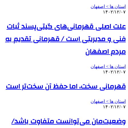
استان ها > اصفهان
۱۴۰۲/۱۲/۰۷
علت اصلی قهرمانی‌های گیتی‌پسند ثبات
فنی و مدیریتی است / قهرمانی تقدیم به
مردم اصفهان
استان ها > اصفهان
۱۴۰۲/۱۲/۰۷
قهرمانی سخت، اما حفظ آن سخت‌تر است
استان ها > اصفهان
۱۴۰۲/۱۲/۰۷
وضعیت‌مان می‌توانست متفاوت باشد/