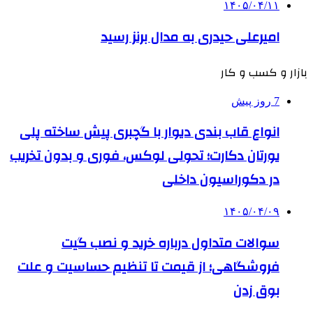
۱۴۰۵/۰۴/۱۱
امیرعلی حیدری به مدال برنز رسید
بازار و کسب و کار
7 روز پیش
انواع قاب بندی دیوار با گچبری پیش ساخته پلی
یورتان دکارت؛ تحولی لوکس، فوری و بدون تخریب
در دکوراسیون داخلی
۱۴۰۵/۰۴/۰۹
سوالات متداول درباره خرید و نصب گیت
فروشگاهی؛ از قیمت تا تنظیم حساسیت و علت
بوق زدن