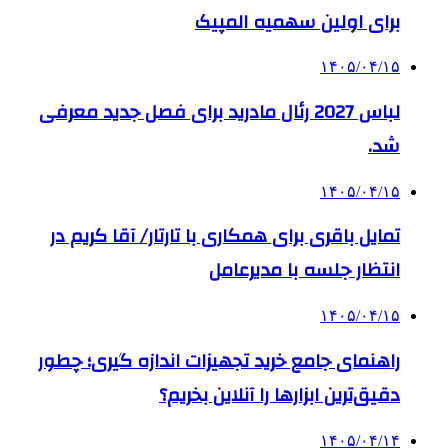
برای اولین سهمیه المپیک
۱۴۰۵/۰۴/۱۵
لباس 2027 رئال مادرید برای فصل جدید معرفی
شد.
۱۴۰۵/۰۴/۱۵
تمایل باقری برای همکاری با تارتار/ آقا کریم در
انتظار جلسه با مدیرعامل
۱۴۰۵/۰۴/۱۵
راهنمای جامع خرید تجهیزات اندازه گیری؛ چطور
دقیق‌ترین ابزارها را آنلاین بخریم؟
۱۴۰۵/۰۴/۱۴