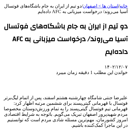
خانه
/
استان ها > اصفهان
/
دو تیم از ایران به جام باشگاه‌های فوتسال
آسیا می‌روند/ درخواست میزبانی به AFC داده‌ایم
دو تیم از ایران به جام باشگاه‌های فوتسال
آسیا می‌روند/ درخواست میزبانی به AFC
داده‌ایم
۱۴۰۲/۱۲/۰۷
خواندن این مطلب 1 دقیقه زمان میبرد
علیرضا جنتی شامگاه چهارشنبه هشتم اسفند، پس از اتمام لیگ‌برتر
فوتسال با قهرمانی گیتی‌پسند برای ششمین مرتبه اظهار کرد:
قهرمانی تیم فوتسال گیتی‌پسند را به تمام ورزش‌دوستان مخصوصا
مردم شهیدپرور اصفهان تبریک می‌گویم. باتوجه به شرایط اقتصادی
امروز کشورمان، مهم‌ترین مسئله شادی مردم است که توانستیم
در این ماجرا کمک‌کننده باشیم.