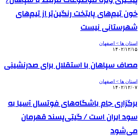
خون تیم‌های پایتخت رنگین‌تر از تیم‌های
شهرستانی نیست
استان ها > اصفهان
۱۴۰۲/۱۲/۱۵
مصاف سپاهان با استقلال برای صدرنشینی
استان ها > اصفهان
۱۴۰۲/۱۲/۰۷
برگزاری جام باشگاه‌های فوتسال آسیا به
سود ایران است / گیتی‌پسند قهرمان
می‌شود