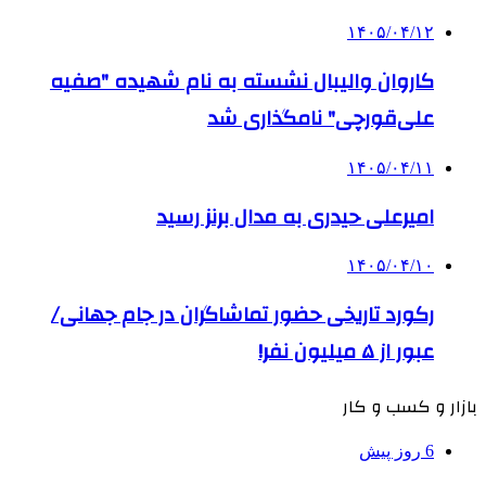
۱۴۰۵/۰۴/۱۲
کاروان والیبال نشسته به نام شهیده "صفیه
علی‌قورچی" نامگذاری شد
۱۴۰۵/۰۴/۱۱
امیرعلی حیدری به مدال برنز رسید
۱۴۰۵/۰۴/۱۰
رکورد تاریخی حضور تماشاگران در جام جهانی/
عبور از ۵ میلیون نفر!
بازار و کسب و کار
6 روز پیش