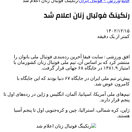
خانه
/
ورزش > فوتبال ایران
/
رنکینگ فوتبال زنان اعلام شد
رنکینگ فوتبال زنان اعلام شد
۱۴۰۲/۱۲/۱۵
کمتر از یک دقیقه
افق ورزشی : سایت فیفا آخرین رده‌بندی فوتبال ملی بانوان را
منتشر کرد که بر اساس آن، تیم ملی فوتبال زنان کشورمان با
امتیاز ۱۳۸۱.۹ در جایگاه ۶۸ جهانی قرار گرفت.
پیش‌تر تیم ملی ایران در جایگاه ۶۷ دنیا بودند که این جایگاه با
کامرون عوض شد.
تیم‌های ملی آمریکا، اسپانیا، آلمان، انگلیس و ژاپن در رده‌های اول تا
پنجم قرار دارند.
ژاپن، کره شمالی، استرالیا، چین و کره‌جنوبی اول تا پنجم آسیا
هستند.