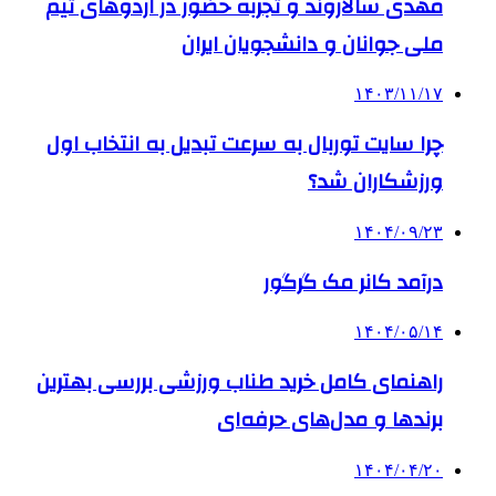
مهدی سالاروند و تجربه حضور در اردوهای تیم
ملی جوانان و دانشجویان ایران
۱۴۰۳/۱۱/۱۷
چرا سایت توربال به ‌سرعت تبدیل به انتخاب اول
ورزشکاران شد؟
۱۴۰۴/۰۹/۲۳
درآمد کانر مک گرگور
۱۴۰۴/۰۵/۱۴
راهنمای کامل خرید طناب ورزشی بررسی بهترین
برندها و مدل‌های حرفه‌ای
۱۴۰۴/۰۴/۲۰