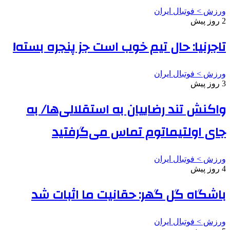
ورزش > فوتبال ایران
2 روز پیش
تاجرنیا: حال تیم خوب است جز پنجره بسته!
ورزش > فوتبال ایران
3 روز پیش
واکنش تند رضاییان به استقلالی‌ها/ به
جای اولتیماتوم تماس می‌گرفتید
ورزش > فوتبال ایران
4 روز پیش
باشگاه گل گهر: حقانیت ما اثبات شد
ورزش > فوتبال ایران