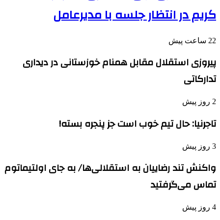
کریم در انتظار جلسه با مدیرعامل
22 ساعت پیش
پیروزی استقلال مقابل همنام خوزستانی در دیداری
تدارکاتی
2 روز پیش
تاجرنیا: حال تیم خوب است جز پنجره بسته!
3 روز پیش
واکنش تند رضاییان به استقلالی‌ها/ به جای اولتیماتوم
تماس می‌گرفتید
4 روز پیش