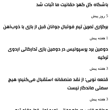
باشگاه گل گهر: حقانیت ما اثبات شد
5 روز پیش
برگزاری تمرین تیم فوتبال جوانان قبل از بازی با ذوب‌آهن
1 هفته پیش
دومین برد پرسپولیس در دومین بازی تدارکاتی اردوی
ترکیه
3 هفته پیش
قلعه نویی: از نقد منصفانه استقبال می‌کنیم؛ هیچ
سمتی ماندگار نیست
3 هفته پیش