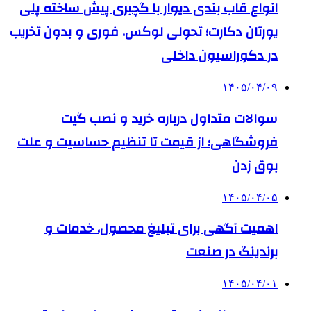
انواع قاب بندی دیوار با گچبری پیش ساخته پلی
یورتان دکارت؛ تحولی لوکس، فوری و بدون تخریب
در دکوراسیون داخلی
۱۴۰۵/۰۴/۰۹
سوالات متداول درباره خرید و نصب گیت
فروشگاهی؛ از قیمت تا تنظیم حساسیت و علت
بوق زدن
۱۴۰۵/۰۴/۰۵
اهمیت آگهی برای تبلیغ محصول، خدمات و
برندینگ در صنعت
۱۴۰۵/۰۴/۰۱