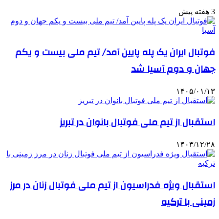
3 هفته پیش
فوتبال ایران یک پله پایین آمد/ تیم ملی بیست و یکم
جهان و دوم آسیا شد
۱۴۰۵/۰۱/۱۳
استقبال از تیم ملی فوتبال بانوان در تبریز
۱۴۰۳/۱۲/۲۸
استقبال ویژه فدراسیون از تیم ملی فوتبال زنان در مرز
زمینی با ترکیه