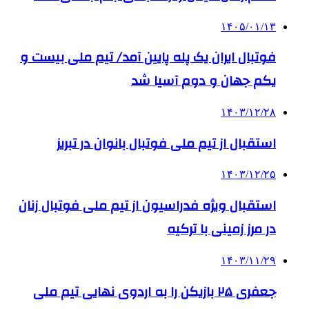
۱۴۰۵/۰۱/۱۳
فوتبال ایران یک پله پایین آمد/ تیم ملی بیست و
یکم جهان و دوم آسیا شد
۱۴۰۳/۱۲/۲۸
استقبال از تیم ملی فوتبال بانوان در تبریز
۱۴۰۳/۱۲/۲۵
استقبال ویژه فدراسیون از تیم ملی فوتبال زنان
در مرز زمینی با ترکیه
۱۴۰۳/۱۱/۲۹
جعفری ۲۵ بازیکن را به اردوی نهایی تیم ملی