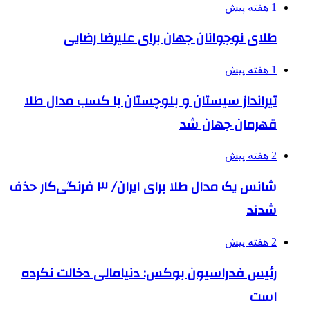
1 هفته پیش
طلای نوجوانان جهان برای علیرضا رضایی
1 هفته پیش
تیرانداز سیستان و بلوچستان با کسب مدال طلا
قهرمان جهان شد
2 هفته پیش
شانس یک مدال طلا برای ایران/ ۳ فرنگی‌کار حذف
شدند
2 هفته پیش
رئیس فدراسیون بوکس: دنیامالی دخالت نکرده
است