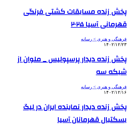
پخش زنده مسابقات کشتی فرنگی
قهرمانی آسیا ۲۰۲۵
فرهنگی و هنری > رسانه
۱۴۰۲/۱۲/۲۳
پخش زنده دیدار پرسپولیس _ ملوان از
شبکه سه
فرهنگی و هنری > رسانه
۱۴۰۲/۱۲/۱۶
پخش زنده دیدار نماینده ایران در لیگ
بسکتبال قهرمانان آسیا