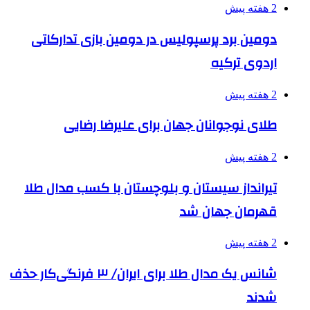
2 هفته پیش
دومین برد پرسپولیس در دومین بازی تدارکاتی
اردوی ترکیه
2 هفته پیش
طلای نوجوانان جهان برای علیرضا رضایی
2 هفته پیش
تیرانداز سیستان و بلوچستان با کسب مدال طلا
قهرمان جهان شد
2 هفته پیش
شانس یک مدال طلا برای ایران/ ۳ فرنگی‌کار حذف
شدند