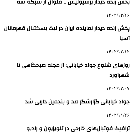
پخش زنده دیدار پرسپولیس _ ملوان از شبکه سه
۱۴۰۲/۱۲/۱۶
پخش زنده دیدار نماینده ایران در لیگ بسکتبال قهرمانان
آسیا
۱۴۰۲/۱۲/۱۲
روزهای شلوغ جواد خیابانی؛ از مجله صبحگاهی تا
شهرآورد
۱۴۰۲/۱۲/۰۷
جواد خیابانی گزارشگر صد و پنجمین داربی شد
۱۴۰۲/۱۱/۲۶
ترافیک فوتبال‌های خارجی در تلویزیون و رادیو