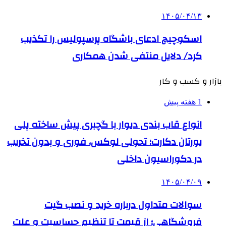
۱۴۰۵/۰۴/۱۳
اسکوچیچ ادعای باشگاه پرسپولیس را تکذیب
کرد/ دلایل منتفی شدن همکاری
بازار و کسب و کار
1 هفته پیش
انواع قاب بندی دیوار با گچبری پیش ساخته پلی
یورتان دکارت؛ تحولی لوکس، فوری و بدون تخریب
در دکوراسیون داخلی
۱۴۰۵/۰۴/۰۹
سوالات متداول درباره خرید و نصب گیت
فروشگاهی؛ از قیمت تا تنظیم حساسیت و علت