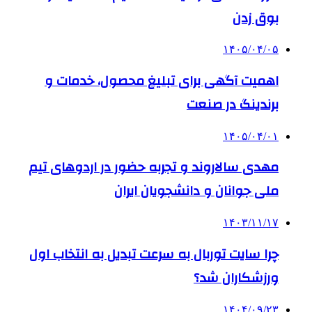
بوق زدن
۱۴۰۵/۰۴/۰۵
اهمیت آگهی برای تبلیغ محصول، خدمات و
برندینگ در صنعت
۱۴۰۵/۰۴/۰۱
مهدی سالاروند و تجربه حضور در اردوهای تیم
ملی جوانان و دانشجویان ایران
۱۴۰۳/۱۱/۱۷
چرا سایت توربال به ‌سرعت تبدیل به انتخاب اول
ورزشکاران شد؟
۱۴۰۴/۰۹/۲۳