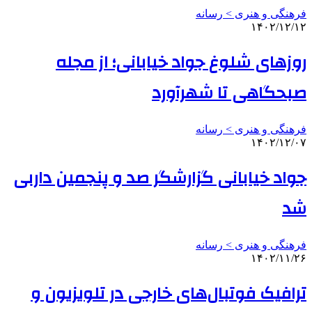
فرهنگی و هنری > رسانه
۱۴۰۲/۱۲/۱۲
روزهای شلوغ جواد خیابانی؛ از مجله
صبحگاهی تا شهرآورد
فرهنگی و هنری > رسانه
۱۴۰۲/۱۲/۰۷
جواد خیابانی گزارشگر صد و پنجمین داربی
شد
فرهنگی و هنری > رسانه
۱۴۰۲/۱۱/۲۶
ترافیک فوتبال‌های خارجی در تلویزیون و