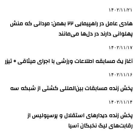
۱۴۰۲/۱۱/۲۱
هادی عامل در راهپیمایی ۲۲ بهمن: مردانی که منش‌
پهلوانی دارند در دل‌ها می‌مانند
۱۴۰۲/۱۱/۱۷
آغاز یک مسابقه اطلاعات ورزشی با اجرای میثاقی + تیزر
۱۴۰۲/۱۱/۱۶
پخش زنده مسابقات بین‌المللی کشتی از شبکه سه
۱۴۰۲/۱۱/۱۴
پخش زنده دیدارهای استقلال و پرسپولیس از
رقابت‌های لیگ نخبگان آسیا