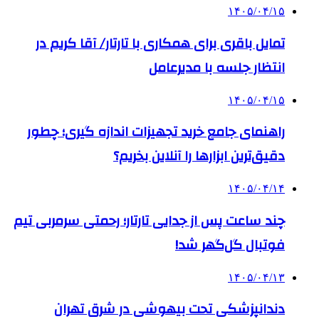
۱۴۰۵/۰۴/۱۵
تمایل باقری برای همکاری با تارتار/ آقا کریم در
انتظار جلسه با مدیرعامل
۱۴۰۵/۰۴/۱۵
راهنمای جامع خرید تجهیزات اندازه گیری؛ چطور
دقیق‌ترین ابزارها را آنلاین بخریم؟
۱۴۰۵/۰۴/۱۴
چند ساعت پس از جدایی تارتار؛ رحمتی سرمربی تیم
فوتبال گل‌گهر شد!
۱۴۰۵/۰۴/۱۳
دندانپزشکی تحت بیهوشی در شرق تهران