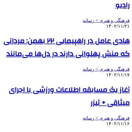
رادیو
فرهنگی و هنری > رسانه
۱۴۰۲/۱۱/۲۱
هادی عامل در راهپیمایی ۲۲ بهمن: مردانی
که منش‌ پهلوانی دارند در دل‌ها می‌مانند
فرهنگی و هنری > رسانه
۱۴۰۲/۱۱/۱۷
آغاز یک مسابقه اطلاعات ورزشی با اجرای
میثاقی + تیزر
فرهنگی و هنری > رسانه
۱۴۰۲/۱۱/۱۶