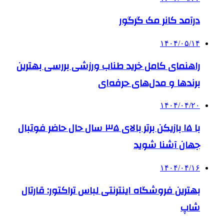
درآمد کانر مک گرگور
۱۴۰۴/۰۵/۱۴
راهنمای کامل خرید طناب ورزشی بررسی بهترین
برندها و مدل‌های حرفه‌ای
۱۴۰۴/۰۴/۲۰
با ۱۵ بازیکن برتر بالای ۳۵ سال حال حاضر فوتبال
جهان آشنا شوید
۱۴۰۴/۰۴/۱۶
بهترین فروشگاه اینترنتی لباس تراکتور: قارتال
شاپ