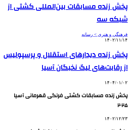
پخش زنده مسابقات بین‌المللی کشتی از
شبکه سه
فرهنگی و هنری > رسانه
۱۴۰۲/۱۱/۱۴
پخش زنده دیدارهای استقلال و پرسپولیس
از رقابت‌های لیگ نخبگان آسیا
۱۴۰۴/۰۱/۰۲
پخش زنده مسابقات کشتی فرنگی قهرمانی آسیا
۲۰۲۵
۱۴۰۲/۱۲/۲۳