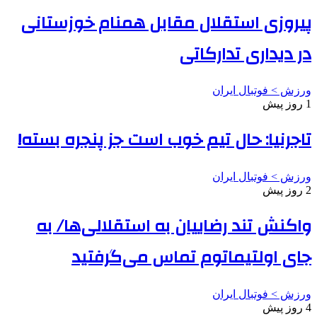
پیروزی استقلال مقابل همنام خوزستانی
در دیداری تدارکاتی
ورزش > فوتبال ایران
1 روز پیش
تاجرنیا: حال تیم خوب است جز پنجره بسته!
ورزش > فوتبال ایران
2 روز پیش
واکنش تند رضاییان به استقلالی‌ها/ به
جای اولتیماتوم تماس می‌گرفتید
ورزش > فوتبال ایران
4 روز پیش