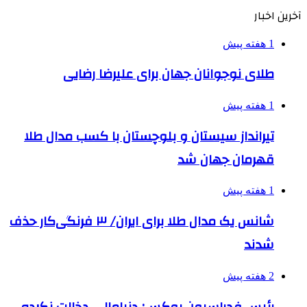
آخرین اخبار
1 هفته پیش
طلای نوجوانان جهان برای علیرضا رضایی
1 هفته پیش
تیرانداز سیستان و بلوچستان با کسب مدال طلا
قهرمان جهان شد
1 هفته پیش
شانس یک مدال طلا برای ایران/ ۳ فرنگی‌کار حذف
شدند
2 هفته پیش
رئیس فدراسیون بوکس: دنیامالی دخالت نکرده