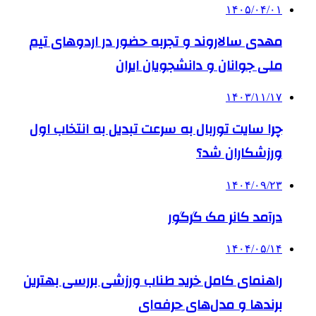
۱۴۰۵/۰۴/۰۱
مهدی سالاروند و تجربه حضور در اردوهای تیم
ملی جوانان و دانشجویان ایران
۱۴۰۳/۱۱/۱۷
چرا سایت توربال به ‌سرعت تبدیل به انتخاب اول
ورزشکاران شد؟
۱۴۰۴/۰۹/۲۳
درآمد کانر مک گرگور
۱۴۰۴/۰۵/۱۴
راهنمای کامل خرید طناب ورزشی بررسی بهترین
برندها و مدل‌های حرفه‌ای