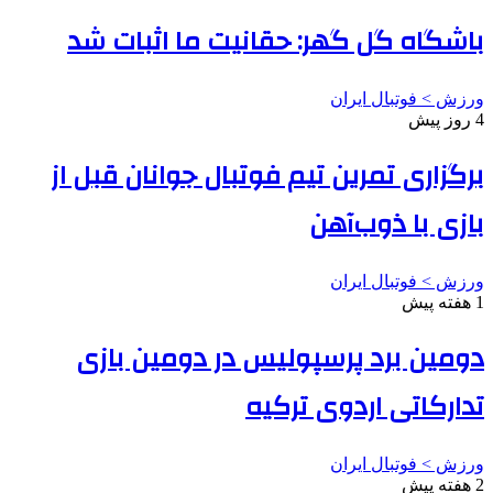
باشگاه گل گهر: حقانیت ما اثبات شد
ورزش > فوتبال ایران
4 روز پیش
برگزاری تمرین تیم فوتبال جوانان قبل از
بازی با ذوب‌آهن
ورزش > فوتبال ایران
1 هفته پیش
دومین برد پرسپولیس در دومین بازی
تدارکاتی اردوی ترکیه
ورزش > فوتبال ایران
2 هفته پیش