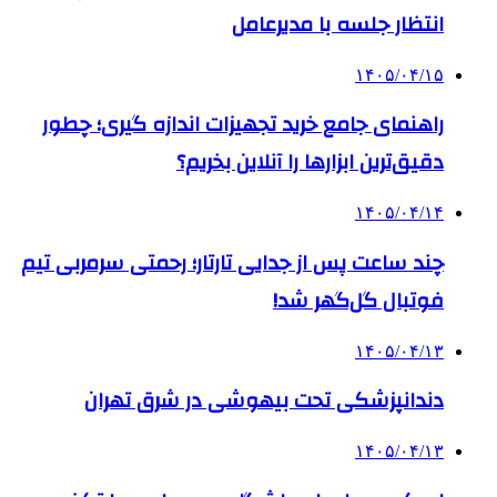
انتظار جلسه با مدیرعامل
۱۴۰۵/۰۴/۱۵
راهنمای جامع خرید تجهیزات اندازه گیری؛ چطور
دقیق‌ترین ابزارها را آنلاین بخریم؟
۱۴۰۵/۰۴/۱۴
چند ساعت پس از جدایی تارتار؛ رحمتی سرمربی تیم
فوتبال گل‌گهر شد!
۱۴۰۵/۰۴/۱۳
دندانپزشکی تحت بیهوشی در شرق تهران
۱۴۰۵/۰۴/۱۳