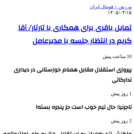
ورزش > فوتبال ایران
۱۴۰۵/۰۴/۱۵
تمایل باقری برای همکاری با تارتار/ آقا
کریم در انتظار جلسه با مدیرعامل
10 ساعت پیش
پیروزی استقلال مقابل همنام خوزستانی در دیداری
تدارکاتی
1 روز پیش
تاجرنیا: حال تیم خوب است جز پنجره بسته!
2 روز پیش