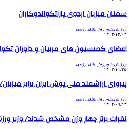
سمنان میزبان اردوی پاراتکواندوکاران
ورزش > ورزش های رزمی
۱۴۰۳/۱۲/۰۴
اعضای کمیسیون های مربیان و داوران تکو
ورزش > ورزش های رزمی
۱۴۰۳/۱۱/۲۵
پیروزی ارزشمند ملی پوش ایران برابر میزبا
ورزش > ورزش های رزمی
۱۴۰۴/۰۹/۱۳
نفرات برتر چهار وزن مشخص شدند/ وزیر ورزش