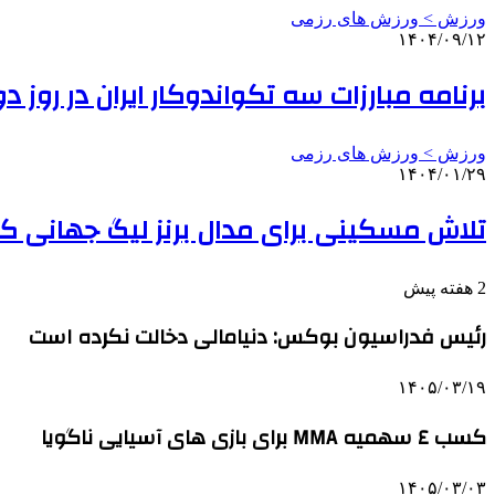
ورزش > ورزش های رزمی
۱۴۰۴/۰۹/۱۲
برنامه مبارزات سه تکواندوکار ایران در روز 
ورزش > ورزش های رزمی
۱۴۰۴/۰۱/۲۹
تلاش مسکینی برای مدال برنز لیگ جهانی ک
2 هفته پیش
رئیس فدراسیون بوکس: دنیامالی دخالت نکرده است
۱۴۰۵/۰۳/۱۹
کسب ٤ سهمیه MMA برای بازی های آسیایی ناگویا
۱۴۰۵/۰۳/۰۳