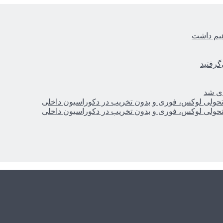
هیم داشت
گرفتید
ای شد
؛ تحولی لوکس، فوری و بدون تخریب در دکوراسیون داخلی
؛ تحولی لوکس، فوری و بدون تخریب در دکوراسیون داخلی