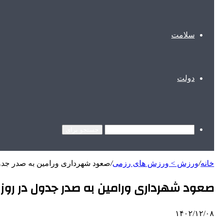
سلامت
دولت
جستجو برای
خانه
/
ورزش > ورزش های رزمی
/
صعود شهرداری ورامین به صدر جدول
صعود شهرداری ورامین به صدر جدول در روز 
۱۴۰۲/۱۲/۰۸