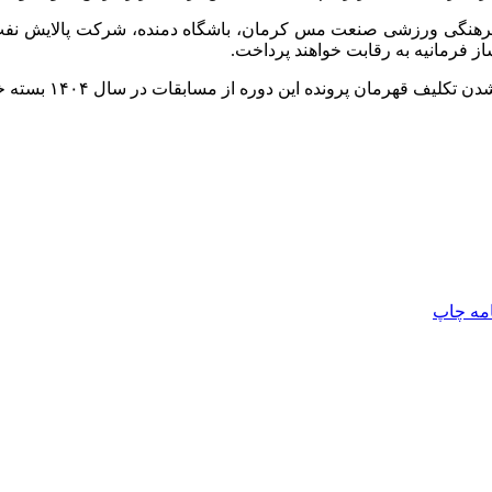
۷ تکواندوکار به عنوان بازیکن آزاد و ۹ تیم باشگاه فرهنگی ورزشی صنعت مس کرمان، باشگاه د
 فرمانیه به رقابت خواهند پرداخت.
رمان پرونده این دوره از مسابقات در سال ۱۴۰۴ بسته خواهد شد.
امه
چاپ