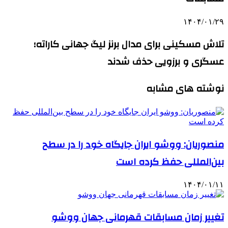
۱۴۰۴/۰۱/۲۹
تلاش مسکینی برای مدال برنز لیگ جهانی کاراته؛
عسگری و برزویی حذف شدند
نوشته های مشابه
منصوریان: ووشو ایران جایگاه خود را در سطح
بین‌المللی حفظ کرده است
۱۴۰۴/۰۱/۱۱
تغییر زمان مسابقات قهرمانی جهان ووشو