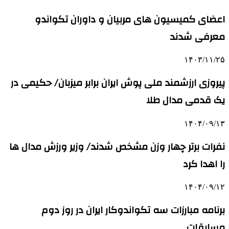
اعضای کمیسیون های مربیان و داوران تکواندو
معرفی شدند
۱۴۰۳/۱۱/۲۵
پیروزی ارزشمند ملی پوش ایران برابر میزبان/ حکیمی در
یک قدمی مدال طلا
۱۴۰۴/۰۹/۱۳
نفرات برتر چهار وزن مشخص شدند/ وزیر ورزش مدال ها
را اهدا کرد
۱۴۰۴/۰۹/۱۲
برنامه مبارزات سه تکواندوکار ایران در روز دوم
مسابقات