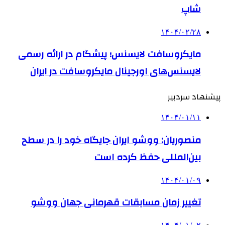
شاپ
۱۴۰۴/۰۲/۲۸
مایکروسافت لایسنس؛ پیشگام در ارائه رسمی
لایسنس‌های اورجینال مایکروسافت در ایران
پیشنهاد سردبیر
۱۴۰۴/۰۱/۱۱
منصوریان: ووشو ایران جایگاه خود را در سطح
بین‌المللی حفظ کرده است
۱۴۰۴/۰۱/۰۹
تغییر زمان مسابقات قهرمانی جهان ووشو