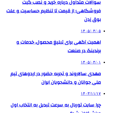
سوالات متداول درباره خرید و نصب گیت
فروشگاهی؛ از قیمت تا تنظیم حساسیت و علت
بوق زدن
۱۴۰۵/۰۴/۰۵
اهمیت آگهی برای تبلیغ محصول، خدمات و
برندینگ در صنعت
۱۴۰۵/۰۴/۰۱
مهدی سالاروند و تجربه حضور در اردوهای تیم
ملی جوانان و دانشجویان ایران
۱۴۰۳/۱۱/۱۷
چرا سایت توربال به ‌سرعت تبدیل به انتخاب اول