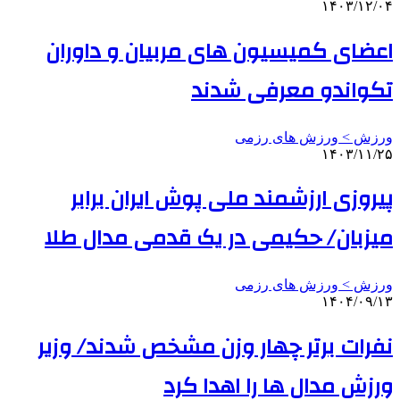
۱۴۰۳/۱۲/۰۴
اعضای کمیسیون های مربیان و داوران
تکواندو معرفی شدند
ورزش > ورزش های رزمی
۱۴۰۳/۱۱/۲۵
پیروزی ارزشمند ملی پوش ایران برابر
میزبان/ حکیمی در یک قدمی مدال طلا
ورزش > ورزش های رزمی
۱۴۰۴/۰۹/۱۳
نفرات برتر چهار وزن مشخص شدند/ وزیر
ورزش مدال ها را اهدا کرد