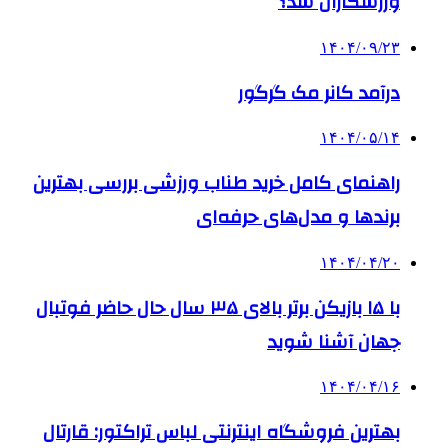
ورزشکاران شد؟
۱۴۰۴/۰۹/۲۳
درآمد کانر مک گرگور
۱۴۰۴/۰۵/۱۴
راهنمای کامل خرید طناب ورزشی بررسی بهترین
برندها و مدل‌های حرفه‌ای
۱۴۰۴/۰۴/۲۰
با ۱۵ بازیکن برتر بالای ۳۵ سال حال حاضر فوتبال
جهان آشنا شوید
۱۴۰۴/۰۴/۱۶
بهترین فروشگاه اینترنتی لباس تراکتور: قارتال