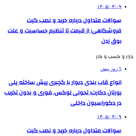
۱۴۰۵/۰۴/۰۹
سوالات متداول درباره خرید و نصب گیت
فروشگاهی؛ از قیمت تا تنظیم حساسیت و علت
بوق زدن
بازار و کسب و کار
5 روز پیش
انواع قاب بندی دیوار با گچبری پیش ساخته پلی
یورتان دکارت؛ تحولی لوکس، فوری و بدون تخریب
در دکوراسیون داخلی
۱۴۰۵/۰۴/۰۹
سوالات متداول درباره خرید و نصب گیت