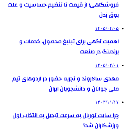
فروشگاهی؛ از قیمت تا تنظیم حساسیت و علت
بوق زدن
۱۴۰۵/۰۴/۰۵
اهمیت آگهی برای تبلیغ محصول، خدمات و
برندینگ در صنعت
۱۴۰۵/۰۴/۰۱
مهدی سالاروند و تجربه حضور در اردوهای تیم
ملی جوانان و دانشجویان ایران
۱۴۰۳/۱۱/۱۷
چرا سایت توربال به ‌سرعت تبدیل به انتخاب اول
ورزشکاران شد؟