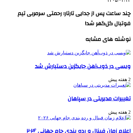
۱۴۰۵/۰۴/۱۴
چند ساعت پس از جدایی تارتار؛ رحمتی سرمربی تیم
فوتبال گل‌گهر شد!
نوشته های مشابه
ویسی در ذوب‌آهن جایگزین دستیارش شد
2 هفته پیش
تغییرات مدیریتی در سپاهان
2 هفته پیش
اعلام زمان فینال و رده بندی جام جهانی ۲۰۲۶