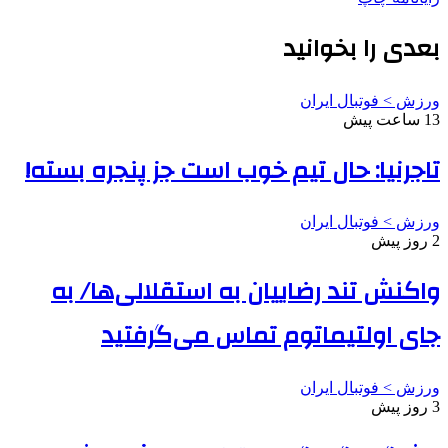
بعدی را بخوانید
ورزش > فوتبال ایران
13 ساعت پیش
تاجرنیا: حال تیم خوب است جز پنجره بسته!
ورزش > فوتبال ایران
2 روز پیش
واکنش تند رضاییان به استقلالی‌ها/ به
جای اولتیماتوم تماس می‌گرفتید
ورزش > فوتبال ایران
3 روز پیش