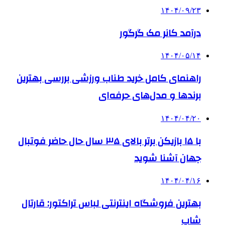
۱۴۰۴/۰۹/۲۳
درآمد کانر مک گرگور
۱۴۰۴/۰۵/۱۴
راهنمای کامل خرید طناب ورزشی بررسی بهترین
برندها و مدل‌های حرفه‌ای
۱۴۰۴/۰۴/۲۰
با ۱۵ بازیکن برتر بالای ۳۵ سال حال حاضر فوتبال
جهان آشنا شوید
۱۴۰۴/۰۴/۱۶
بهترین فروشگاه اینترنتی لباس تراکتور: قارتال
شاپ