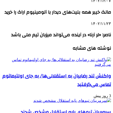
۱۴۰۲/۱۲/۰۷
مالک خیبر همه بلیت‌های دیدار با آلومینیوم اراک را خرید
۱۴۰۲/۱۱/۲۳
ناصر: «لر آرنا» در آینده می‌تواند میزبان تیم ملی باشد
نوشته های مشابه
واکنش تند رضاییان به استقلالی‌ها/ به جای اولتیماتوم
تماس می‌گرفتید
3 روز پیش
سرمربیان تیم‌های پایه استقلال مشخص شدند