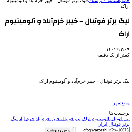
خانه
/
استانها > لرستان
/
لیگ برتر فوتبال – خیبر خرم‌آباد و آلومینیوم
اراک
لیگ برتر فوتبال – خیبر خرم‌آباد و آلومینیوم
اراک
۱۴۰۲/۱۲/۰۹
کمتر از یک دقیقه
لیگ برتر فوتبال – خیبر خرم‌آباد و آلومینیوم اراک
منبع:مهر
برچسب ها
تیم فوتبال آلومینیوم اراک
تیم فوتبال خیبر خرم‌آباد
خرم آباد
لیگ
برتر فوتبال ایران
آدرس رونوشت