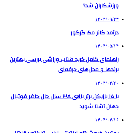
ورزشکاران شد؟
۱۴۰۴/۰۹/۲۳
درآمد کانر مک گرگور
۱۴۰۴/۰۵/۱۴
راهنمای کامل خرید طناب ورزشی بررسی بهترین
برندها و مدل‌های حرفه‌ای
۱۴۰۴/۰۴/۲۰
با ۱۵ بازیکن برتر بالای ۳۵ سال حال حاضر فوتبال
جهان آشنا شوید
۱۴۰۴/۰۴/۱۶