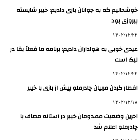
خوشحالیم که به جوانان بازی دادیم؛ خیبر شایسته
پیروزی بود
۱۴۰۲/۱۲/۲۲
عیدی خوبی به هواداران دادیم؛ برنامه ما فعلاً بقا در
لیگ است
۱۴۰۲/۱۲/۲۲
افطار کردن مربیان چادرملو پیش از بازی با خیبر
۱۴۰۲/۱۲/۱۸
آخرین وضعیت مصدومان خیبر در آستانه مصاف با
چادرملو اعلام شد