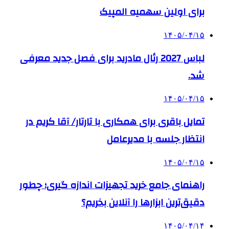
برای اولین سهمیه المپیک
۱۴۰۵/۰۴/۱۵
لباس 2027 رئال مادرید برای فصل جدید معرفی
شد.
۱۴۰۵/۰۴/۱۵
تمایل باقری برای همکاری با تارتار/ آقا کریم در
انتظار جلسه با مدیرعامل
۱۴۰۵/۰۴/۱۵
راهنمای جامع خرید تجهیزات اندازه گیری؛ چطور
دقیق‌ترین ابزارها را آنلاین بخریم؟
۱۴۰۵/۰۴/۱۴