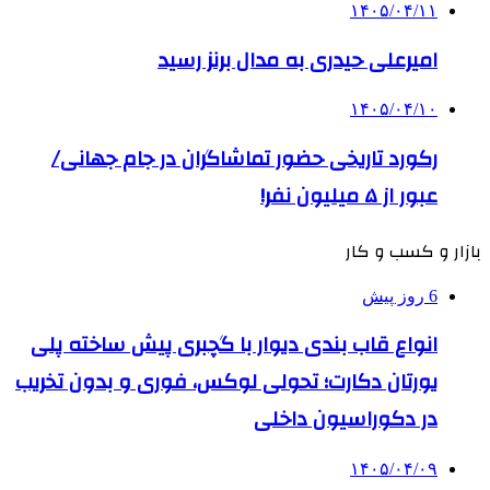
۱۴۰۵/۰۴/۱۱
امیرعلی حیدری به مدال برنز رسید
۱۴۰۵/۰۴/۱۰
رکورد تاریخی حضور تماشاگران در جام جهانی/
عبور از ۵ میلیون نفر!
بازار و کسب و کار
6 روز پیش
انواع قاب بندی دیوار با گچبری پیش ساخته پلی
یورتان دکارت؛ تحولی لوکس، فوری و بدون تخریب
در دکوراسیون داخلی
۱۴۰۵/۰۴/۰۹