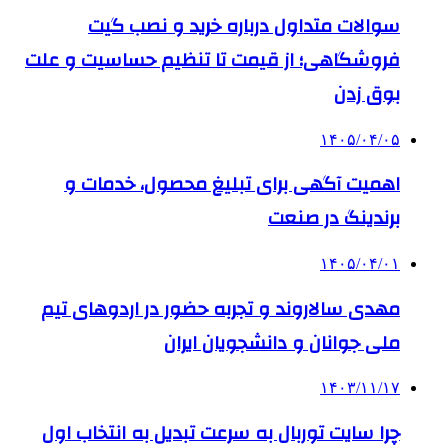
سوالات متداول درباره خرید و نصب گیت
فروشگاهی؛ از قیمت تا تنظیم حساسیت و علت
بوق زدن
۱۴۰۵/۰۴/۰۵
اهمیت آگهی برای تبلیغ محصول، خدمات و
برندینگ در صنعت
۱۴۰۵/۰۴/۰۱
مهدی سالاروند و تجربه حضور در اردوهای تیم
ملی جوانان و دانشجویان ایران
۱۴۰۳/۱۱/۱۷
چرا سایت توربال به ‌سرعت تبدیل به انتخاب اول