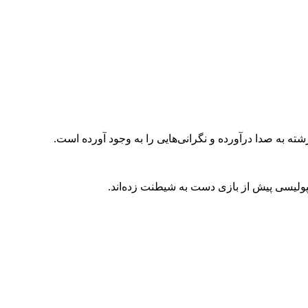
ه به صدا درآورده و نگرانی‌هایی را به وجود آورده است.
ولیسی پیش از بازی دست به شیطنت زده‌اند.