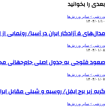
بعدی را بخوانید
ورزشی > سایر ورزش‌ها
۱۴۰۴/۰۱/۱۰
مدال‌های ۵ آزادکار ایران در آسیا/ رونمایی از استقلال ۴۰۴
ورزشی > سایر ورزش‌ها
۱۴۰۴/۰۱/۰۸
صعود فتوحی به جدول اصلی جام‌جهانی مجارستان/ ۲ ایران
ورزشی > سایر ورزش‌ها
۱۴۰۴/۰۱/۰۷
گریه زیر برج ایفل/ روسیه و شیلی مقابل ایرا
ورزشی > سایر ورزش‌ها