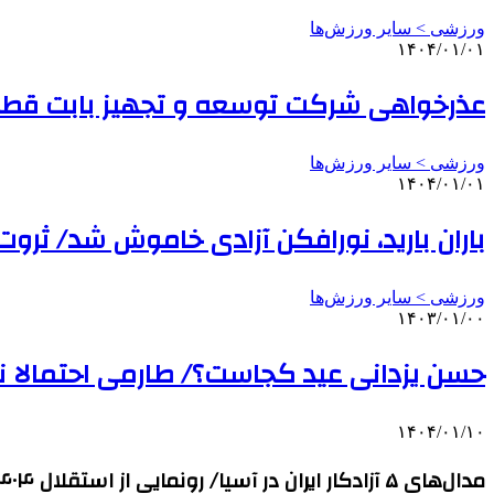
ورزشی > سایر ورزش‌ها
۱۴۰۴/۰۱/۰۱
عذرخواهی شرکت توسعه و تجهیز بابت قطع
ورزشی > سایر ورزش‌ها
۱۴۰۴/۰۱/۰۱
باران بارید، نورافکن آزادی خاموش شد/ ثروت
ورزشی > سایر ورزش‌ها
۱۴۰۳/۰۱/۰۰
حسن یزدانی عید کجاست؟/ طارمی احتمالا 
۱۴۰۴/۰۱/۱۰
مدال‌های ۵ آزادکار ایران در آسیا/ رونمایی از استقلال ۴۰۴