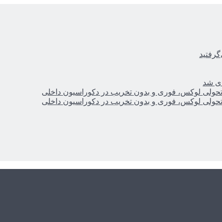
گرفتید
ای شد
؛ تحولی لوکس، فوری و بدون تخریب در دکوراسیون داخلی
؛ تحولی لوکس، فوری و بدون تخریب در دکوراسیون داخلی