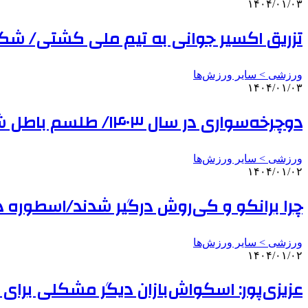
۱۴۰۴/۰۱/۰۳
تزریق اکسیر جوانی به تیم ملی کشتی/ ش
ورزشی > سایر ورزش‌ها
۱۴۰۴/۰۱/۰۳
دوچرخه‌سواری در سال ۱۴۰۳/ طلسم باطل شد!
ورزشی > سایر ورزش‌ها
۱۴۰۴/۰۱/۰۲
چرا برانکو و کی‌روش درگیر شدند/اسطوره
ورزشی > سایر ورزش‌ها
۱۴۰۴/۰۱/۰۲
عزیزی‌پور: اسکواش‌بازان دیگر مشکلی برای 