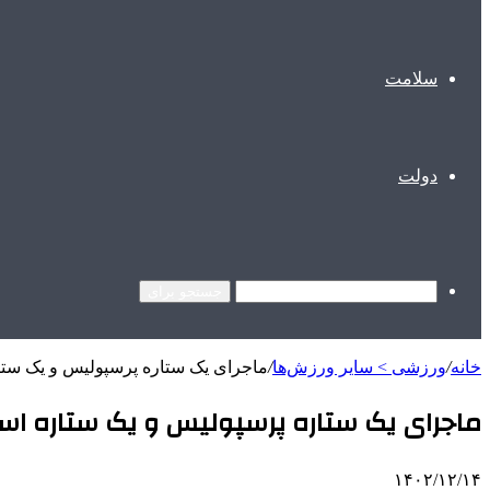
سلامت
دولت
جستجو برای
خانه
/
ورزشی > سایر ورزش‌ها
/
ماجرای یک ستاره پرسپولیس و یک ستار
ماجرای یک ستاره پرسپولیس و یک ستاره است
۱۴۰۲/۱۲/۱۴