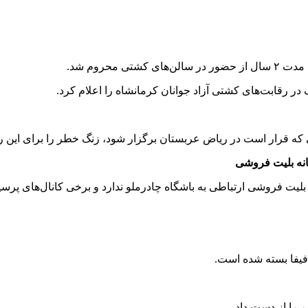
رقابت‌های کشتی آزاد جوانان کرمانشاه را اعلام کرد.
که قرار است در ریاض عربستان برگزار شود، زنگ خطر را برای این رشت
نه بلیت فروشی
ت فروشی ارتباطی به باشگاه چادرملو ندارد و برخی کانال‌های پرسپ
را از دست داد.