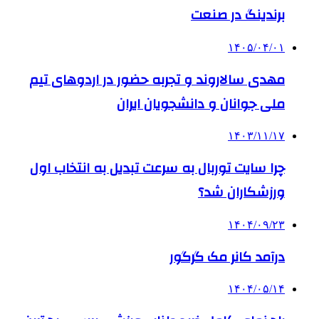
برندینگ در صنعت
۱۴۰۵/۰۴/۰۱
مهدی سالاروند و تجربه حضور در اردوهای تیم
ملی جوانان و دانشجویان ایران
۱۴۰۳/۱۱/۱۷
چرا سایت توربال به ‌سرعت تبدیل به انتخاب اول
ورزشکاران شد؟
۱۴۰۴/۰۹/۲۳
درآمد کانر مک گرگور
۱۴۰۴/۰۵/۱۴