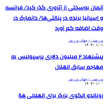
آلمان به‌سختی از آتزوری گذر کرد/ فرانسه
و اسپانیا برنده در پنالتی‌ها/ دانمارک در
وقت‌ اضافه کم آورد
ورزشی > جهان ورزش
۱۴۰۴/۰۱/۰۱
پیشنهاد ۲ میلیون دلاری پرسپولیس به
مهاجم سابق الهلال
ورزشی > جهان ورزش
۱۴۰۳/۰۱/۰۰
رونالدو الگوی بزرگ برای الهلالی ها!