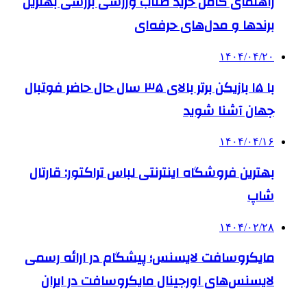
راهنمای کامل خرید طناب ورزشی بررسی بهترین
برندها و مدل‌های حرفه‌ای
۱۴۰۴/۰۴/۲۰
با ۱۵ بازیکن برتر بالای ۳۵ سال حال حاضر فوتبال
جهان آشنا شوید
۱۴۰۴/۰۴/۱۶
بهترین فروشگاه اینترنتی لباس تراکتور: قارتال
شاپ
۱۴۰۴/۰۲/۲۸
مایکروسافت لایسنس؛ پیشگام در ارائه رسمی
لایسنس‌های اورجینال مایکروسافت در ایران