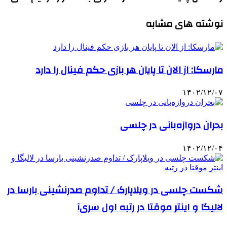
نوشته های مشابه
مارسکا: از الان تا پایان هر بازی حکم فینال را دارد
۱۴۰۲/۱۲/۰۷
بحران دروازه‌بانی در چلسی
۱۴۰۲/۱۲/۰۴
شکست چلسی در ویلاپارک / تداوم صدرنشینی بارسا در
لالیگا و اینتر موقتا در رتبه اول سری‌آ