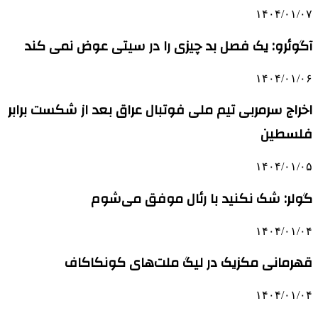
۱۴۰۴/۰۱/۰۷
آگوئرو: یک فصل بد چیزی را در سیتی عوض نمی کند
۱۴۰۴/۰۱/۰۶
اخراج سرمربی تیم ملی فوتبال عراق بعد از شکست برابر
فلسطین
۱۴۰۴/۰۱/۰۵
گولر: شک نکنید با رئال موفق می‌شوم
۱۴۰۴/۰۱/۰۴
قهرمانی مکزیک در لیگ ملت‌های کونکاکاف
۱۴۰۴/۰۱/۰۴