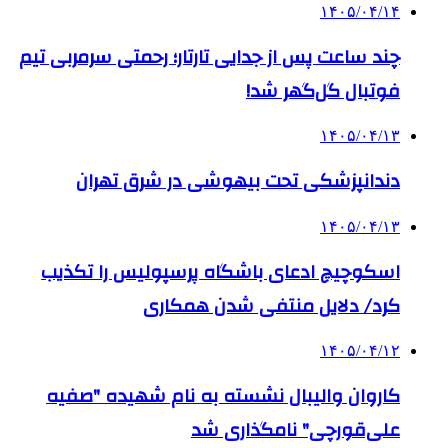
۱۴۰۵/۰۴/۱۴
چند ساعت پس از جدایی تارتار؛ رحمتی سرمربی تیم
فوتبال گل‌گهر شد!
۱۴۰۵/۰۴/۱۳
دندانپزشکی تحت بیهوشی در شرق تهران
۱۴۰۵/۰۴/۱۳
اسکوچیچ ادعای باشگاه پرسپولیس را تکذیب
کرد/ دلایل منتفی شدن همکاری
۱۴۰۵/۰۴/۱۲
کاروان والیبال نشسته به نام شهیده "صفیه
علی‌قورچی" نامگذاری شد