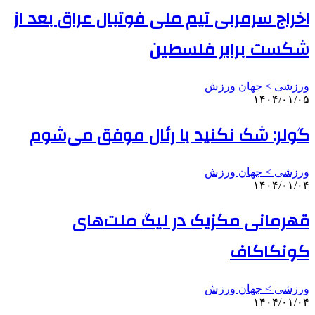
اخراج سرمربی تیم ملی فوتبال عراق بعد از
شکست برابر فلسطین
ورزشی > جهان ورزش
۱۴۰۴/۰۱/۰۵
گولر: شک نکنید با رئال موفق می‌شوم
ورزشی > جهان ورزش
۱۴۰۴/۰۱/۰۴
قهرمانی مکزیک در لیگ ملت‌های
کونکاکاف
ورزشی > جهان ورزش
۱۴۰۴/۰۱/۰۴