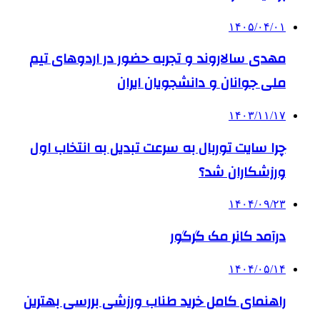
۱۴۰۵/۰۴/۰۱
مهدی سالاروند و تجربه حضور در اردوهای تیم
ملی جوانان و دانشجویان ایران
۱۴۰۳/۱۱/۱۷
چرا سایت توربال به ‌سرعت تبدیل به انتخاب اول
ورزشکاران شد؟
۱۴۰۴/۰۹/۲۳
درآمد کانر مک گرگور
۱۴۰۴/۰۵/۱۴
راهنمای کامل خرید طناب ورزشی بررسی بهترین