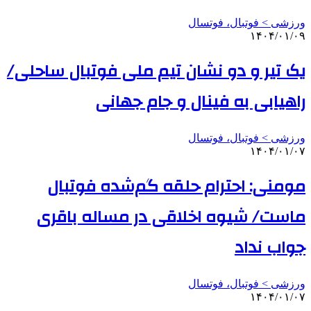
ورزشی > فوتبال، فوتسال
۱۴۰۴/۰۱/۰۹
یک تیر و دو نشان تیم ملی فوتبال ساحلی/
راهیابی به فینال و جام جهانی
ورزشی > فوتبال، فوتسال
۱۴۰۴/۰۱/۰۷
مومنی: احترام حلقه گم‌شده فوتبال
ماست/ شیوه اخلاقی در مساله باقری
جواب نداد
ورزشی > فوتبال، فوتسال
۱۴۰۴/۰۱/۰۷