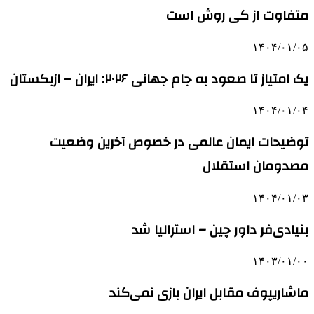
متفاوت از کی روش است
۱۴۰۴/۰۱/۰۵
یک امتیاز تا صعود به جام جهانی ۲۰۲۶: ایران – ازبکستان
۱۴۰۴/۰۱/۰۴
توضیحات ایمان عالمی در خصوص آخرین وضعیت
مصدومان استقلال
۱۴۰۴/۰۱/۰۳
بنیادی‌فر داور چین – استرالیا شد
۱۴۰۳/۰۱/۰۰
ماشاریپوف مقابل ایران بازی نمی‌کند