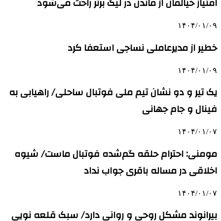
امتیاز خیالمان از ماندن در لیگ برتر راحت می‌شود
۱۴۰۴/۰۱/۰۹
خطیر از مدیرعاملی نساجی استعفا کرد
۱۴۰۴/۰۱/۰۹
یک تیر و دو نشان تیم ملی فوتبال ساحلی/ راهیابی به
فینال و جام جهانی
۱۴۰۴/۰۱/۰۷
مومنی: احترام حلقه گم‌شده فوتبال ماست/ شیوه
اخلاقی در مساله باقری جواب نداد
۱۴۰۴/۰۱/۰۷
بیرانوند مشکل روحی و روانی دارد/ سبک قلعه نویی