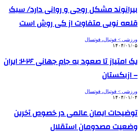
بیرانوند مشکل روحی و روانی دارد/ سبک
قلعه نویی متفاوت از کی روش است
ورزشی > فوتبال، فوتسال
۱۴۰۴/۰۱/۰۵
یک امتیاز تا صعود به جام جهانی ۲۰۲۶: ایران
– ازبکستان
ورزشی > فوتبال، فوتسال
۱۴۰۴/۰۱/۰۴
توضیحات ایمان عالمی در خصوص آخرین
وضعیت مصدومان استقلال