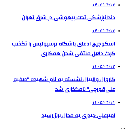
۱۴۰۵/۰۴/۱۳
دندانپزشکی تحت بیهوشی در شرق تهران
۱۴۰۵/۰۴/۱۳
اسکوچیچ ادعای باشگاه پرسپولیس را تکذیب
کرد/ دلایل منتفی شدن همکاری
۱۴۰۵/۰۴/۱۲
کاروان والیبال نشسته به نام شهیده "صفیه
علی‌قورچی" نامگذاری شد
۱۴۰۵/۰۴/۱۱
امیرعلی حیدری به مدال برنز رسید