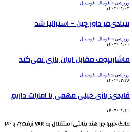
ورزشی > فوتبال، فوتسال
۱۴۰۴/۰۱/۰۳
بنیادی‌فر داور چین – استرالیا شد
ورزشی > فوتبال، فوتسال
۱۴۰۳/۰۱/۰۰
ماشاریپوف مقابل ایران بازی نمی‌کند
ورزشی > فوتبال، فوتسال
۱۴۰۲/۱۲/۲۸
قایدی: بازی خیلی مهمی با امارات داریم
۱۴۰۴/۰۱/۱۰
مالک خیبر: چرا هند پنالتی استقلال به VAR نرفت؟/ با ۳۰