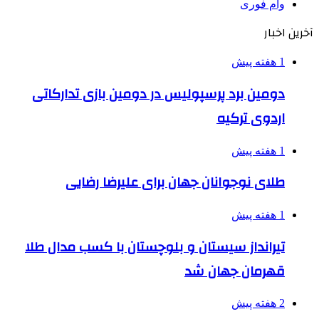
وام فوری
آخرین اخبار
1 هفته پیش
دومین برد پرسپولیس در دومین بازی تدارکاتی
اردوی ترکیه
1 هفته پیش
طلای نوجوانان جهان برای علیرضا رضایی
1 هفته پیش
تیرانداز سیستان و بلوچستان با کسب مدال طلا
قهرمان جهان شد
2 هفته پیش