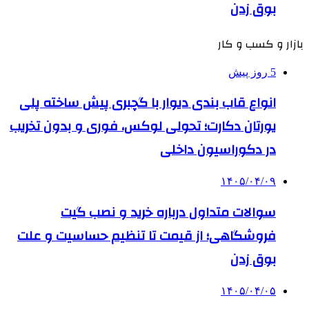
بوق زدن
بازار و کسب و کار
5 روز پیش
انواع قاب بندی دیوار با گچبری پیش ساخته پلی
یورتان دکارت؛ تحولی لوکس، فوری و بدون تخریب
در دکوراسیون داخلی
۱۴۰۵/۰۴/۰۹
سوالات متداول درباره خرید و نصب گیت
فروشگاهی؛ از قیمت تا تنظیم حساسیت و علت
بوق زدن
۱۴۰۵/۰۴/۰۵