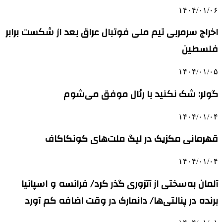
۱۴۰۴/۰۱/۰۶
اخراج سرمربی تیم ملی فوتبال عراق بعد از شکست برابر
فلسطین
۱۴۰۴/۰۱/۰۵
گولر: شک نکنید با رئال موفق می‌شوم
۱۴۰۴/۰۱/۰۴
قهرمانی مکزیک در لیگ ملت‌های کونکاکاف
۱۴۰۴/۰۱/۰۴
آلمان به‌سختی از آتزوری گذر کرد/ فرانسه و اسپانیا
برنده در پنالتی‌ها/ دانمارک در وقت‌ اضافه کم آورد