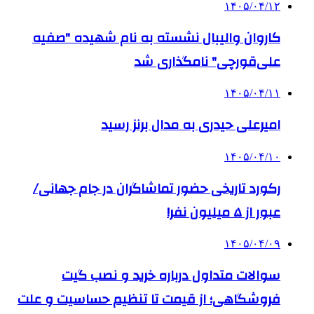
۱۴۰۵/۰۴/۱۲
کاروان والیبال نشسته به نام شهیده "صفیه
علی‌قورچی" نامگذاری شد
۱۴۰۵/۰۴/۱۱
امیرعلی حیدری به مدال برنز رسید
۱۴۰۵/۰۴/۱۰
رکورد تاریخی حضور تماشاگران در جام جهانی/
عبور از ۵ میلیون نفر!
۱۴۰۵/۰۴/۰۹
سوالات متداول درباره خرید و نصب گیت
فروشگاهی؛ از قیمت تا تنظیم حساسیت و علت