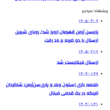
پیشنهاد سردبیر
۱۴۰۵/۰۳/۰۹
پاریسن ژرمن قهرمان اروپا شد/ رویای شیرین
آرسنال با دو ضربه بر باد رفت
۱۴۰۵/۰۲/۱۶
آرسنال فینالیست شد
۱۴۰۴/۰۱/۲۷
خلاصه بازی استون ویلا و پاری‌سن‌ژرمن؛ شاگردان
انریکه در یک قدمی فینال
۱۴۰۴/۰۱/۲۱