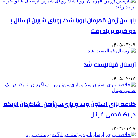
پاریسن ژرمن قهرمان اروپا شد/ رویای شیرین آرسنال با
دو ضربه بر باد رفت
۱۴۰۵/۰۳/۰۹
آرسنال فینالیست شد
۱۴۰۵/۰۲/۱۶
خلاصه بازی استون ویلا و پاری‌سن‌ژرمن؛ شاگردان انریکه
در یک قدمی فینال
۱۴۰۴/۰۱/۲۷