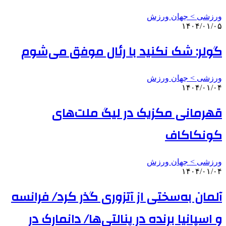
ورزشی > جهان ورزش
۱۴۰۴/۰۱/۰۵
گولر: شک نکنید با رئال موفق می‌شوم
ورزشی > جهان ورزش
۱۴۰۴/۰۱/۰۴
قهرمانی مکزیک در لیگ ملت‌های
کونکاکاف
ورزشی > جهان ورزش
۱۴۰۴/۰۱/۰۴
آلمان به‌سختی از آتزوری گذر کرد/ فرانسه
و اسپانیا برنده در پنالتی‌ها/ دانمارک در