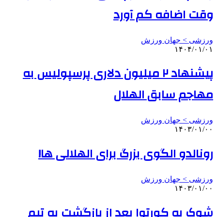
وقت‌ اضافه کم آورد
ورزشی > جهان ورزش
۱۴۰۴/۰۱/۰۱
پیشنهاد ۲ میلیون دلاری پرسپولیس به
مهاجم سابق الهلال
ورزشی > جهان ورزش
۱۴۰۳/۰۱/۰۰
رونالدو الگوی بزرگ برای الهلالی ها!
ورزشی > جهان ورزش
۱۴۰۳/۰۱/۰۰
شوک به کورتوا بعد از بازگشت به تیم