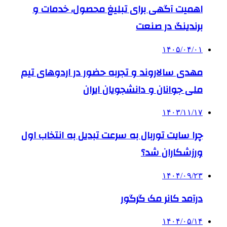
اهمیت آگهی برای تبلیغ محصول، خدمات و
برندینگ در صنعت
۱۴۰۵/۰۴/۰۱
مهدی سالاروند و تجربه حضور در اردوهای تیم
ملی جوانان و دانشجویان ایران
۱۴۰۳/۱۱/۱۷
چرا سایت توربال به ‌سرعت تبدیل به انتخاب اول
ورزشکاران شد؟
۱۴۰۴/۰۹/۲۳
درآمد کانر مک گرگور
۱۴۰۴/۰۵/۱۴