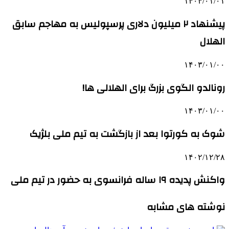
۱۴۰۴/۰۱/۰۱
پیشنهاد ۲ میلیون دلاری پرسپولیس به مهاجم سابق
الهلال
۱۴۰۳/۰۱/۰۰
رونالدو الگوی بزرگ برای الهلالی ها!
۱۴۰۳/۰۱/۰۰
شوک به کورتوا بعد از بازگشت به تیم ملی بلژیک
۱۴۰۲/۱۲/۲۸
واکنش پدیده ۱۹ ساله فرانسوی به حضور در تیم ملی
نوشته های مشابه