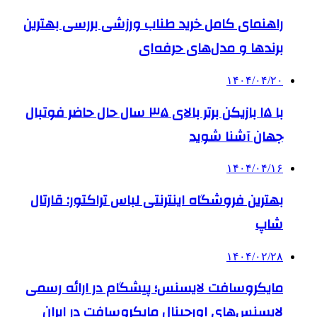
راهنمای کامل خرید طناب ورزشی بررسی بهترین
برندها و مدل‌های حرفه‌ای
۱۴۰۴/۰۴/۲۰
با ۱۵ بازیکن برتر بالای ۳۵ سال حال حاضر فوتبال
جهان آشنا شوید
۱۴۰۴/۰۴/۱۶
بهترین فروشگاه اینترنتی لباس تراکتور: قارتال
شاپ
۱۴۰۴/۰۲/۲۸
مایکروسافت لایسنس؛ پیشگام در ارائه رسمی
لایسنس‌های اورجینال مایکروسافت در ایران