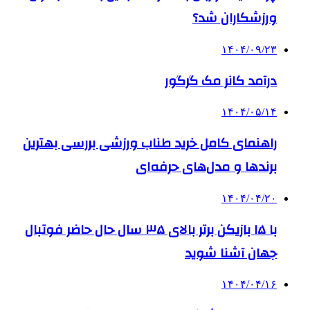
ورزشکاران شد؟
۱۴۰۴/۰۹/۲۳
درآمد کانر مک گرگور
۱۴۰۴/۰۵/۱۴
راهنمای کامل خرید طناب ورزشی بررسی بهترین
برندها و مدل‌های حرفه‌ای
۱۴۰۴/۰۴/۲۰
با ۱۵ بازیکن برتر بالای ۳۵ سال حال حاضر فوتبال
جهان آشنا شوید
۱۴۰۴/۰۴/۱۶