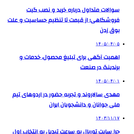
سوالات متداول درباره خرید و نصب گیت
فروشگاهی؛ از قیمت تا تنظیم حساسیت و علت
بوق زدن
۱۴۰۵/۰۴/۰۵
اهمیت آگهی برای تبلیغ محصول، خدمات و
برندینگ در صنعت
۱۴۰۵/۰۴/۰۱
مهدی سالاروند و تجربه حضور در اردوهای تیم
ملی جوانان و دانشجویان ایران
۱۴۰۳/۱۱/۱۷
چرا سایت توربال به ‌سرعت تبدیل به انتخاب اول