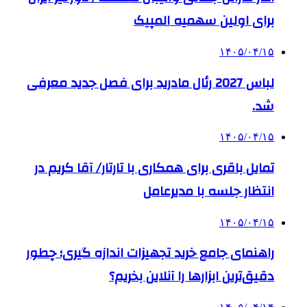
برای اولین سهمیه المپیک
۱۴۰۵/۰۴/۱۵
لباس 2027 رئال مادرید برای فصل جدید معرفی
شد.
۱۴۰۵/۰۴/۱۵
تمایل باقری برای همکاری با تارتار/ آقا کریم در
انتظار جلسه با مدیرعامل
۱۴۰۵/۰۴/۱۵
راهنمای جامع خرید تجهیزات اندازه گیری؛ چطور
دقیق‌ترین ابزارها را آنلاین بخریم؟