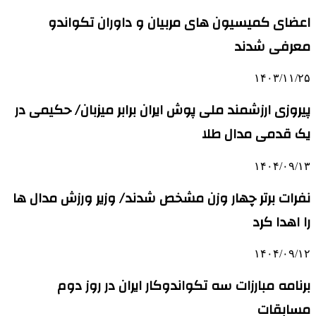
اعضای کمیسیون های مربیان و داوران تکواندو
معرفی شدند
۱۴۰۳/۱۱/۲۵
پیروزی ارزشمند ملی پوش ایران برابر میزبان/ حکیمی در
یک قدمی مدال طلا
۱۴۰۴/۰۹/۱۳
نفرات برتر چهار وزن مشخص شدند/ وزیر ورزش مدال ها
را اهدا کرد
۱۴۰۴/۰۹/۱۲
برنامه مبارزات سه تکواندوکار ایران در روز دوم
مسابقات