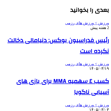
بعدی را بخوانید
ورزش > ورزش های رزمی
2 هفته پیش
رئیس فدراسیون بوکس: دنیامالی دخالت
نکرده است
ورزش > ورزش های رزمی
۱۴۰۵/۰۳/۱۹
کسب ٤ سهمیه MMA برای بازی های
آسیایی ناگویا
ورزش > ورزش های رزمی
۱۴۰۵/۰۳/۰۳