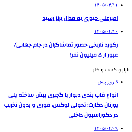
۱۴۰۵/۰۴/۱۱
امیرعلی حیدری به مدال برنز رسید
۱۴۰۵/۰۴/۱۰
رکورد تاریخی حضور تماشاگران در جام جهانی/
عبور از ۵ میلیون نفر!
بازار و کسب و کار
5 روز پیش
انواع قاب بندی دیوار با گچبری پیش ساخته پلی
یورتان دکارت؛ تحولی لوکس، فوری و بدون تخریب
در دکوراسیون داخلی
۱۴۰۵/۰۴/۰۹