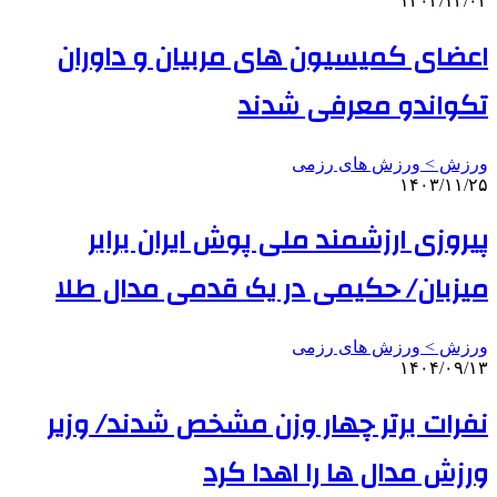
۱۴۰۳/۱۲/۰۴
اعضای کمیسیون های مربیان و داوران
تکواندو معرفی شدند
ورزش > ورزش های رزمی
۱۴۰۳/۱۱/۲۵
پیروزی ارزشمند ملی پوش ایران برابر
میزبان/ حکیمی در یک قدمی مدال طلا
ورزش > ورزش های رزمی
۱۴۰۴/۰۹/۱۳
نفرات برتر چهار وزن مشخص شدند/ وزیر
ورزش مدال ها را اهدا کرد