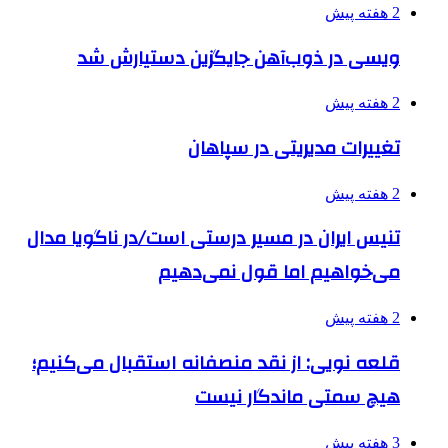
2 هفته پیش
ویسی در ذوب‌آهن جایگزین دستیارش شد
2 هفته پیش
تغییرات مدیریتی در سپاهان
2 هفته پیش
تنیس ایران در مسیر درستی است/در ناگویا مدال
می‌خواهیم اما قول نمی‌دهیم
2 هفته پیش
قلعه نویی: از نقد منصفانه استقبال می‌کنیم؛
هیچ سمتی ماندگار نیست
3 هفته پیش