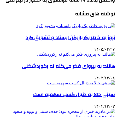
واکنش پدیده ۱۹ ساله فرانسوی به حضور در تیم ملی
نوشته های مشابه
نروژ به خاطر یک بازیکن ایستاد و تشویق کرد
۱۴۰۵/۰۳/۲۷
هالند: به پیروزی فکر می‌کنم نه رکوردشکنی
۱۴۰۲/۱۲/۰۸
سیتی حالا به دنبال کسب سهمیه است
۱۴۰۲/۱۲/۰۳