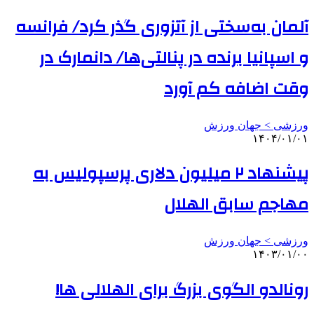
آلمان به‌سختی از آتزوری گذر کرد/ فرانسه
و اسپانیا برنده در پنالتی‌ها/ دانمارک در
وقت‌ اضافه کم آورد
ورزشی > جهان ورزش
۱۴۰۴/۰۱/۰۱
پیشنهاد ۲ میلیون دلاری پرسپولیس به
مهاجم سابق الهلال
ورزشی > جهان ورزش
۱۴۰۳/۰۱/۰۰
رونالدو الگوی بزرگ برای الهلالی ها!