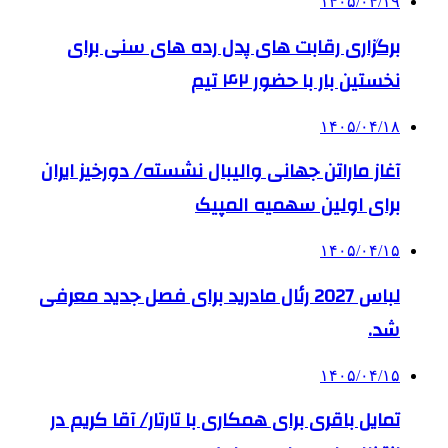
۱۴۰۵/۰۴/۱۹
برگزاری رقابت های پدل رده های سنی برای
نخستین بار با حضور ۴۲ تیم
۱۴۰۵/۰۴/۱۸
آغاز ماراتن جهانی والیبال نشسته/ دورخیز ایران
برای اولین سهمیه المپیک
۱۴۰۵/۰۴/۱۵
لباس 2027 رئال مادرید برای فصل جدید معرفی
شد.
۱۴۰۵/۰۴/۱۵
تمایل باقری برای همکاری با تارتار/ آقا کریم در