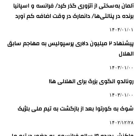
آلمان به‌سختی از آتزوری گذر کرد/ فرانسه و اسپانیا
برنده در پنالتی‌ها/ دانمارک در وقت‌ اضافه کم آورد
۱۴۰۴/۰۱/۰۱
پیشنهاد ۲ میلیون دلاری پرسپولیس به مهاجم سابق
الهلال
۱۴۰۳/۰۱/۰۰
رونالدو الگوی بزرگ برای الهلالی ها!
۱۴۰۳/۰۱/۰۰
شوک به کورتوا بعد از بازگشت به تیم ملی بلژیک
۱۴۰۲/۱۲/۲۸