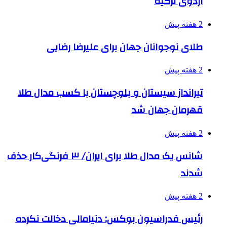
اردوی ترکیه
2 هفته پیش
طلای نوجوانان جهان برای علیرضا رضایی
2 هفته پیش
تیرانداز سیستان و بلوچستان با کسب مدال طلا
قهرمان جهان شد
2 هفته پیش
شانس یک مدال طلا برای ایران/ ۳ فرنگی‌کار حذف
شدند
2 هفته پیش
رئیس فدراسیون بوکس: دنیامالی دخالت نکرده