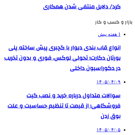
کرد/ دلایل منتفی شدن همکاری
بازار و کسب و کار
1 هفته پیش
انواع قاب بندی دیوار با گچبری پیش ساخته پلی
یورتان دکارت؛ تحولی لوکس، فوری و بدون تخریب
در دکوراسیون داخلی
۱۴۰۵/۰۴/۰۹
سوالات متداول درباره خرید و نصب گیت
فروشگاهی؛ از قیمت تا تنظیم حساسیت و علت
بوق زدن
۱۴۰۵/۰۴/۰۵