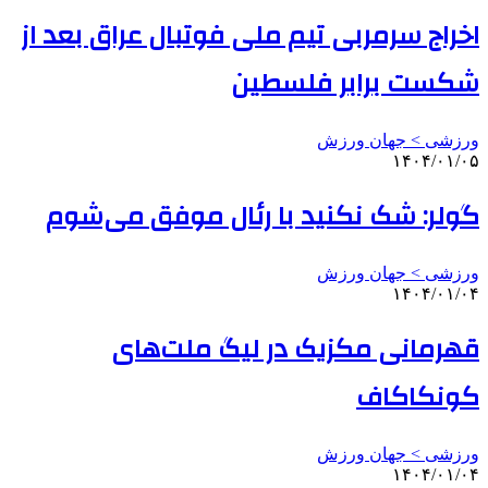
اخراج سرمربی تیم ملی فوتبال عراق بعد از
شکست برابر فلسطین
ورزشی > جهان ورزش
۱۴۰۴/۰۱/۰۵
گولر: شک نکنید با رئال موفق می‌شوم
ورزشی > جهان ورزش
۱۴۰۴/۰۱/۰۴
قهرمانی مکزیک در لیگ ملت‌های
کونکاکاف
ورزشی > جهان ورزش
۱۴۰۴/۰۱/۰۴