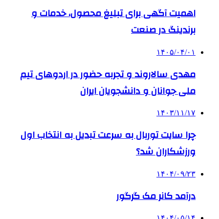
اهمیت آگهی برای تبلیغ محصول، خدمات و
برندینگ در صنعت
۱۴۰۵/۰۴/۰۱
مهدی سالاروند و تجربه حضور در اردوهای تیم
ملی جوانان و دانشجویان ایران
۱۴۰۳/۱۱/۱۷
چرا سایت توربال به ‌سرعت تبدیل به انتخاب اول
ورزشکاران شد؟
۱۴۰۴/۰۹/۲۳
درآمد کانر مک گرگور
۱۴۰۴/۰۵/۱۴