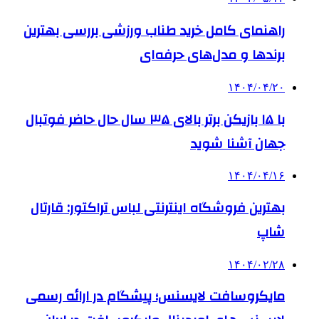
راهنمای کامل خرید طناب ورزشی بررسی بهترین
برندها و مدل‌های حرفه‌ای
۱۴۰۴/۰۴/۲۰
با ۱۵ بازیکن برتر بالای ۳۵ سال حال حاضر فوتبال
جهان آشنا شوید
۱۴۰۴/۰۴/۱۶
بهترین فروشگاه اینترنتی لباس تراکتور: قارتال
شاپ
۱۴۰۴/۰۲/۲۸
مایکروسافت لایسنس؛ پیشگام در ارائه رسمی