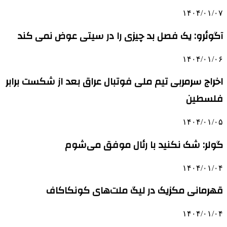
۱۴۰۴/۰۱/۰۷
آگوئرو: یک فصل بد چیزی را در سیتی عوض نمی کند
۱۴۰۴/۰۱/۰۶
اخراج سرمربی تیم ملی فوتبال عراق بعد از شکست برابر
فلسطین
۱۴۰۴/۰۱/۰۵
گولر: شک نکنید با رئال موفق می‌شوم
۱۴۰۴/۰۱/۰۴
قهرمانی مکزیک در لیگ ملت‌های کونکاکاف
۱۴۰۴/۰۱/۰۴