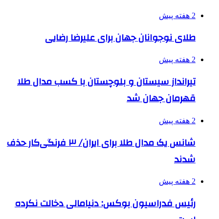
2 هفته پیش
طلای نوجوانان جهان برای علیرضا رضایی
2 هفته پیش
تیرانداز سیستان و بلوچستان با کسب مدال طلا
قهرمان جهان شد
2 هفته پیش
شانس یک مدال طلا برای ایران/ ۳ فرنگی‌کار حذف
شدند
2 هفته پیش
رئیس فدراسیون بوکس: دنیامالی دخالت نکرده