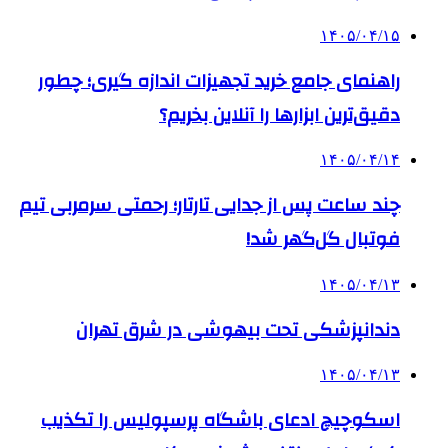
۱۴۰۵/۰۴/۱۵
راهنمای جامع خرید تجهیزات اندازه گیری؛ چطور
دقیق‌ترین ابزارها را آنلاین بخریم؟
۱۴۰۵/۰۴/۱۴
چند ساعت پس از جدایی تارتار؛ رحمتی سرمربی تیم
فوتبال گل‌گهر شد!
۱۴۰۵/۰۴/۱۳
دندانپزشکی تحت بیهوشی در شرق تهران
۱۴۰۵/۰۴/۱۳
اسکوچیچ ادعای باشگاه پرسپولیس را تکذیب