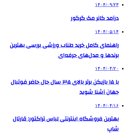
۱۴۰۴/۰۹/۲۳
درآمد کانر مک گرگور
۱۴۰۴/۰۵/۱۴
راهنمای کامل خرید طناب ورزشی بررسی بهترین
برندها و مدل‌های حرفه‌ای
۱۴۰۴/۰۴/۲۰
با ۱۵ بازیکن برتر بالای ۳۵ سال حال حاضر فوتبال
جهان آشنا شوید
۱۴۰۴/۰۴/۱۶
بهترین فروشگاه اینترنتی لباس تراکتور: قارتال
شاپ