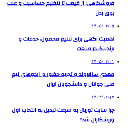
فروشگاهی؛ از قیمت تا تنظیم حساسیت و علت
بوق زدن
۱۴۰۵/۰۴/۰۵
اهمیت آگهی برای تبلیغ محصول، خدمات و
برندینگ در صنعت
۱۴۰۵/۰۴/۰۱
مهدی سالاروند و تجربه حضور در اردوهای تیم
ملی جوانان و دانشجویان ایران
۱۴۰۳/۱۱/۱۷
چرا سایت توربال به ‌سرعت تبدیل به انتخاب اول
ورزشکاران شد؟