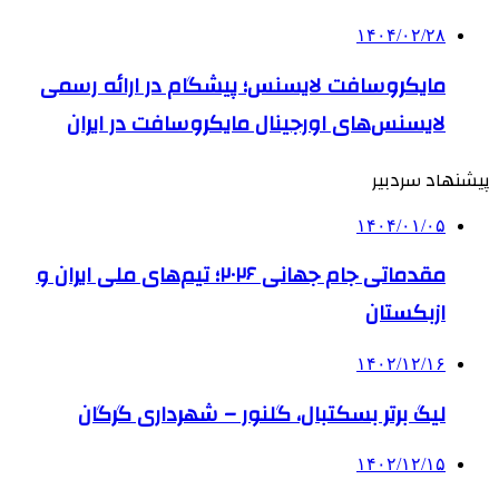
۱۴۰۴/۰۲/۲۸
مایکروسافت لایسنس؛ پیشگام در ارائه رسمی
لایسنس‌های اورجینال مایکروسافت در ایران
پیشنهاد سردبیر
۱۴۰۴/۰۱/۰۵
مقدماتی جام جهانی ۲۰۲۶؛ تیم‌های ملی ایران و
ازبکستان
۱۴۰۲/۱۲/۱۶
لیگ برتر بسکتبال، گلنور – شهرداری گرگان
۱۴۰۲/۱۲/۱۵