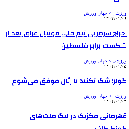
ورزشی > جهان ورزش
۱۴۰۴/۰۱/۰۶
اخراج سرمربی تیم ملی فوتبال عراق بعد از
شکست برابر فلسطین
ورزشی > جهان ورزش
۱۴۰۴/۰۱/۰۵
گولر: شک نکنید با رئال موفق می‌شوم
ورزشی > جهان ورزش
۱۴۰۴/۰۱/۰۴
قهرمانی مکزیک در لیگ ملت‌های
کونکاکاف