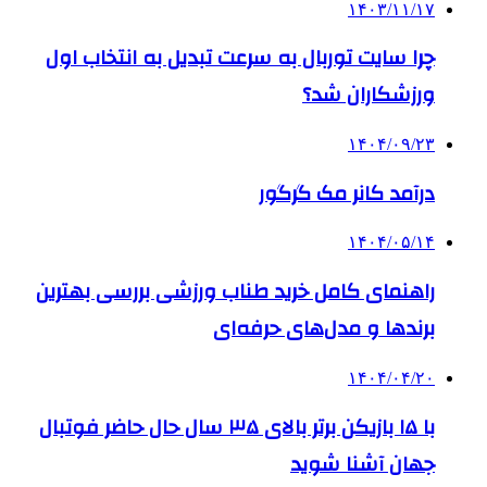
۱۴۰۳/۱۱/۱۷
چرا سایت توربال به ‌سرعت تبدیل به انتخاب اول
ورزشکاران شد؟
۱۴۰۴/۰۹/۲۳
درآمد کانر مک گرگور
۱۴۰۴/۰۵/۱۴
راهنمای کامل خرید طناب ورزشی بررسی بهترین
برندها و مدل‌های حرفه‌ای
۱۴۰۴/۰۴/۲۰
با ۱۵ بازیکن برتر بالای ۳۵ سال حال حاضر فوتبال
جهان آشنا شوید