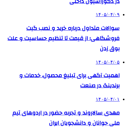
در دکوراسیون داخلی
۱۴۰۵/۰۴/۰۹
سوالات متداول درباره خرید و نصب گیت
فروشگاهی؛ از قیمت تا تنظیم حساسیت و علت
بوق زدن
۱۴۰۵/۰۴/۰۵
اهمیت آگهی برای تبلیغ محصول، خدمات و
برندینگ در صنعت
۱۴۰۵/۰۴/۰۱
مهدی سالاروند و تجربه حضور در اردوهای تیم
ملی جوانان و دانشجویان ایران