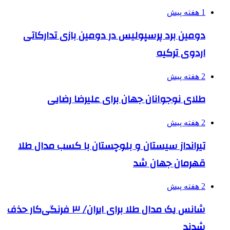
1 هفته پیش
دومین برد پرسپولیس در دومین بازی تدارکاتی
اردوی ترکیه
2 هفته پیش
طلای نوجوانان جهان برای علیرضا رضایی
2 هفته پیش
تیرانداز سیستان و بلوچستان با کسب مدال طلا
قهرمان جهان شد
2 هفته پیش
شانس یک مدال طلا برای ایران/ ۳ فرنگی‌کار حذف
شدند