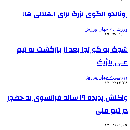
رونالدو الگوی بزرگ برای الهلالی ها!
ورزشی > جهان ورزش
۱۴۰۳/۰۱/۰۰
شوک به کورتوا بعد از بازگشت به تیم
ملی بلژیک
ورزشی > جهان ورزش
۱۴۰۲/۱۲/۲۸
واکنش پدیده ۱۹ ساله فرانسوی به حضور
در تیم ملی
۱۴۰۴/۰۱/۰۹