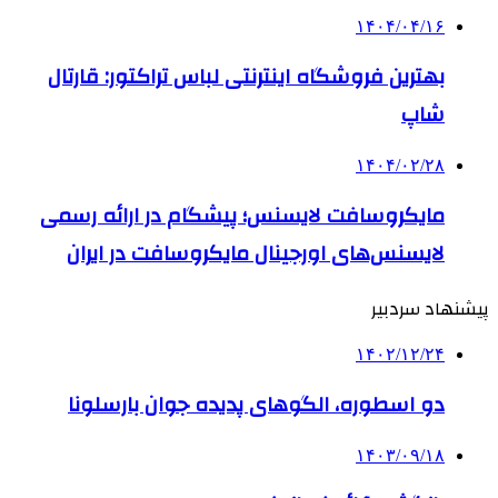
۱۴۰۴/۰۴/۱۶
بهترین فروشگاه اینترنتی لباس تراکتور: قارتال
شاپ
۱۴۰۴/۰۲/۲۸
مایکروسافت لایسنس؛ پیشگام در ارائه رسمی
لایسنس‌های اورجینال مایکروسافت در ایران
پیشنهاد سردبیر
۱۴۰۲/۱۲/۲۴
دو اسطوره، الگوهای پدیده جوان بارسلونا
۱۴۰۳/۰۹/۱۸