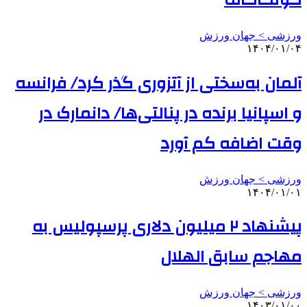
ورزشی > جهان ورزش
۱۴۰۴/۰۱/۰۴
آلمان به‌سختی از آتزوری گذر کرد/ فرانسه
و اسپانیا برنده در پنالتی‌ها/ دانمارک در
وقت‌ اضافه کم آورد
ورزشی > جهان ورزش
۱۴۰۴/۰۱/۰۱
پیشنهاد ۲ میلیون دلاری پرسپولیس به
مهاجم سابق الهلال
ورزشی > جهان ورزش
۱۴۰۳/۰۱/۰۰