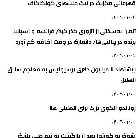
قهرمانی مکزیک در لیگ ملت‌های کونکاکاف
۱۴۰۴/۰۱/۰۴
آلمان به‌سختی از آتزوری گذر کرد/ فرانسه و اسپانیا
برنده در پنالتی‌ها/ دانمارک در وقت‌ اضافه کم آورد
۱۴۰۴/۰۱/۰۱
پیشنهاد ۲ میلیون دلاری پرسپولیس به مهاجم سابق
الهلال
۱۴۰۳/۰۱/۰۰
رونالدو الگوی بزرگ برای الهلالی ها!
۱۴۰۳/۰۱/۰۰
شوک به کورتوا بعد از بازگشت به تیم ملی بلژیک