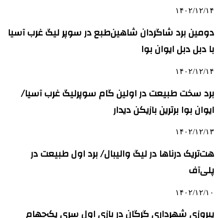
۱۴۰۲/۱۲/۱۴
دومین برد شاگردان شاهین‌طبع در سوپر لیگ غرب آسیا
با دبل دبل ایوان بوا
۱۴۰۲/۱۲/۱۴
برد سخت طبیعت در اولین گام سوپرلیگ غرب آسیا/
ایوان بوا برترین بازیکن دیدار
۱۴۰۲/۱۲/۱۳
هت‌تریک درناها در لیگ والیبال/ برد اول طبیعت در
پلی‌آف
۱۴۰۲/۱۲/۱۰
پیروزی شهرداری گرگان در بازی اول سری یک‌چهام