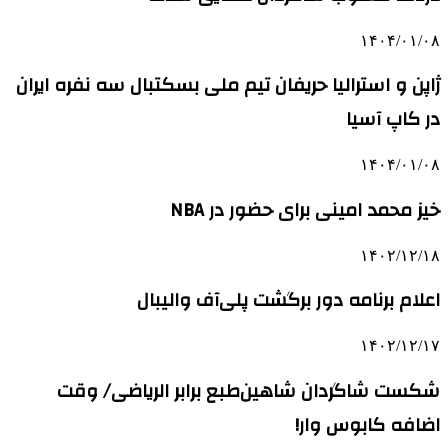
۱۴۰۴/۰۱/۰۸
ژاپن و استرالیا حریفان تیم ملی بسکتبال سه نفره ایران
در کاپ آسیا
۱۴۰۴/۰۱/۰۸
خیز محمد امینی برای حضور در NBA
۱۴۰۲/۱۲/۱۸
اعلام برنامه دور برگشت پلی‌آف والیبال
۱۴۰۲/۱۲/۱۷
شکست شاگردان شاهین‌طبع برابر الریاضی/ وقت
اضافه کابوس وار!