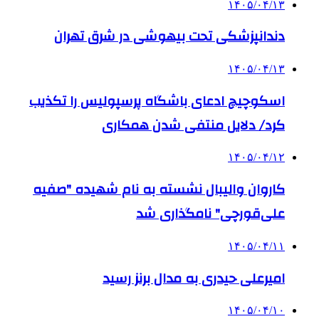
۱۴۰۵/۰۴/۱۳
دندانپزشکی تحت بیهوشی در شرق تهران
۱۴۰۵/۰۴/۱۳
اسکوچیچ ادعای باشگاه پرسپولیس را تکذیب
کرد/ دلایل منتفی شدن همکاری
۱۴۰۵/۰۴/۱۲
کاروان والیبال نشسته به نام شهیده "صفیه
علی‌قورچی" نامگذاری شد
۱۴۰۵/۰۴/۱۱
امیرعلی حیدری به مدال برنز رسید
۱۴۰۵/۰۴/۱۰