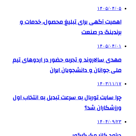
۱۴۰۵/۰۴/۰۵
اهمیت آگهی برای تبلیغ محصول، خدمات و
برندینگ در صنعت
۱۴۰۵/۰۴/۰۱
مهدی سالاروند و تجربه حضور در اردوهای تیم
ملی جوانان و دانشجویان ایران
۱۴۰۳/۱۱/۱۷
چرا سایت توربال به ‌سرعت تبدیل به انتخاب اول
ورزشکاران شد؟
۱۴۰۴/۰۹/۲۳
درآمد کانر مک گرگور