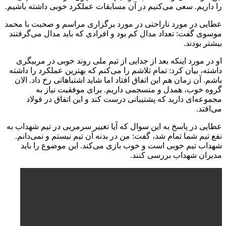
را داریم. سعی می‌کنیم در آن مسابقات عملکرد خوبی داشته باشیم.
عطایی در مورد ناراحتی در مورد برگزاری مراسم و صحبت با محمد
موسوی گفت: تعداد مدال کم بود و افرادی که باید مدال می‌گرفتند
بیشتر بودند.
او در مورد اینکه بعد از جدایی از تیم ملی روند خوبی در مربیگری
داشته، بیان کرد: تمام تلاشم را می‌کنم که بهترین عملکرد را داشته
باشم. آن زمان هم این اتفاق افتاد اما شاید اشتباهاتی رخ داد. الان
گروه خوب، همدل و منسجمی داریم. برای موفقیت نیاز به
مجموعه‌ای دارید که پشتیبانی درست کند و این اتفاق در فولاد
می‌افتد.
عطایی در پاسخ به این سوال که آیا تغییر سرمربی در تیم شهداب به
نفع تیم شما تمام شد، گفت: من در بدنه آن تیم نیستم و نمی‌دانم.
شهداب تیم خوبی است و خوب بازی می‌کند. این موضوع را باید
مدیران شهداب بررسی کنند.