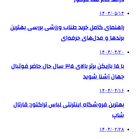
۱۴۰۴/۰۵/۱۴
راهنمای کامل خرید طناب ورزشی بررسی بهترین
برندها و مدل‌های حرفه‌ای
۱۴۰۴/۰۴/۲۰
با ۱۵ بازیکن برتر بالای ۳۵ سال حال حاضر فوتبال
جهان آشنا شوید
۱۴۰۴/۰۴/۱۶
بهترین فروشگاه اینترنتی لباس تراکتور: قارتال
شاپ
۱۴۰۴/۰۲/۲۸