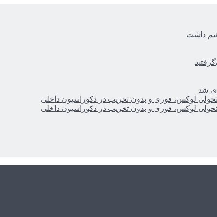
هیم داشت
گرفتید
ای شد
؛ تحولی لوکس، فوری و بدون تخریب در دکوراسیون داخلی
؛ تحولی لوکس، فوری و بدون تخریب در دکوراسیون داخلی