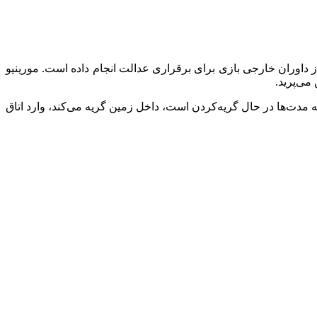
 داوران خارجی بازی برای برقراری عدالت انجام داده است. مورینیو
می‌پرید.
ه مدت‌ها در حال گریه‌کردن است، داخل زمین گریه می‌کند، وارد اتاق