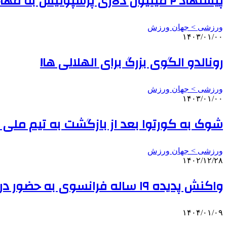
پیشنهاد ۲ میلیون دلاری پرسپولیس به مهاجم سابق الهلال
ورزشی > جهان ورزش
۱۴۰۳/۰۱/۰۰
رونالدو الگوی بزرگ برای الهلالی ها!
ورزشی > جهان ورزش
۱۴۰۳/۰۱/۰۰
شوک به کورتوا بعد از بازگشت به تیم ملی ب
ورزشی > جهان ورزش
۱۴۰۲/۱۲/۲۸
واکنش پدیده ۱۹ ساله فرانسوی به حضور در تیم ملی
۱۴۰۴/۰۱/۰۹