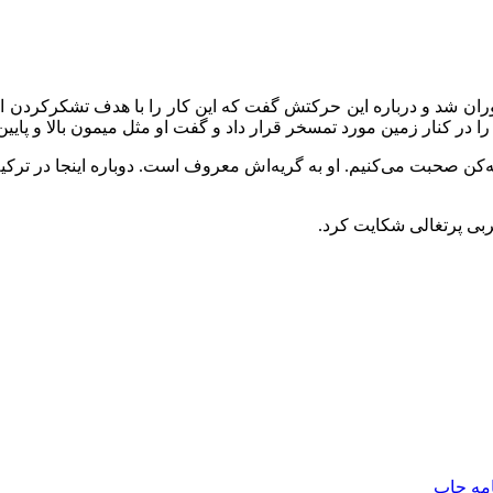
اوران شد و درباره این حرکتش گفت که این کار را با هدف تشکرکردن از
 کنار زمین مورد تمسخر قرار داد و گفت او مثل میمون بالا و پایین 
ریه‌کن صحبت می‌کنیم. او به گریه‌اش معروف است. دوباره اینجا در ترکی
ربی پرتغالی شکایت کرد.
امه
چاپ