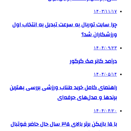
۱۴۰۳/۱۱/۱۷
چرا سایت توربال به ‌سرعت تبدیل به انتخاب اول
ورزشکاران شد؟
۱۴۰۴/۰۹/۲۳
درآمد کانر مک گرگور
۱۴۰۴/۰۵/۱۴
راهنمای کامل خرید طناب ورزشی بررسی بهترین
برندها و مدل‌های حرفه‌ای
۱۴۰۴/۰۴/۲۰
با ۱۵ بازیکن برتر بالای ۳۵ سال حال حاضر فوتبال