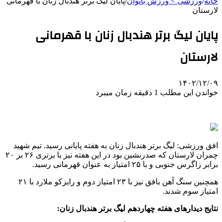
خانه
/
ورزشی > ورزش بانوان
/
پایان لیگ برتر هندبال زنان با قهرمانی
لارستان
پایان لیگ برتر هندبال زنان با قهرمانی
لارستان
۱۴۰۲/۱۲/۰۹
خواندن این مطلب 1 دقیقه زمان میبرد
افق ورزشی: لیگ برتر هندبال زنان به هفته پایانی رسید. تیم شهید
چمران لارستان که صدرنشین بود در این هفته نیز با برتری ۲۶ بر ۲۰
برابر زاگرس جنوبی و با ۲۵ امتیاز به عنوان قهرمانی رسید.
همچنین سنگ آهن بافق نیز با ۲۳ امتیاز دوم و رایزکو ملارد با ۲۱
امتیاز سوم شدند.
نتایج دیدارهای هفته چهاردهم لیگ برتر هندبال زنان: