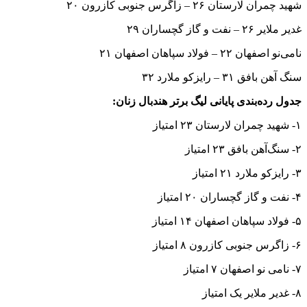
شهید چمران لارستان ۲۶ – زاگرس جنوبی کازرون ۲۰
غدیر ملایر ۲۶ – نفت و گاز گچساران ۲۹
نامی‌نو اصفهان ۲۲ – فولاد سپاهان اصفهان ۲۱
سنگ آهن بافق ۳۱ – رایزکو ملارد ۳۲
جدول رده‌بندی پایانی لیگ برتر هندبال زنان:
۱- شهید چمران لارستان ۲۳ امتیاز
۲- سنگ‌آهن بافق ۲۳ امتیاز
۳- رایزکو ملارد ۲۱ امتیاز
۴- نفت و گاز گچساران ۲۰ امتیاز
۵- فولاد سپاهان اصفهان ۱۴ امتیاز
۶- زاگرس جنوبی کازرون ۸ امتیاز
۷- نامی نو اصفهان ۷ امتیاز
۸- غدیر ملایر یک امتیاز