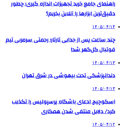
راهنمای جامع خرید تجهیزات اندازه گیری؛ چطور
دقیق‌ترین ابزارها را آنلاین بخریم؟
۱۴۰۵/۰۴/۱۴
چند ساعت پس از جدایی تارتار؛ رحمتی سرمربی تیم
فوتبال گل‌گهر شد!
۱۴۰۵/۰۴/۱۳
دندانپزشکی تحت بیهوشی در شرق تهران
۱۴۰۵/۰۴/۱۳
اسکوچیچ ادعای باشگاه پرسپولیس را تکذیب
کرد/ دلایل منتفی شدن همکاری
۱۴۰۵/۰۴/۱۲