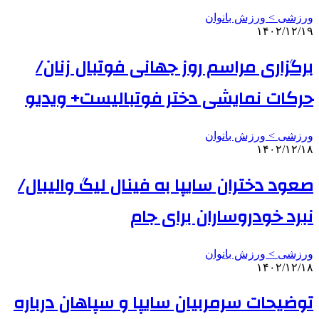
ورزشی > ورزش بانوان
۱۴۰۲/۱۲/۱۹
برگزاری مراسم روز جهانی فوتبال زنان/
حرکات نمایشی دختر فوتبالیست+ ویدیو
ورزشی > ورزش بانوان
۱۴۰۲/۱۲/۱۸
صعود دختران سایپا به فینال لیگ والیبال/
نبرد خودروساران برای جام
ورزشی > ورزش بانوان
۱۴۰۲/۱۲/۱۸
توضیحات سرمربیان سایپا و سپاهان درباره