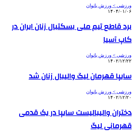
ورزشی > ورزش بانوان
۱۴۰۴/۰۱/۰۶
برد قاطع تیم ملی بسکتبال زنان ایران در
کاپ آسیا
ورزشی > ورزش بانوان
۱۴۰۲/۱۲/۲۲
سایپا قهرمان لیگ والیبال زنان شد
ورزشی > ورزش بانوان
۱۴۰۲/۱۲/۲۰
دختران والیبالیست سایپا در یک قدمی
قهرمانی لیگ