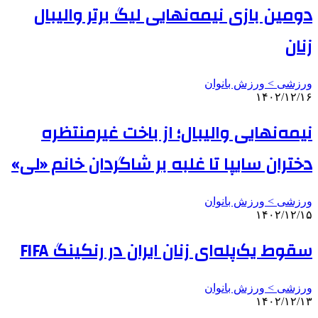
دومین بازی نیمه‌نهایی لیگ برتر والیبال
زنان
ورزشی > ورزش بانوان
۱۴۰۲/۱۲/۱۶
نیمه‌نهایی والیبال؛ از باخت غیرمنتظره
دختران سایپا تا غلبه بر شاگردان خانم «لی»
ورزشی > ورزش بانوان
۱۴۰۲/۱۲/۱۵
سقوط یک‌پله‌ای زنان ایران در رنکینگ FIFA
ورزشی > ورزش بانوان
۱۴۰۲/۱۲/۱۳