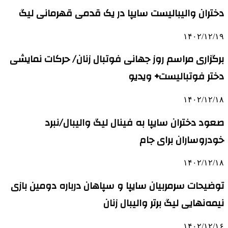
دختران والیبالیست سایپا در یک قدمی قهرمانی لیگ
۱۴۰۲/۱۲/۱۹
برگزاری مراسم روز جهانی فوتبال زنان/ حرکات نمایشی
دختر فوتبالیست+ ویدیو
۱۴۰۲/۱۲/۱۸
صعود دختران سایپا به فینال لیگ والیبال/نبرد
خودروساران برای جام
۱۴۰۲/۱۲/۱۸
توضیحات سرمربیان سایپا و سپاهان درباره دومین بازی
نیمه‌نهایی لیگ برتر والیبال زنان
۱۴۰۲/۱۲/۱۶