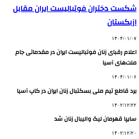
شکست دختران فوتبالیست ایران مقابل
ازبکستان
۱۴۰۴/۰۱/۰۷
اعلام رقبای زنان فوتبالیست ایران در مقدماتی جام
ملت‌های آسیا
۱۴۰۴/۰۱/۰۶
برد قاطع تیم ملی بسکتبال زنان ایران در کاپ آسیا
۱۴۰۲/۱۲/۲۲
سایپا قهرمان لیگ والیبال زنان شد
۱۴۰۲/۱۲/۲۰