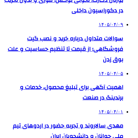
یورتان دکارت؛ تحولی لوکس، فوری و بدون تخریب
در دکوراسیون داخلی
۱۴۰۵/۰۴/۰۹
سوالات متداول درباره خرید و نصب گیت
فروشگاهی؛ از قیمت تا تنظیم حساسیت و علت
بوق زدن
۱۴۰۵/۰۴/۰۵
اهمیت آگهی برای تبلیغ محصول، خدمات و
برندینگ در صنعت
۱۴۰۵/۰۴/۰۱
مهدی سالاروند و تجربه حضور در اردوهای تیم
ملی جوانان و دانشجویان ایران