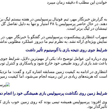
خواندن این مطلب 4 دقیقه زمان میبرد
دهند. در حال حاضر پرسپولیس با ۳۸ امت
تیمشان در لیگ برتر است.
سهراب انتظاری پیشکسوت پرسپولیس در گفتگو با خبرنگار مهر، در رابطه
نمایش ویژه‌ای ارائه نشد. به نظرم تیم ما دیروز عملکرد مطلوبی نداش
شرایط جوی روی نتیجه بازی با آلومینیوم تأثیر داشت
وی درباره این عوامل توضیح داد: یکی از مهم‌ترین دلایل، شرایط جوی
باعث شد بازی از روند طبیعی خود خارج شود و پاسکاری و کنترل توپ
است که هزینه‌های زیادی در این زمینه انجام می‌شود، اما کیفیت زمین چ
شرایط زمین روی نگذاشت پرسپولیس بازی همیشگی خود را انجام ده
وی افزود: پرسپولیس همیشه تیمی بوده که روی زمین خوب بازی کرده
تأثیرگذار بود.