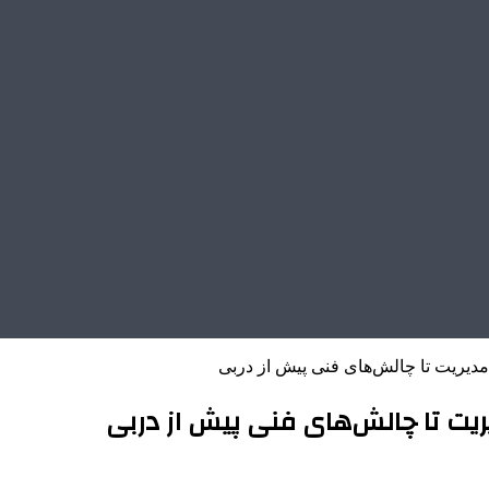
یریت تا چالش‌های فنی پیش از دربی
ت تا چالش‌های فنی پیش از دربی