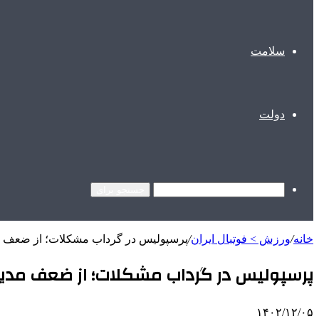
سلامت
دولت
جستجو برای
خانه
/
ورزش > فوتبال ایران
/
پرسپولیس در گرداب مشکلات؛ از ضعف مد
پرسپولیس در گرداب مشکلات؛ از ضعف مدیری
۱۴۰۲/۱۲/۰۵