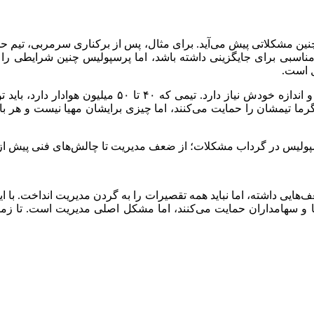
ه مناسبی برای جایگزینی داشته باشد، اما پرسپولیس چنین شرایطی ر
ل است.
انتظاری تأکید کرد: باشگاه بزرگی مثل پرسپولیس به مدیرا
رما تیمشان را حمایت می‌کنند، اما چیزی برایشان مهیا نیست و هر با
ف‌هایی داشته، اما نباید همه تقصیرات را به گردن مدیریت انداخت. ب
ها و سهامداران حمایت می‌کنند، اما مشکل اصلی مدیریت است. تا زما