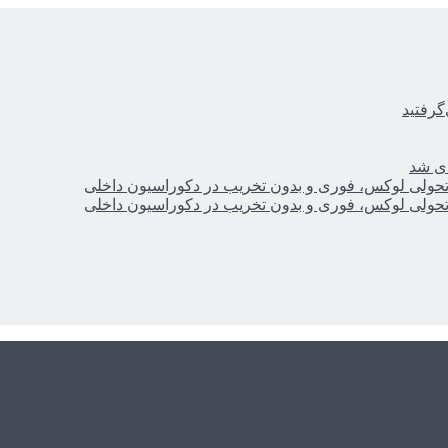
گرفتید
ای شد
؛ تحولی لوکس، فوری و بدون تخریب در دکوراسیون داخلی
؛ تحولی لوکس، فوری و بدون تخریب در دکوراسیون داخلی