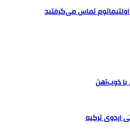
 اولتیماتوم تماس می‌گرفتید
 با ذوب‌آهن
ی اردوی ترکیه