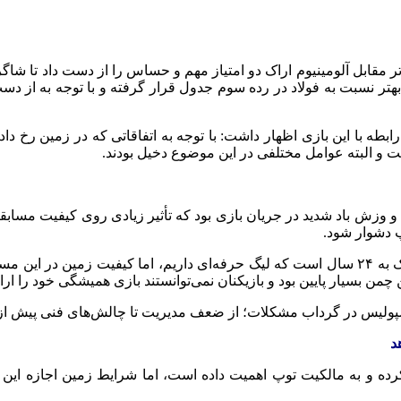
یاز و تنها به دلیل تفاضل گل بهتر نسبت به فولاد در رده سوم جدول قرار گرفته و با 
 با این بازی اظهار داشت: با توجه به اتفاقاتی که در زمین رخ داد، 
ت و البته عوامل مختلفی در این موضوع دخیل بودند.
 و وزش باد شدید در جریان بازی بود که تأثیر زیادی روی کیفیت مسابقه
 دشوار شود.
انتظاری در ادامه به کیفیت زمین مسابقه اشاره کرد و گفت: ما نزدیک به ۲۴ سال است که لیگ حرفه‌
من بسیار پایین بود و بازیکنان نمی‌توانستند بازی همیشگی خود را ارائ
د
 و به مالکیت توپ اهمیت داده است، اما شرایط زمین اجازه این سبک 