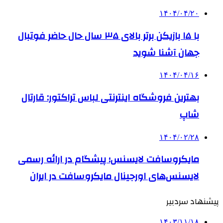
۱۴۰۴/۰۴/۲۰
با ۱۵ بازیکن برتر بالای ۳۵ سال حال حاضر فوتبال
جهان آشنا شوید
۱۴۰۴/۰۴/۱۶
بهترین فروشگاه اینترنتی لباس تراکتور: قارتال
شاپ
۱۴۰۴/۰۲/۲۸
مایکروسافت لایسنس؛ پیشگام در ارائه رسمی
لایسنس‌های اورجینال مایکروسافت در ایران
پیشنهاد سردبیر
۱۴۰۳/۱۱/۱۸