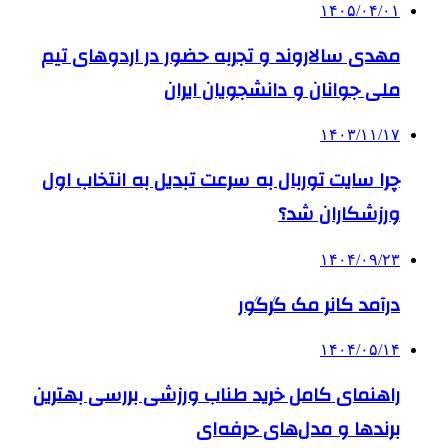
۱۴۰۵/۰۴/۰۱
مهدی سالاروند و تجربه حضور در اردوهای تیم
ملی جوانان و دانشجویان ایران
۱۴۰۳/۱۱/۱۷
چرا سایت توربال به ‌سرعت تبدیل به انتخاب اول
ورزشکاران شد؟
۱۴۰۴/۰۹/۲۳
درآمد کانر مک گرگور
۱۴۰۴/۰۵/۱۴
راهنمای کامل خرید طناب ورزشی بررسی بهترین
برندها و مدل‌های حرفه‌ای