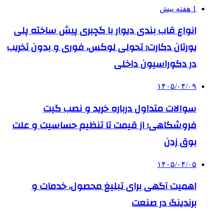
1 هفته پیش
انواع قاب بندی دیوار با گچبری پیش ساخته پلی
یورتان دکارت؛ تحولی لوکس، فوری و بدون تخریب
در دکوراسیون داخلی
۱۴۰۵/۰۴/۰۹
سوالات متداول درباره خرید و نصب گیت
فروشگاهی؛ از قیمت تا تنظیم حساسیت و علت
بوق زدن
۱۴۰۵/۰۴/۰۵
اهمیت آگهی برای تبلیغ محصول، خدمات و
برندینگ در صنعت