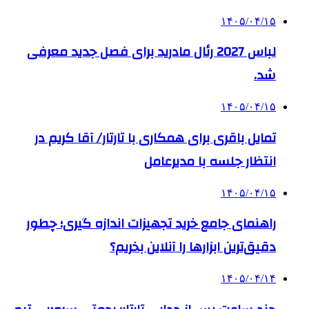
۱۴۰۵/۰۴/۱۵
لباس 2027 رئال مادرید برای فصل جدید معرفی
شد.
۱۴۰۵/۰۴/۱۵
تمایل باقری برای همکاری با تارتار/ آقا کریم در
انتظار جلسه با مدیرعامل
۱۴۰۵/۰۴/۱۵
راهنمای جامع خرید تجهیزات اندازه گیری؛ چطور
دقیق‌ترین ابزارها را آنلاین بخریم؟
۱۴۰۵/۰۴/۱۴