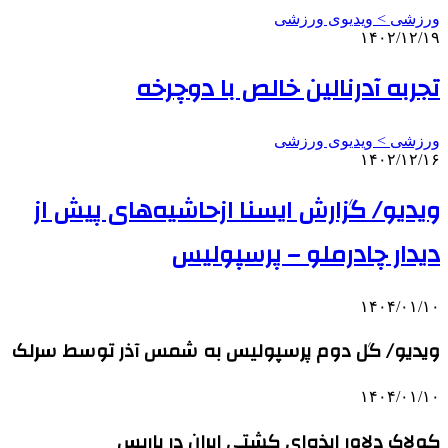
ورزشی > ویدیوی ورزشی
۱۴۰۲/۱۲/۱۹
تجربه آدرنالین خالص با دوچرخه
ورزشی > ویدیوی ورزشی
۱۴۰۲/۱۲/۱۶
ویدیو/ گزارش ایسنا ازحاشیه‌های پیش از
دیدار چادرملو – پرسپولیس
۱۴۰۴/۰۱/۱۰
ویدیو/ گل دوم پرسپولیس به شمس آذر توسط سرلک
۱۴۰۴/۰۱/۱۰
کولاک دلاور ایذه‌ای کشتی ایران در پاریس