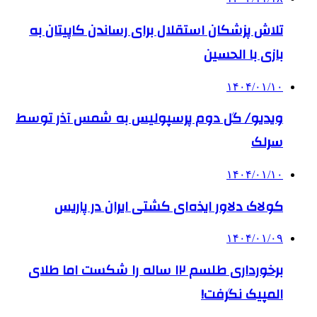
تلاش پزشکان استقلال برای رساندن کاپیتان به
بازی با الحسین
۱۴۰۴/۰۱/۱۰
ویدیو/ گل دوم پرسپولیس به شمس آذر توسط
سرلک
۱۴۰۴/۰۱/۱۰
کولاک دلاور ایذه‌ای کشتی ایران در پاریس
۱۴۰۴/۰۱/۰۹
برخورداری طلسم ۱۲ ساله را شکست اما طلای
المپیک نگرفت!