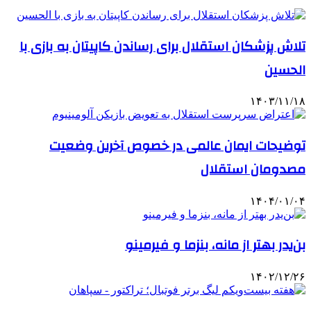
تلاش پزشکان استقلال برای رساندن کاپیتان به بازی با
الحسین
۱۴۰۳/۱۱/۱۸
توضیحات ایمان عالمی در خصوص آخرین وضعیت
مصدومان استقلال
۱۴۰۴/۰۱/۰۴
بن‌یدر بهتر از مانه، بنزما و فیرمینو
۱۴۰۲/۱۲/۲۶