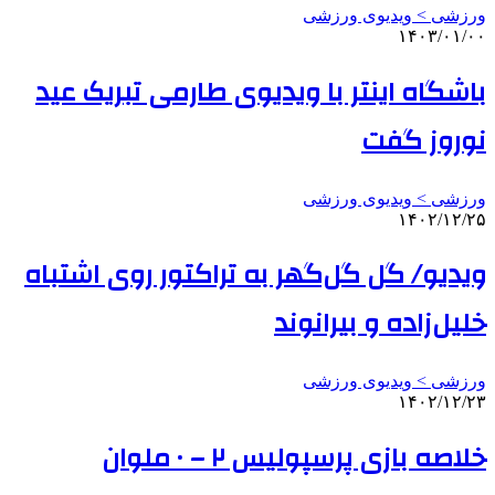
ورزشی > ویدیوی ورزشی
۱۴۰۳/۰۱/۰۰
باشگاه اینتر با ویدیوی طارمی تبریک عید
نوروز گفت
ورزشی > ویدیوی ورزشی
۱۴۰۲/۱۲/۲۵
ویدیو/ گل گل‌گهر به تراکتور روی اشتباه
خلیل‌زاده و بیرانوند
ورزشی > ویدیوی ورزشی
۱۴۰۲/۱۲/۲۳
خلاصه بازی پرسپولیس ۲ – ۰ ملوان