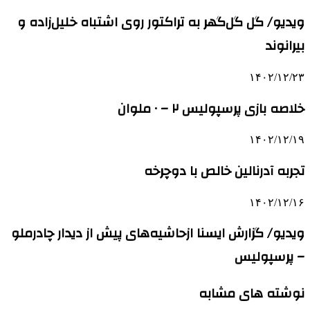
ویدیو/ گل گل‌گهر به تراکتور روی اشتباه خلیل‌زاده و
بیرانوند
۱۴۰۲/۱۲/۲۳
خلاصه بازی پرسپولیس ۲ – ۰ ملوان
۱۴۰۲/۱۲/۱۹
تجربه آدرنالین خالص با دوچرخه
۱۴۰۲/۱۲/۱۶
ویدیو/ گزارش ایسنا ازحاشیه‌های پیش از دیدار چادرملو
– پرسپولیس
نوشته های مشابه