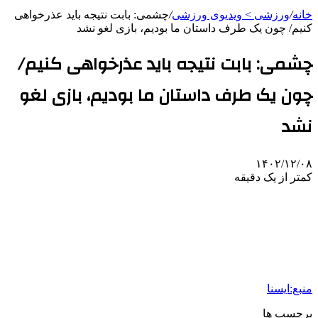
خانه
/
ورزشی > ویدیوی ورزشی
/
چشمی: بابت نتیجه باید عذرخواهی
کنیم/ چون یک طرف داستان ما بودیم، بازی لغو نشد
چشمی: بابت نتیجه باید عذرخواهی کنیم/
چون یک طرف داستان ما بودیم، بازی لغو
نشد
۱۴۰۲/۱۲/۰۸
کمتر از یک دقیقه
منبع:ایسنا
برچسب ها