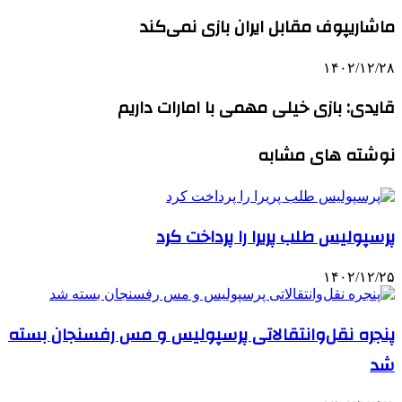
ماشاریپوف مقابل ایران بازی نمی‌کند
۱۴۰۲/۱۲/۲۸
قایدی: بازی خیلی مهمی با امارات داریم
نوشته های مشابه
پرسپولیس طلب پریرا را پرداخت کرد
۱۴۰۲/۱۲/۲۵
پنجره نقل‌وانتقالاتی پرسپولیس و مس رفسنجان بسته
شد