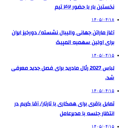
نخستین بار با حضور ۴۲ تیم
۱۴۰۵/۰۴/۱۸
آغاز ماراتن جهانی والیبال نشسته/ دورخیز ایران
برای اولین سهمیه المپیک
۱۴۰۵/۰۴/۱۵
لباس 2027 رئال مادرید برای فصل جدید معرفی
شد.
۱۴۰۵/۰۴/۱۵
تمایل باقری برای همکاری با تارتار/ آقا کریم در
انتظار جلسه با مدیرعامل
۱۴۰۵/۰۴/۱۵