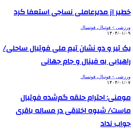
خطیر از مدیرعاملی نساجی استعفا کرد
ورزشی > فوتبال، فوتسال
۱۴۰۴/۰۱/۰۹
یک تیر و دو نشان تیم ملی فوتبال ساحلی/
راهیابی به فینال و جام جهانی
ورزشی > فوتبال، فوتسال
۱۴۰۴/۰۱/۰۷
مومنی: احترام حلقه گم‌شده فوتبال
ماست/ شیوه اخلاقی در مساله باقری
جواب نداد