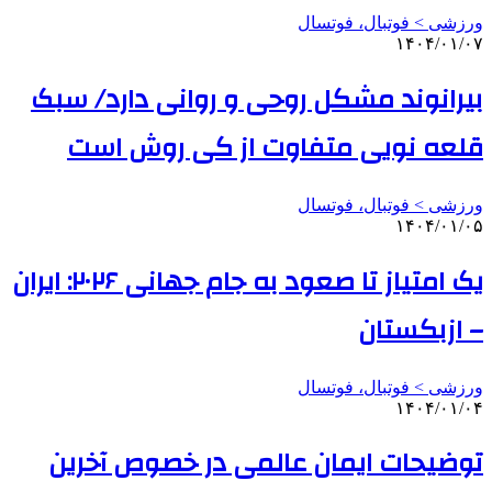
ورزشی > فوتبال، فوتسال
۱۴۰۴/۰۱/۰۷
بیرانوند مشکل روحی و روانی دارد/ سبک
قلعه نویی متفاوت از کی روش است
ورزشی > فوتبال، فوتسال
۱۴۰۴/۰۱/۰۵
یک امتیاز تا صعود به جام جهانی ۲۰۲۶: ایران
– ازبکستان
ورزشی > فوتبال، فوتسال
۱۴۰۴/۰۱/۰۴
توضیحات ایمان عالمی در خصوص آخرین