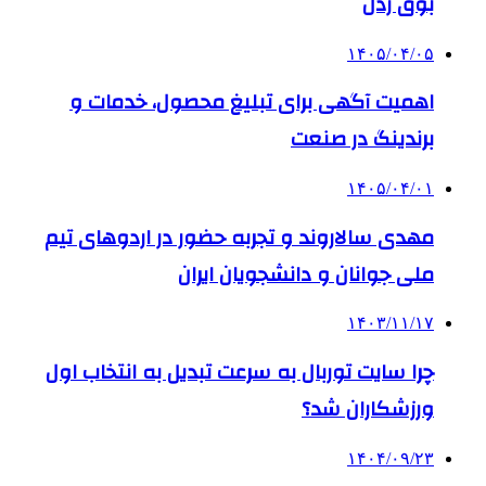
بوق زدن
۱۴۰۵/۰۴/۰۵
اهمیت آگهی برای تبلیغ محصول، خدمات و
برندینگ در صنعت
۱۴۰۵/۰۴/۰۱
مهدی سالاروند و تجربه حضور در اردوهای تیم
ملی جوانان و دانشجویان ایران
۱۴۰۳/۱۱/۱۷
چرا سایت توربال به ‌سرعت تبدیل به انتخاب اول
ورزشکاران شد؟
۱۴۰۴/۰۹/۲۳