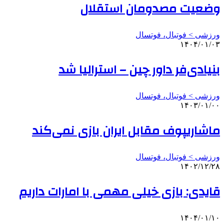
وضعیت مصدومان استقلال
ورزشی > فوتبال، فوتسال
۱۴۰۴/۰۱/۰۳
بنیادی‌فر داور چین – استرالیا شد
ورزشی > فوتبال، فوتسال
۱۴۰۳/۰۱/۰۰
ماشاریپوف مقابل ایران بازی نمی‌کند
ورزشی > فوتبال، فوتسال
۱۴۰۲/۱۲/۲۸
قایدی: بازی خیلی مهمی با امارات داریم
۱۴۰۴/۰۱/۱۰