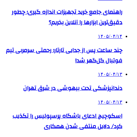
راهنمای جامع خرید تجهیزات اندازه گیری؛ چطور
دقیق‌ترین ابزارها را آنلاین بخریم؟
۱۴۰۵/۰۴/۱۴
چند ساعت پس از جدایی تارتار؛ رحمتی سرمربی تیم
فوتبال گل‌گهر شد!
۱۴۰۵/۰۴/۱۳
دندانپزشکی تحت بیهوشی در شرق تهران
۱۴۰۵/۰۴/۱۳
اسکوچیچ ادعای باشگاه پرسپولیس را تکذیب
کرد/ دلایل منتفی شدن همکاری