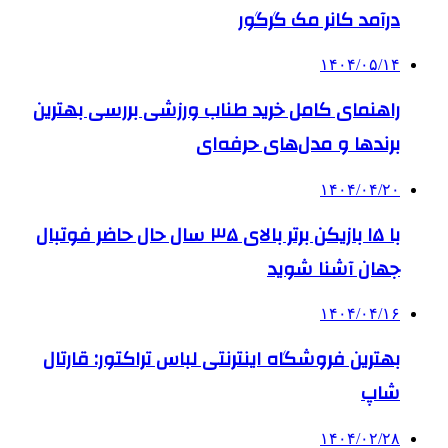
درآمد کانر مک گرگور
۱۴۰۴/۰۵/۱۴
راهنمای کامل خرید طناب ورزشی بررسی بهترین
برندها و مدل‌های حرفه‌ای
۱۴۰۴/۰۴/۲۰
با ۱۵ بازیکن برتر بالای ۳۵ سال حال حاضر فوتبال
جهان آشنا شوید
۱۴۰۴/۰۴/۱۶
بهترین فروشگاه اینترنتی لباس تراکتور: قارتال
شاپ
۱۴۰۴/۰۲/۲۸