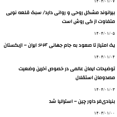
۱۴۰۴/۰۱/۰۷
بیرانوند مشکل روحی و روانی دارد/ سبک قلعه نویی
متفاوت از کی روش است
۱۴۰۴/۰۱/۰۵
یک امتیاز تا صعود به جام جهانی ۲۰۲۶: ایران – ازبکستان
۱۴۰۴/۰۱/۰۴
توضیحات ایمان عالمی در خصوص آخرین وضعیت
مصدومان استقلال
۱۴۰۴/۰۱/۰۳
بنیادی‌فر داور چین – استرالیا شد
۱۴۰۳/۰۱/۰۰