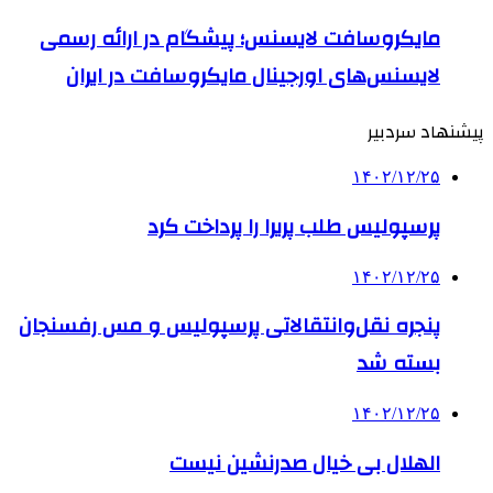
مایکروسافت لایسنس؛ پیشگام در ارائه رسمی
لایسنس‌های اورجینال مایکروسافت در ایران
پیشنهاد سردبیر
۱۴۰۲/۱۲/۲۵
پرسپولیس طلب پریرا را پرداخت کرد
۱۴۰۲/۱۲/۲۵
پنجره نقل‌وانتقالاتی پرسپولیس و مس رفسنجان
بسته شد
۱۴۰۲/۱۲/۲۵
الهلال بی خیال صدرنشین نیست