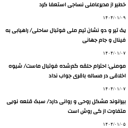
خطیر از مدیرعاملی نساجی استعفا کرد
۱۴۰۴/۰۱/۰۹
یک تیر و دو نشان تیم ملی فوتبال ساحلی/ راهیابی به
فینال و جام جهانی
۱۴۰۴/۰۱/۰۷
مومنی: احترام حلقه گم‌شده فوتبال ماست/ شیوه
اخلاقی در مساله باقری جواب نداد
۱۴۰۴/۰۱/۰۷
بیرانوند مشکل روحی و روانی دارد/ سبک قلعه نویی
متفاوت از کی روش است
۱۴۰۴/۰۱/۰۵