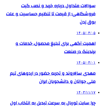
سوالات متداول درباره خرید و نصب گیت
فروشگاهی؛ از قیمت تا تنظیم حساسیت و علت
بوق زدن
۱۴۰۵/۰۴/۰۵
اهمیت آگهی برای تبلیغ محصول، خدمات و
برندینگ در صنعت
۱۴۰۵/۰۴/۰۱
مهدی سالاروند و تجربه حضور در اردوهای تیم
ملی جوانان و دانشجویان ایران
۱۴۰۳/۱۱/۱۷
چرا سایت توربال به ‌سرعت تبدیل به انتخاب اول