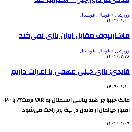
ورزشی > فوتبال، فوتسال
۱۴۰۳/۰۱/۰۰
ماشاریپوف مقابل ایران بازی نمی‌کند
ورزشی > فوتبال، فوتسال
۱۴۰۲/۱۲/۲۸
قایدی: بازی خیلی مهمی با امارات داریم
۱۴۰۴/۰۱/۱۰
مالک خیبر: چرا هند پنالتی استقلال به VAR نرفت؟/ با ۳۰
امتیاز خیالمان از ماندن در لیگ برتر راحت می‌شود
۱۴۰۴/۰۱/۰۹