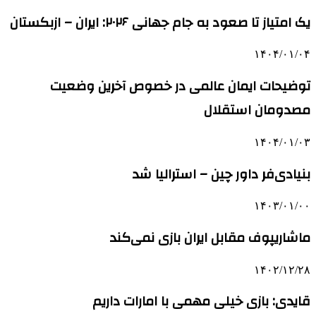
یک امتیاز تا صعود به جام جهانی ۲۰۲۶: ایران – ازبکستان
۱۴۰۴/۰۱/۰۴
توضیحات ایمان عالمی در خصوص آخرین وضعیت
مصدومان استقلال
۱۴۰۴/۰۱/۰۳
بنیادی‌فر داور چین – استرالیا شد
۱۴۰۳/۰۱/۰۰
ماشاریپوف مقابل ایران بازی نمی‌کند
۱۴۰۲/۱۲/۲۸
قایدی: بازی خیلی مهمی با امارات داریم