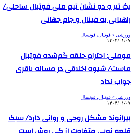
یک تیر و دو نشان تیم ملی فوتبال ساحلی/
راهیابی به فینال و جام جهانی
ورزشی > فوتبال، فوتسال
۱۴۰۴/۰۱/۰۷
مومنی: احترام حلقه گم‌شده فوتبال
ماست/ شیوه اخلاقی در مساله باقری
جواب نداد
ورزشی > فوتبال، فوتسال
۱۴۰۴/۰۱/۰۷
بیرانوند مشکل روحی و روانی دارد/ سبک
قلعه نویی متفاوت از کی روش است