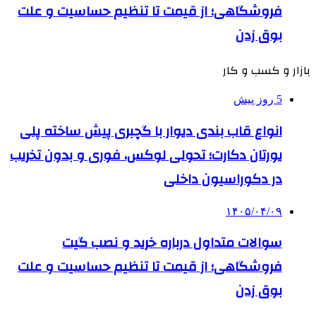
فروشگاهی؛ از قیمت تا تنظیم حساسیت و علت
بوق زدن
بازار و کسب و کار
5 روز پیش
انواع قاب بندی دیوار با گچبری پیش ساخته پلی
یورتان دکارت؛ تحولی لوکس، فوری و بدون تخریب
در دکوراسیون داخلی
۱۴۰۵/۰۴/۰۹
سوالات متداول درباره خرید و نصب گیت
فروشگاهی؛ از قیمت تا تنظیم حساسیت و علت
بوق زدن