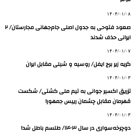
۴۰۴
۱۴۰۴/۰۱/۰۸
صعود فتوحی به جدول اصلی جام‌جهانی مجارستان/ ۲
ایرانی حذف شدند
۱۴۰۴/۰۱/۰۷
گریه زیر برج ایفل/ روسیه و شیلی مقابل ایران
۱۴۰۴/۰۱/۰۳
تزریق اکسیر جوانی به تیم ملی کشتی/ شکست
قهرمان مقابل چشمان رییس جمهور!
۱۴۰۴/۰۱/۰۳
دوچرخه‌سواری در سال ۱۴۰۳/ طلسم باطل شد!