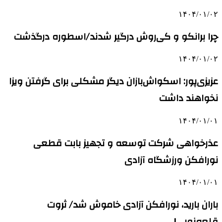
۱۴۰۴/۰۱/۰۲
چرا برانکو و کی‌روش درگیر شدند/اسطوره درگذشت
۱۴۰۴/۰۱/۰۲
عزیزی‌پور: اسکواش‌بازان دیگر مشکلی برای گرفتن ویزا
نخواهند داشت
۱۴۰۴/۰۱/۰۱
عذرخواهی شرکت توسعه و تجهیز بابت قطعی
نورافکن ورزشگاه آزادی
۱۴۰۴/۰۱/۰۱
باران بارید، نورافکن آزادی خاموش شد/ ثروت
قلعه‌نویی!