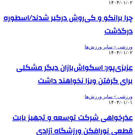
۱۴۰۴/۰۱/۰۲
چرا برانکو و کی‌روش درگیر شدند/اسطوره
درگذشت
ورزشی > سایر ورزش‌ها
۱۴۰۴/۰۱/۰۲
عزیزی‌پور: اسکواش‌بازان دیگر مشکلی
برای گرفتن ویزا نخواهند داشت
ورزشی > سایر ورزش‌ها
۱۴۰۴/۰۱/۰۱
عذرخواهی شرکت توسعه و تجهیز بابت
قطعی نورافکن ورزشگاه آزادی