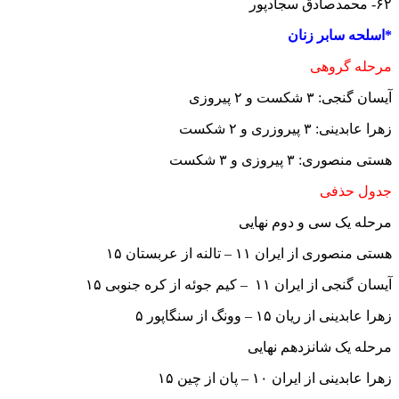
۶۲- محمدصادق سجادپور
*اسلحه سابر زنان
مرحله گروهی
آیسان گنجی: ۳ شکست و ۲ پیروزی
زهرا عابدینی: ۳ پیروزری و ۲ شکست
هستی منصوری: ۳ پیروزی و ۳ شکست
جدول حذفی
مرحله یک سی و دوم نهایی
هستی منصوری از ایران ۱۱ – تالنه از عربستان ۱۵
آیسان گنجی از ایران ۱۱ – کیم جوئه از کره جنوبی ۱۵
زهرا عابدینی از ریان ۱۵ – وونگ از سنگاپور ۵
مرحله یک شانزدهم نهایی
زهرا عابدینی از ایران ۱۰ – پان از چین ۱۵