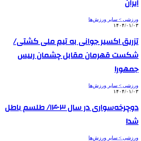
ایران
ورزشی > سایر ورزش‌ها
۱۴۰۴/۰۱/۰۳
تزریق اکسیر جوانی به تیم ملی کشتی/
شکست قهرمان مقابل چشمان رییس
جمهور!
ورزشی > سایر ورزش‌ها
۱۴۰۴/۰۱/۰۳
دوچرخه‌سواری در سال ۱۴۰۳/ طلسم باطل
شد!
ورزشی > سایر ورزش‌ها