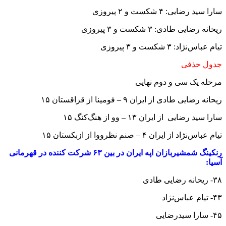
سارا سید رضایی: ۴ شکست و ۲ پیروزی
ریحانه رضایی طادی: ۳ شکست و ۳ پیروزی
تیام عباس‌نژاد: ۳ شکست و ۳ پیروزی
جدول حذفی
مرحله یک سی و دوم نهایی
ریحانه رضایی طادی از ایران ۹ – فومینا از قزاقستان ۱۵
سارا سید رضایی از ایران ۱۳ – وو از هنگ‌کنگ ۱۵
تیام عباس‌نژاد از ایران ۴ – صنم نظرووا از ازبکستان ۱۵
رنکینگ شمشیربازان اپه ایران در بین ۶۳ شرکت کننده در قهرمانی
آسیا:
۳۸- ریحانه رضایی طادی
۴۳- تیام عباس‌نژاد
۴۵- سارا سیدرضایی