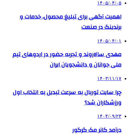
۱۴۰۵/۰۴/۰۵
اهمیت آگهی برای تبلیغ محصول، خدمات و
برندینگ در صنعت
۱۴۰۵/۰۴/۰۱
مهدی سالاروند و تجربه حضور در اردوهای تیم
ملی جوانان و دانشجویان ایران
۱۴۰۳/۱۱/۱۷
چرا سایت توربال به ‌سرعت تبدیل به انتخاب اول
ورزشکاران شد؟
۱۴۰۴/۰۹/۲۳
درآمد کانر مک گرگور