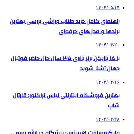
۱۴۰۴/۰۵/۱۴
راهنمای کامل خرید طناب ورزشی بررسی بهترین
برندها و مدل‌های حرفه‌ای
۱۴۰۴/۰۴/۲۰
با ۱۵ بازیکن برتر بالای ۳۵ سال حال حاضر فوتبال
جهان آشنا شوید
۱۴۰۴/۰۴/۱۶
بهترین فروشگاه اینترنتی لباس تراکتور: قارتال
شاپ
۱۴۰۴/۰۲/۲۸
مایکروسافت لایسنس؛ پیشگام در ارائه رسمی