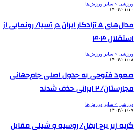
ورزشی > سایر ورزش‌ها
۱۴۰۴/۰۱/۱۰
مدال‌های ۵ آزادکار ایران در آسیا/ رونمایی از
استقلال ۴۰۴
ورزشی > سایر ورزش‌ها
۱۴۰۴/۰۱/۰۸
صعود فتوحی به جدول اصلی جام‌جهانی
مجارستان/ ۲ ایرانی حذف شدند
ورزشی > سایر ورزش‌ها
۱۴۰۴/۰۱/۰۷
گریه زیر برج ایفل/ روسیه و شیلی مقابل