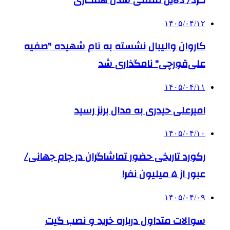
۱۴۰۵/۰۴/۱۲
کاروان والیبال نشسته به نام شهیده "صفیه
علی‌قورچی" نامگذاری شد
۱۴۰۵/۰۴/۱۱
امیرعلی حیدری به مدال برنز رسید
۱۴۰۵/۰۴/۱۰
رکورد تاریخی حضور تماشاگران در جام جهانی/
عبور از ۵ میلیون نفر!
۱۴۰۵/۰۴/۰۹
سوالات متداول درباره خرید و نصب گیت