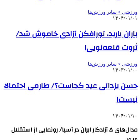
ورزشی > سایر ورزش‌ها
۱۴۰۴/۰۱/۰۱
باران بارید، نورافکن آزادی خاموش شد/
ثروت قلعه‌نویی!
ورزشی > سایر ورزش‌ها
۱۴۰۳/۰۱/۰۰
حسن یزدانی عید کجاست؟/ طارمی احتمالا
نیست!
۱۴۰۴/۰۱/۱۰
مدال‌های ۵ آزادکار ایران در آسیا/ رونمایی از استقلال