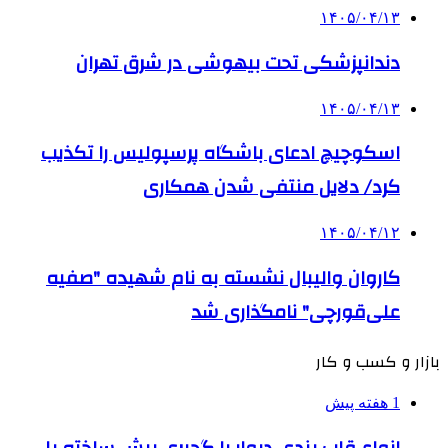
۱۴۰۵/۰۴/۱۳
دندانپزشکی تحت بیهوشی در شرق تهران
۱۴۰۵/۰۴/۱۳
اسکوچیچ ادعای باشگاه پرسپولیس را تکذیب
کرد/ دلایل منتفی شدن همکاری
۱۴۰۵/۰۴/۱۲
کاروان والیبال نشسته به نام شهیده "صفیه
علی‌قورچی" نامگذاری شد
بازار و کسب و کار
1 هفته پیش