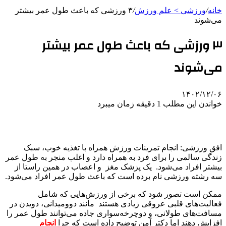
خانه
/
ورزشی > علم ورزش
/
۳ ورزشی که باعث طول عمر بیشتر
می‌شوند
۳ ورزشی که باعث طول عمر بیشتر
می‌شوند
۱۴۰۲/۱۲/۰۶
خواندن این مطلب 1 دقیقه زمان میبرد
افق ورزشی: انجام تمرینات ورزش همراه با تغذیه خوب، سبک
زندگی سالمی را برای فرد به همراه دارد و اغلب منجر به طول عمر
بیشتر افراد می‌شود. یک پزشک مغز و اعصاب در همین راستا از
سه رشته ورزشی نام برده است که باعث طول عمر افراد می‌شود.
ممکن است تصور شود که برخی از ورزش‌هایی که شامل
فعالیت‌های قلبی عروقی زیادی هستند مانند دوومیدانی، دویدن در
مسافت‌های طولانی، و دوچرخه‌سواری جاده‌ می‌توانند طول عمر را
افزایش دهند اما دکتر آمن توضیح داده است که چرا
انجام