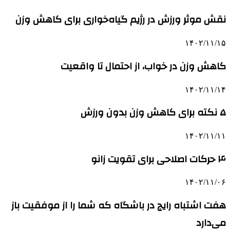
نقش موثر ورزش در رژیم گیاه‌خواری برای کاهش وزن
۱۴۰۲/۱۱/۱۵
کاهش وزن در خواب، از احتمال تا واقعیت
۱۴۰۲/۱۱/۱۴
۵ نکته برای کاهش وزن بدون ورزش
۱۴۰۲/۱۱/۱۱
۴ حرکات اصلاحی برای تقویت زانو
۱۴۰۲/۱۱/۰۶
هفت اشتباه رایج در باشگاه که شما را از موفقیت باز
می‌دارد