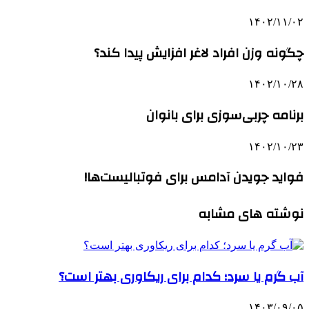
۱۴۰۲/۱۱/۰۲
چگونه وزن افراد لاغر افزایش پیدا کند؟
۱۴۰۲/۱۰/۲۸
برنامه چربی‌سوزی برای بانوان
۱۴۰۲/۱۰/۲۳
فواید جویدن آدامس برای فوتبالیست‌ها!
نوشته های مشابه
آب گرم یا سرد؛ کدام برای ریکاوری بهتر است؟
۱۴۰۳/۰۹/۰۵