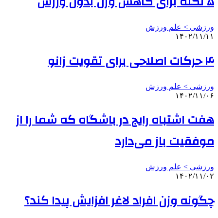
۵ نکته برای کاهش وزن بدون ورزش
ورزشی > علم ورزش
۱۴۰۲/۱۱/۱۱
۴ حرکات اصلاحی برای تقویت زانو
ورزشی > علم ورزش
۱۴۰۲/۱۱/۰۶
هفت اشتباه رایج در باشگاه که شما را از
موفقیت باز می‌دارد
ورزشی > علم ورزش
۱۴۰۲/۱۱/۰۲
چگونه وزن افراد لاغر افزایش پیدا کند؟