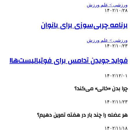
ورزشی > علم ورزش
۱۴۰۲/۱۰/۲۸
برنامه چربی‌سوزی برای بانوان
ورزشی > علم ورزش
۱۴۰۲/۱۰/۲۳
فواید جویدن آدامس برای فوتبالیست‌ها!
۱۴۰۲/۱۲/۰۱
چرا بدن «خالی» می‌کند؟
۱۴۰۲/۱۱/۲۳
هر عضله را چند بار در هفته تمرین دهیم؟
۱۴۰۲/۱۱/۱۸