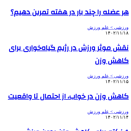
هر عضله را چند بار در هفته تمرین دهیم؟
ورزشی > علم ورزش
۱۴۰۲/۱۱/۱۸
نقش موثر ورزش در رژیم گیاه‌خواری برای
کاهش وزن
ورزشی > علم ورزش
۱۴۰۲/۱۱/۱۵
کاهش وزن در خواب، از احتمال تا واقعیت
ورزشی > علم ورزش
۱۴۰۲/۱۱/۱۴