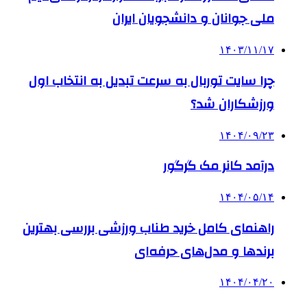
ملی جوانان و دانشجویان ایران
۱۴۰۳/۱۱/۱۷
چرا سایت توربال به ‌سرعت تبدیل به انتخاب اول
ورزشکاران شد؟
۱۴۰۴/۰۹/۲۳
درآمد کانر مک گرگور
۱۴۰۴/۰۵/۱۴
راهنمای کامل خرید طناب ورزشی بررسی بهترین
برندها و مدل‌های حرفه‌ای
۱۴۰۴/۰۴/۲۰