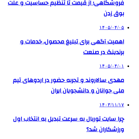
فروشگاهی؛ از قیمت تا تنظیم حساسیت و علت
بوق زدن
۱۴۰۵/۰۴/۰۵
اهمیت آگهی برای تبلیغ محصول، خدمات و
برندینگ در صنعت
۱۴۰۵/۰۴/۰۱
مهدی سالاروند و تجربه حضور در اردوهای تیم
ملی جوانان و دانشجویان ایران
۱۴۰۳/۱۱/۱۷
چرا سایت توربال به ‌سرعت تبدیل به انتخاب اول
ورزشکاران شد؟