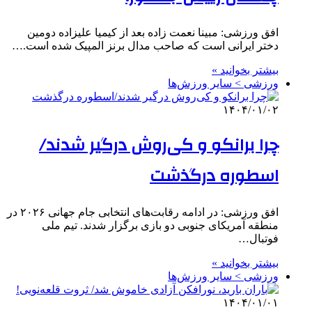
افق ورزشی: مبینا نعمت زاده بعد از کیمیا علیزاده دومین
دختر ایرانی است که صاحب مدال برنز المپیک شده است.…
بیشتر بخوانید »
ورزشی > سایر ورزش‌ها
۱۴۰۴/۰۱/۰۲
چرا برانکو و کی‌روش درگیر شدند/
اسطوره درگذشت
افق ورزشی: در ادامه رقابت‌های انتخابی جام جهانی ۲۰۲۶ در
منطقه آمریکای جنوبی دو بازی برگزار شدند. تیم ملی
فوتبال…
بیشتر بخوانید »
ورزشی > سایر ورزش‌ها
۱۴۰۴/۰۱/۰۱