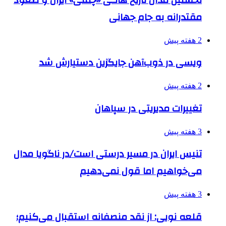
مقتدرانه به جام جهانی
2 هفته پیش
ویسی در ذوب‌آهن جایگزین دستیارش شد
2 هفته پیش
تغییرات مدیریتی در سپاهان
3 هفته پیش
تنیس ایران در مسیر درستی است/در ناگویا مدال
می‌خواهیم اما قول نمی‌دهیم
3 هفته پیش
قلعه نویی: از نقد منصفانه استقبال می‌کنیم؛