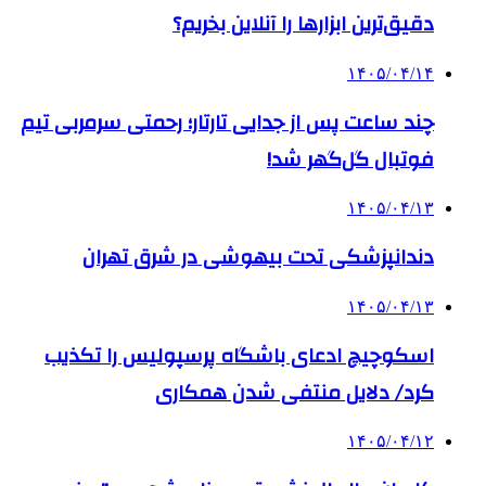
دقیق‌ترین ابزارها را آنلاین بخریم؟
۱۴۰۵/۰۴/۱۴
چند ساعت پس از جدایی تارتار؛ رحمتی سرمربی تیم
فوتبال گل‌گهر شد!
۱۴۰۵/۰۴/۱۳
دندانپزشکی تحت بیهوشی در شرق تهران
۱۴۰۵/۰۴/۱۳
اسکوچیچ ادعای باشگاه پرسپولیس را تکذیب
کرد/ دلایل منتفی شدن همکاری
۱۴۰۵/۰۴/۱۲