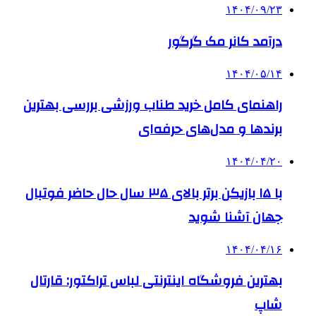
۱۴۰۴/۰۹/۲۳
درآمد کانر مک گرگور
۱۴۰۴/۰۵/۱۴
راهنمای کامل خرید طناب ورزشی بررسی بهترین
برندها و مدل‌های حرفه‌ای
۱۴۰۴/۰۴/۲۰
با ۱۵ بازیکن برتر بالای ۳۵ سال حال حاضر فوتبال
جهان آشنا شوید
۱۴۰۴/۰۴/۱۶
بهترین فروشگاه اینترنتی لباس تراکتور: قارتال
شاپ