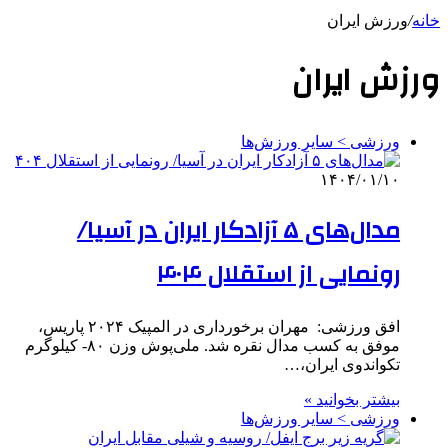
خانه
/
ورزش ایران
ورزش ایران
ورزشی > سایر ورزش‌ها
۱۴۰۴/۰۱/۱۰
مدال‌های ۵ آزادکار ایران در آسیا/
رونمایی از استقلال ۴۰۴
افق ورزشی: مهران برخورداری در المپیک ۲۰۲۴ پاریس،
موفق به کسب مدال نقره شد. ملی‌پوش وزن ۸۰- کیلوگرم
تکواندوی ایران،…
بیشتر بخوانید »
ورزشی > سایر ورزش‌ها