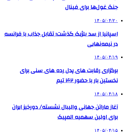
جنگ غول‌ها برای فینال
۱۴۰۵/۰۴/۲۰
اسپانیا از سد بلژیک گذشت؛ تقابل جذاب با فرانسه
در نیمه‌نهایی
۱۴۰۵/۰۴/۱۹
برگزاری رقابت های پدل رده های سنی برای
نخستین بار با حضور ۴۲ تیم
۱۴۰۵/۰۴/۱۸
آغاز ماراتن جهانی والیبال نشسته/ دورخیز ایران
برای اولین سهمیه المپیک
۱۴۰۵/۰۴/۱۵