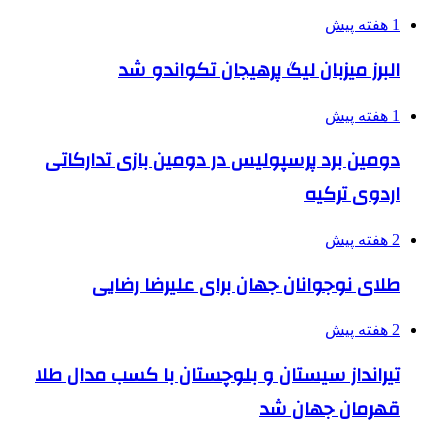
1 هفته پیش
البرز میزبان لیگ پرهیجان تکواندو شد
1 هفته پیش
دومین برد پرسپولیس در دومین بازی تدارکاتی
اردوی ترکیه
2 هفته پیش
طلای نوجوانان جهان برای علیرضا رضایی
2 هفته پیش
تیرانداز سیستان و بلوچستان با کسب مدال طلا
قهرمان جهان شد