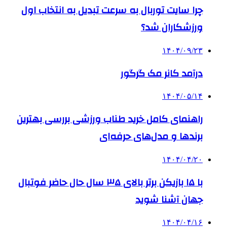
چرا سایت توربال به ‌سرعت تبدیل به انتخاب اول
ورزشکاران شد؟
۱۴۰۴/۰۹/۲۳
درآمد کانر مک گرگور
۱۴۰۴/۰۵/۱۴
راهنمای کامل خرید طناب ورزشی بررسی بهترین
برندها و مدل‌های حرفه‌ای
۱۴۰۴/۰۴/۲۰
با ۱۵ بازیکن برتر بالای ۳۵ سال حال حاضر فوتبال
جهان آشنا شوید
۱۴۰۴/۰۴/۱۶