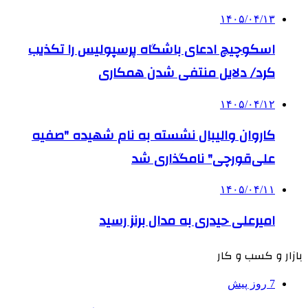
۱۴۰۵/۰۴/۱۳
اسکوچیچ ادعای باشگاه پرسپولیس را تکذیب
کرد/ دلایل منتفی شدن همکاری
۱۴۰۵/۰۴/۱۲
کاروان والیبال نشسته به نام شهیده "صفیه
علی‌قورچی" نامگذاری شد
۱۴۰۵/۰۴/۱۱
امیرعلی حیدری به مدال برنز رسید
بازار و کسب و کار
7 روز پیش