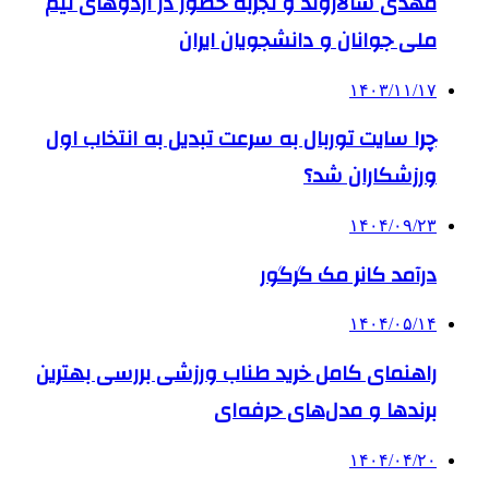
مهدی سالاروند و تجربه حضور در اردوهای تیم
ملی جوانان و دانشجویان ایران
۱۴۰۳/۱۱/۱۷
چرا سایت توربال به ‌سرعت تبدیل به انتخاب اول
ورزشکاران شد؟
۱۴۰۴/۰۹/۲۳
درآمد کانر مک گرگور
۱۴۰۴/۰۵/۱۴
راهنمای کامل خرید طناب ورزشی بررسی بهترین
برندها و مدل‌های حرفه‌ای
۱۴۰۴/۰۴/۲۰