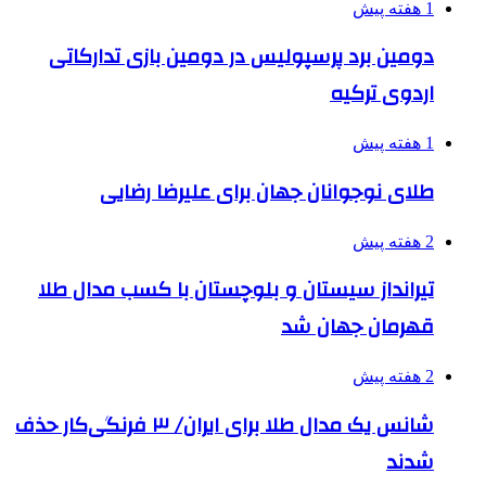
1 هفته پیش
دومین برد پرسپولیس در دومین بازی تدارکاتی
اردوی ترکیه
1 هفته پیش
طلای نوجوانان جهان برای علیرضا رضایی
2 هفته پیش
تیرانداز سیستان و بلوچستان با کسب مدال طلا
قهرمان جهان شد
2 هفته پیش
شانس یک مدال طلا برای ایران/ ۳ فرنگی‌کار حذف
شدند