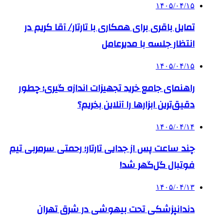
۱۴۰۵/۰۴/۱۵
تمایل باقری برای همکاری با تارتار/ آقا کریم در
انتظار جلسه با مدیرعامل
۱۴۰۵/۰۴/۱۵
راهنمای جامع خرید تجهیزات اندازه گیری؛ چطور
دقیق‌ترین ابزارها را آنلاین بخریم؟
۱۴۰۵/۰۴/۱۴
چند ساعت پس از جدایی تارتار؛ رحمتی سرمربی تیم
فوتبال گل‌گهر شد!
۱۴۰۵/۰۴/۱۳
دندانپزشکی تحت بیهوشی در شرق تهران