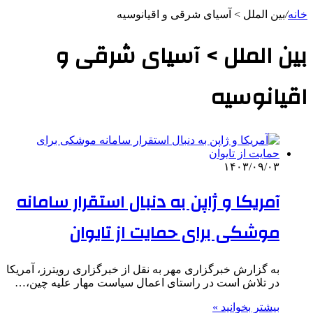
خانه
/
بین الملل > آسیای شرقی و اقیانوسیه
بین الملل > آسیای شرقی و
اقیانوسیه
۱۴۰۳/۰۹/۰۳
آمریکا و ژاپن به دنبال استقرار سامانه
موشکی برای حمایت از تایوان
به گزارش خبرگزاری مهر به نقل از خبرگزاری رویترز، آمریکا
در تلاش است در راستای اعمال سیاست مهار علیه چین،…
بیشتر بخوانید »