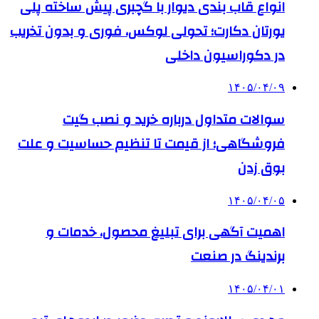
انواع قاب بندی دیوار با گچبری پیش ساخته پلی
یورتان دکارت؛ تحولی لوکس، فوری و بدون تخریب
در دکوراسیون داخلی
۱۴۰۵/۰۴/۰۹
سوالات متداول درباره خرید و نصب گیت
فروشگاهی؛ از قیمت تا تنظیم حساسیت و علت
بوق زدن
۱۴۰۵/۰۴/۰۵
اهمیت آگهی برای تبلیغ محصول، خدمات و
برندینگ در صنعت
۱۴۰۵/۰۴/۰۱