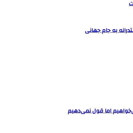
ت
درانه به جام جهانی
‌خواهیم اما قول نمی‌دهیم