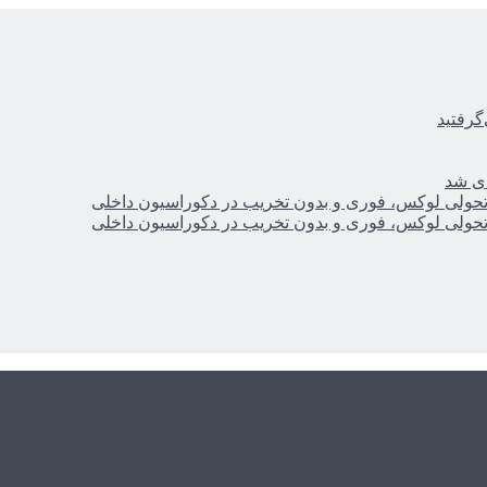
گرفتید
ای شد
؛ تحولی لوکس، فوری و بدون تخریب در دکوراسیون داخلی
؛ تحولی لوکس، فوری و بدون تخریب در دکوراسیون داخلی