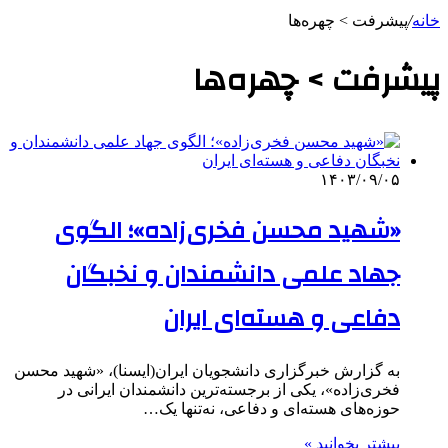
خانه
/
پیشرفت > چهره‌ها
پیشرفت > چهره‌ها
۱۴۰۳/۰۹/۰۵
«شهید محسن فخری‌زاده»؛ الگوی
جهاد علمی دانشمندان و نخبگان
دفاعی و هسته‌ای ایران
به گزارش خبرگزاری دانشجویان ایران(ایسنا)، «شهید محسن
فخری‌زاده»، یکی از برجسته‌ترین دانشمندان ایرانی در
حوزه‌های هسته‌ای و دفاعی، نه‌تنها یک…
بیشتر بخوانید »