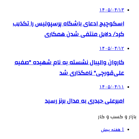
۱۴۰۵/۰۴/۱۳
اسکوچیچ ادعای باشگاه پرسپولیس را تکذیب
کرد/ دلایل منتفی شدن همکاری
۱۴۰۵/۰۴/۱۲
کاروان والیبال نشسته به نام شهیده "صفیه
علی‌قورچی" نامگذاری شد
۱۴۰۵/۰۴/۱۱
امیرعلی حیدری به مدال برنز رسید
بازار و کسب و کار
1 هفته پیش