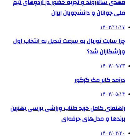
مهدی سالاروند و تجربه حضور در اردوهای تیم
ملی جوانان و دانشجویان ایران
۱۴۰۳/۱۱/۱۷
چرا سایت توربال به ‌سرعت تبدیل به انتخاب اول
ورزشکاران شد؟
۱۴۰۴/۰۹/۲۳
درآمد کانر مک گرگور
۱۴۰۴/۰۵/۱۴
راهنمای کامل خرید طناب ورزشی بررسی بهترین
برندها و مدل‌های حرفه‌ای
۱۴۰۴/۰۴/۲۰