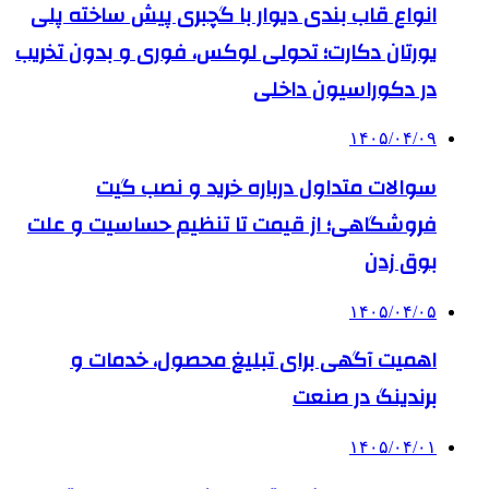
انواع قاب بندی دیوار با گچبری پیش ساخته پلی
یورتان دکارت؛ تحولی لوکس، فوری و بدون تخریب
در دکوراسیون داخلی
۱۴۰۵/۰۴/۰۹
سوالات متداول درباره خرید و نصب گیت
فروشگاهی؛ از قیمت تا تنظیم حساسیت و علت
بوق زدن
۱۴۰۵/۰۴/۰۵
اهمیت آگهی برای تبلیغ محصول، خدمات و
برندینگ در صنعت
۱۴۰۵/۰۴/۰۱