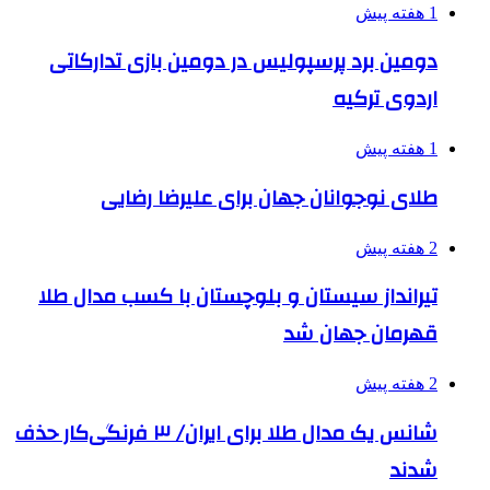
1 هفته پیش
دومین برد پرسپولیس در دومین بازی تدارکاتی
اردوی ترکیه
1 هفته پیش
طلای نوجوانان جهان برای علیرضا رضایی
2 هفته پیش
تیرانداز سیستان و بلوچستان با کسب مدال طلا
قهرمان جهان شد
2 هفته پیش
شانس یک مدال طلا برای ایران/ ۳ فرنگی‌کار حذف
شدند